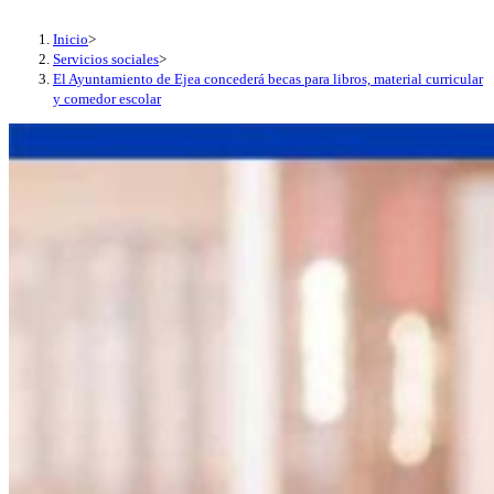
Inicio
>
Servicios sociales
>
El Ayuntamiento de Ejea concederá becas para libros, material curricular
y comedor escolar