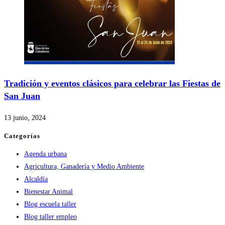
Tradición y eventos clásicos para celebrar las Fiestas de
San Juan
13 junio, 2024
Categorías
Agenda urbana
Agricultura, Ganadería y Medio Ambiente
Alcaldía
Bienestar Animal
Blog escuela taller
Blog taller empleo