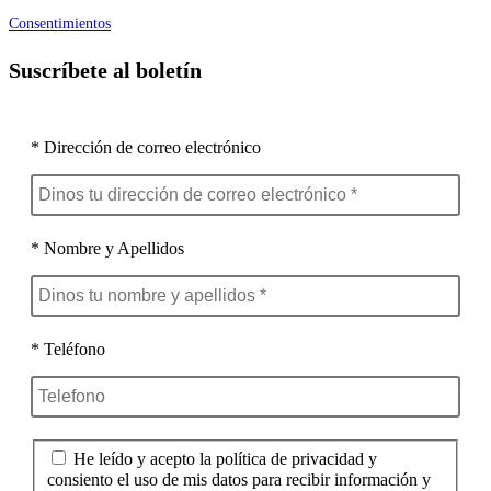
Consentimientos
Suscríbete al boletín
* Dirección de correo electrónico
* Nombre y Apellidos
* Teléfono
He leído y acepto la política de privacidad y
consiento el uso de mis datos para recibir información y