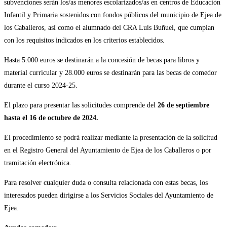
subvenciones serán los/as menores escolarizados/as en centros de Educación
Infantil y Primaria sostenidos con fondos públicos del municipio de Ejea de
los Caballeros, así como el alumnado del CRA Luis Buñuel, que cumplan
con los requisitos indicados en los criterios establecidos.
Hasta 5.000 euros se destinarán a la concesión de becas para libros y
material curricular y 28.000 euros se destinarán para las becas de comedor
durante el curso 2024-25.
El plazo para presentar las solicitudes comprende del
26 de septiembre
hasta el 16 de octubre de 2024.
El procedimiento se podrá realizar mediante la presentación de la solicitud
en el Registro General del Ayuntamiento de Ejea de los Caballeros o por
tramitación electrónica.
Para resolver cualquier duda o consulta relacionada con estas becas, los
interesados pueden dirigirse a los Servicios Sociales del Ayuntamiento de
Ejea.