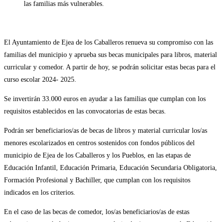
las familias más vulnerables.
El Ayuntamiento de Ejea de los Caballeros renueva su compromiso con las
familias del municipio y aprueba sus becas municipales para libros, material
curricular y comedor. A partir de hoy, se podrán solicitar estas becas para el
curso escolar 2024- 2025.
Se invertirán 33.000 euros en ayudar a las familias que cumplan con los
requisitos establecidos en las convocatorias de estas becas.
Podrán ser beneficiarios/as de becas de libros y material curricular los/as
menores escolarizados en centros sostenidos con fondos públicos del
municipio de Ejea de los Caballeros y los Pueblos, en las etapas de
Educación Infantil, Educación Primaria, Educación Secundaria Obligatoria,
Formación Profesional y Bachiller, que cumplan con los requisitos
indicados en los criterios.
En el caso de las becas de comedor, los/as beneficiarios/as de estas