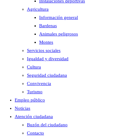
Instalaciones deportivas
Agricultura
Información general
Bardenas
Animales peligrosos
Montes
Servicios sociales
Igualdad y diversidad
Cultura
Seguridad ciudadana
Convivencia
Turismo
Empleo público
Noticias
Atención ciudadana
Buzón del ciudadano
Contacto