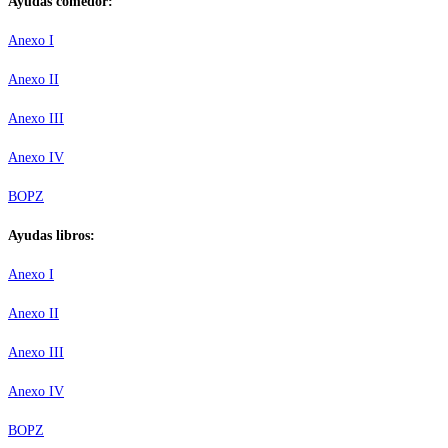
Ayudas comedor:
Anexo I
Anexo II
Anexo III
Anexo IV
BOPZ
Ayudas libros:
Anexo I
Anexo II
Anexo III
Anexo IV
BOPZ