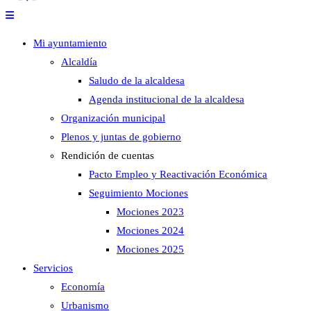
Mi ayuntamiento
Alcaldía
Saludo de la alcaldesa
Agenda institucional de la alcaldesa
Organización municipal
Plenos y juntas de gobierno
Rendición de cuentas
Pacto Empleo y Reactivación Económica
Seguimiento Mociones
Mociones 2023
Mociones 2024
Mociones 2025
Servicios
Economía
Urbanismo