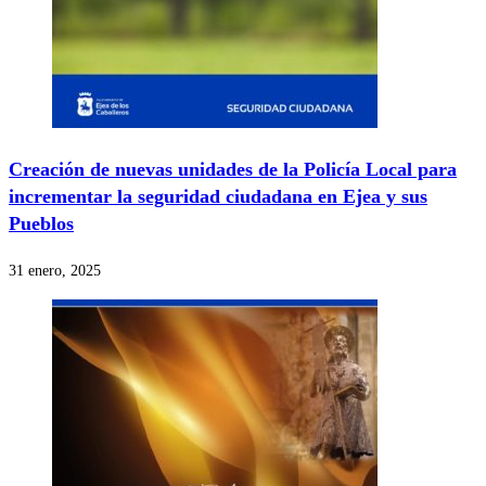
Creación de nuevas unidades de la Policía Local para
incrementar la seguridad ciudadana en Ejea y sus
Pueblos
31 enero, 2025