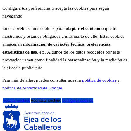
Configura tus preferencias o acepta las cookies para seguir
navegando
En esta web usamos cookies para
adaptar el contenido
que te
mostramos y estamos obligados a informarte de ello. Estas cookies
almacenan
información de carácter técnico, preferencias,
estadísticas de uso
, etc. Algunos de los datos recogidos por este
proveedor tienen como finalidad la personalización y la medición de
la eficacia publicitaria.
Para más detalles, puedes consultar nuestra
política de cookies
y
política de privacidad de Google
.
Aceptar cookies
Rechazar cookies
Configurar cookies