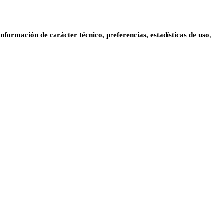
información de carácter técnico, preferencias, estadísticas de uso
,