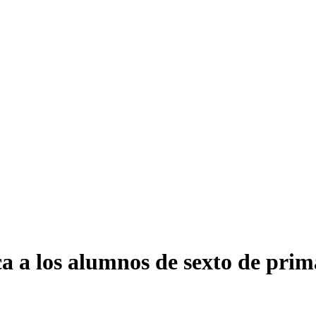
 a los alumnos de sexto de prima