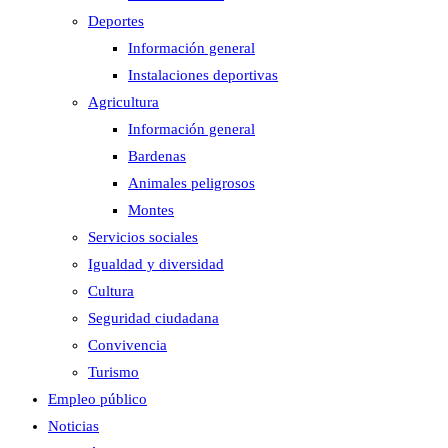
Deportes
Información general
Instalaciones deportivas
Agricultura
Información general
Bardenas
Animales peligrosos
Montes
Servicios sociales
Igualdad y diversidad
Cultura
Seguridad ciudadana
Convivencia
Turismo
Empleo público
Noticias