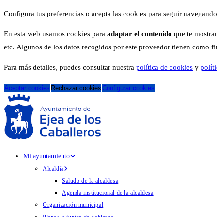
Configura tus preferencias o acepta las cookies para seguir navegando
En esta web usamos cookies para
adaptar el contenido
que te mostram
etc. Algunos de los datos recogidos por este proveedor tienen como fina
Para más detalles, puedes consultar nuestra
política de cookies
y
polít
Aceptar cookies
Rechazar cookies
Configurar cookies
Mi ayuntamiento
Alcaldía
Saludo de la alcaldesa
Agenda institucional de la alcaldesa
Organización municipal