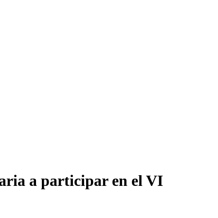
ria a participar en el VI