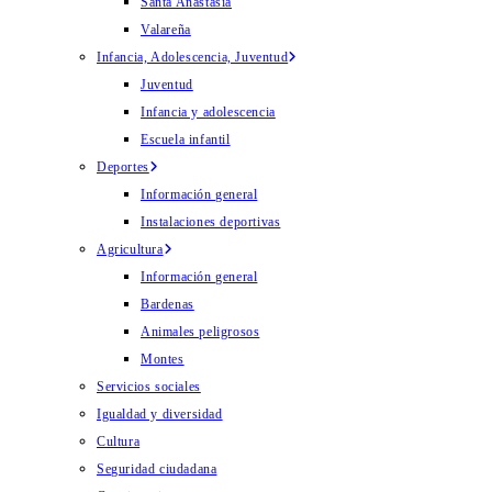
Santa Anastasia
Valareña
Infancia, Adolescencia, Juventud
Juventud
Infancia y adolescencia
Escuela infantil
Deportes
Información general
Instalaciones deportivas
Agricultura
Información general
Bardenas
Animales peligrosos
Montes
Servicios sociales
Igualdad y diversidad
Cultura
Seguridad ciudadana