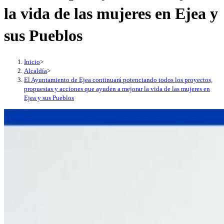
la vida de las mujeres en Ejea y
sus Pueblos
Inicio
>
Alcaldía
>
El Ayuntamiento de Ejea continuará potenciando todos los proyectos,
propuestas y acciones que ayuden a mejorar la vida de las mujeres en
Ejea y sus Pueblos