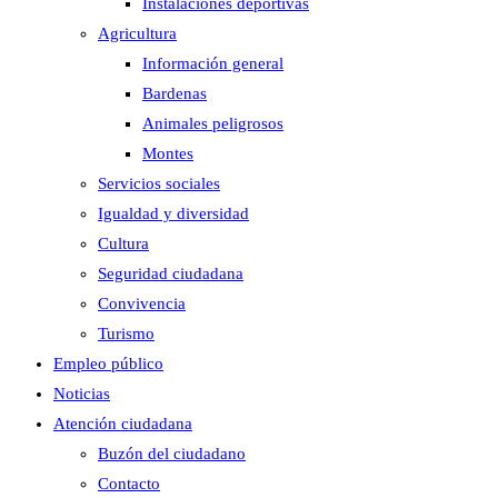
Instalaciones deportivas
Agricultura
Información general
Bardenas
Animales peligrosos
Montes
Servicios sociales
Igualdad y diversidad
Cultura
Seguridad ciudadana
Convivencia
Turismo
Empleo público
Noticias
Atención ciudadana
Buzón del ciudadano
Contacto