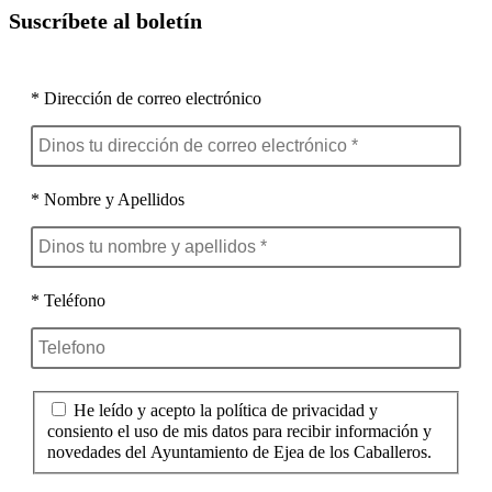
Suscríbete al boletín
* Dirección de correo electrónico
* Nombre y Apellidos
* Teléfono
He leído y acepto la política de privacidad y
consiento el uso de mis datos para recibir información y
novedades del Ayuntamiento de Ejea de los Caballeros.