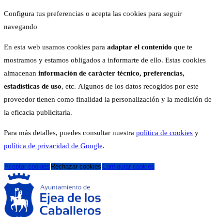
Configura tus preferencias o acepta las cookies para seguir
navegando
En esta web usamos cookies para
adaptar el contenido
que te
mostramos y estamos obligados a informarte de ello. Estas cookies
almacenan
información de carácter técnico, preferencias,
estadísticas de uso
, etc. Algunos de los datos recogidos por este
proveedor tienen como finalidad la personalización y la medición de
la eficacia publicitaria.
Para más detalles, puedes consultar nuestra
política de cookies
y
política de privacidad de Google
.
Aceptar cookies
Rechazar cookies
Configurar cookies