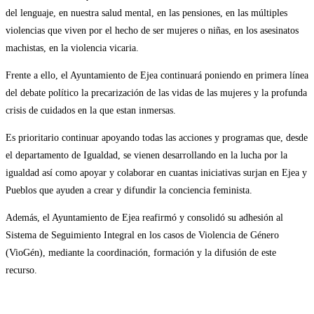
del lenguaje, en nuestra salud mental, en las pensiones, en las múltiples
violencias que viven por el hecho de ser mujeres o niñas, en los asesinatos
machistas, en la violencia vicaria.
Frente a ello, el Ayuntamiento de Ejea continuará poniendo en primera línea
del debate político la precarización de las vidas de las mujeres y la profunda
crisis de cuidados en la que estan inmersas.
Es prioritario continuar apoyando todas las acciones y programas que, desde
el departamento de Igualdad, se vienen desarrollando en la lucha por la
igualdad así como apoyar y colaborar en cuantas iniciativas surjan en Ejea y
Pueblos que ayuden a crear y difundir la conciencia feminista.
Además, el Ayuntamiento de Ejea reafirmó y consolidó su adhesión al
Sistema de Seguimiento Integral en los casos de Violencia de Género
(VioGén), mediante la coordinación, formación y la difusión de este
recurso.