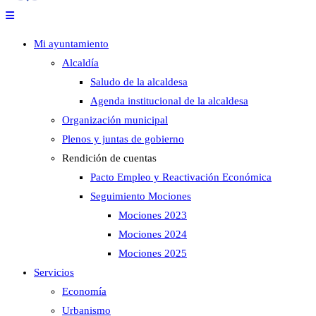
Mi ayuntamiento
Alcaldía
Saludo de la alcaldesa
Agenda institucional de la alcaldesa
Organización municipal
Plenos y juntas de gobierno
Rendición de cuentas
Pacto Empleo y Reactivación Económica
Seguimiento Mociones
Mociones 2023
Mociones 2024
Mociones 2025
Servicios
Economía
Urbanismo