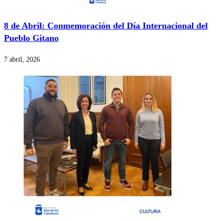
8 de Abril: Conmemoración del Día Internacional del
Pueblo Gitano
7 abril, 2026