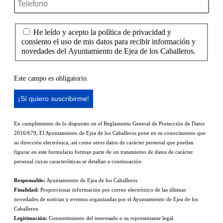
He leído y acepto la política de privacidad y
consiento el uso de mis datos para recibir información y
novedades del Ayuntamiento de Ejea de los Caballeros.
Este campo es obligatorio.
En cumplimiento de lo dispuesto en el Reglamento General de Protección de Datos
2016/679, El Ayuntamiento de Ejea de los Caballeros pone en su conocimiento que
su dirección electrónica, así como otros datos de carácter personal que puedan
figurar en este formulario forman parte de un tratamiento de datos de carácter
personal cuyas características se detallan a continuación:
Responsable:
Ayuntamiento de Ejea de los Caballeros
Finalidad:
Proporcionar información por correo electrónico de las últimas
novedades de noticias y eventos organizadas por el Ayuntamiento de Ejea de los
Caballeros.
Legitimación:
Consentimiento del interesado o su representante legal.