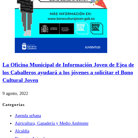
La Oficina Municipal de Información Joven de Ejea de
los Caballeros ayudará a los jóvenes a solicitar el Bono
Cultural Joven
9 agosto, 2022
Categorías
Agenda urbana
Agricultura, Ganadería y Medio Ambiente
Alcaldía