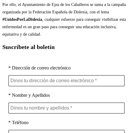
Por ello, el Ayuntamiento de Ejea de los Caballeros se suma a la campaña
organizada por la Federación Española de Dislexia, con el lema
#UnidosPorLaDislexia
, cualquier esfuerzo para conseguir visibilizar esta
enfermedad es un gran paso para conseguir una educación inclusiva,
equitativa y de calidad.
Suscríbete al boletín
* Dirección de correo electrónico
* Nombre y Apellidos
* Teléfono