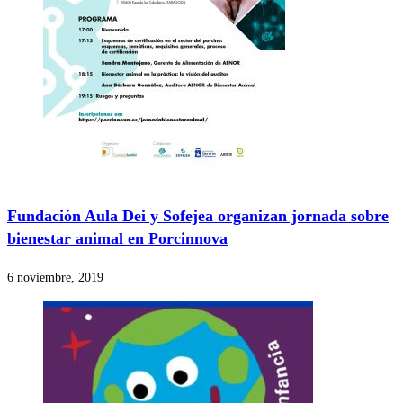
Fundación Aula Dei y Sofejea organizan jornada sobre
bienestar animal en Porcinnova
6 noviembre, 2019