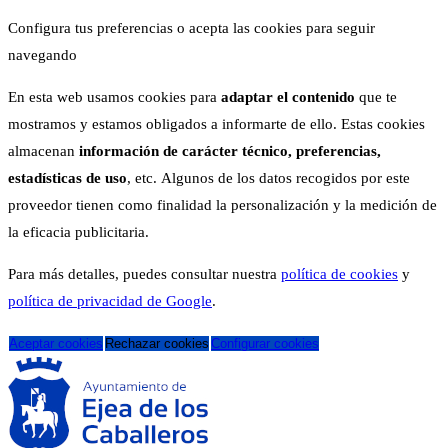
Configura tus preferencias o acepta las cookies para seguir
navegando
En esta web usamos cookies para
adaptar el contenido
que te
mostramos y estamos obligados a informarte de ello. Estas cookies
almacenan
información de carácter técnico, preferencias,
estadísticas de uso
, etc. Algunos de los datos recogidos por este
proveedor tienen como finalidad la personalización y la medición de
la eficacia publicitaria.
Para más detalles, puedes consultar nuestra
política de cookies
y
política de privacidad de Google
.
Aceptar cookies
Rechazar cookies
Configurar cookies