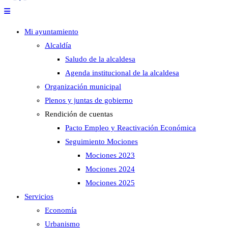
Mi ayuntamiento
Alcaldía
Saludo de la alcaldesa
Agenda institucional de la alcaldesa
Organización municipal
Plenos y juntas de gobierno
Rendición de cuentas
Pacto Empleo y Reactivación Económica
Seguimiento Mociones
Mociones 2023
Mociones 2024
Mociones 2025
Servicios
Economía
Urbanismo