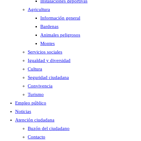
Instalaciones deportivas
Agricultura
Información general
Bardenas
Animales peligrosos
Montes
Servicios sociales
Igualdad y diversidad
Cultura
Seguridad ciudadana
Convivencia
Turismo
Empleo público
Noticias
Atención ciudadana
Buzón del ciudadano
Contacto