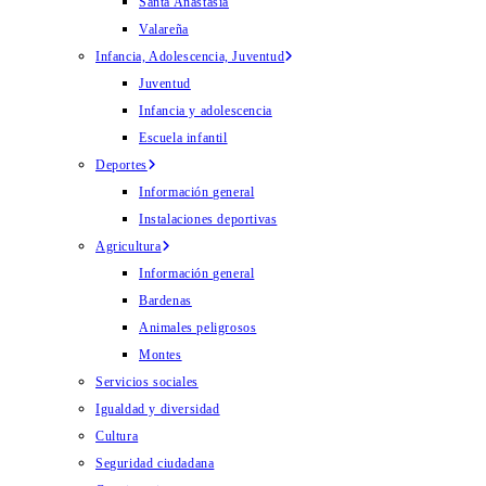
Santa Anastasia
Valareña
Infancia, Adolescencia, Juventud
Juventud
Infancia y adolescencia
Escuela infantil
Deportes
Información general
Instalaciones deportivas
Agricultura
Información general
Bardenas
Animales peligrosos
Montes
Servicios sociales
Igualdad y diversidad
Cultura
Seguridad ciudadana