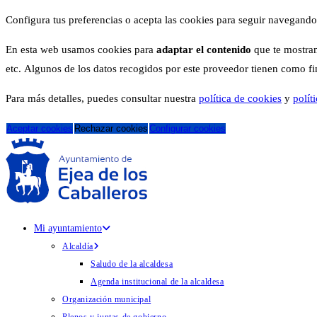
Configura tus preferencias o acepta las cookies para seguir navegando
En esta web usamos cookies para
adaptar el contenido
que te mostram
etc. Algunos de los datos recogidos por este proveedor tienen como fina
Para más detalles, puedes consultar nuestra
política de cookies
y
polít
Aceptar cookies
Rechazar cookies
Configurar cookies
Mi ayuntamiento
Alcaldía
Saludo de la alcaldesa
Agenda institucional de la alcaldesa
Organización municipal