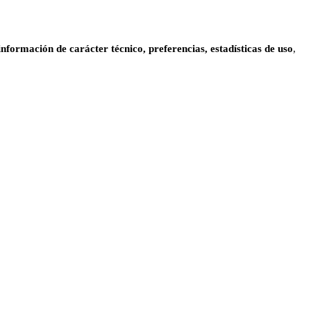
información de carácter técnico, preferencias, estadísticas de uso
,