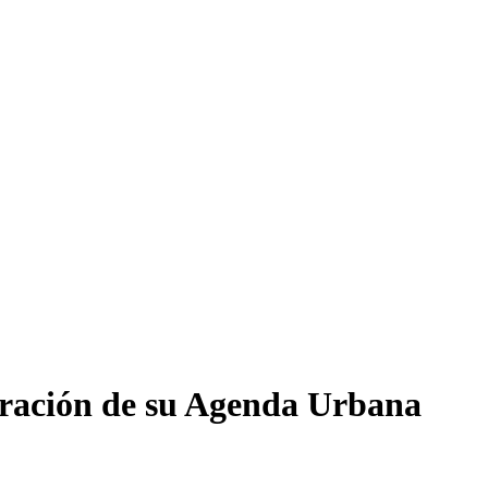
boración de su Agenda Urbana