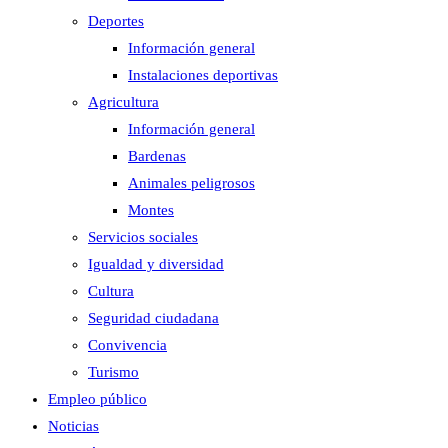
Deportes
Información general
Instalaciones deportivas
Agricultura
Información general
Bardenas
Animales peligrosos
Montes
Servicios sociales
Igualdad y diversidad
Cultura
Seguridad ciudadana
Convivencia
Turismo
Empleo público
Noticias