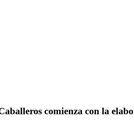
 Caballeros comienza con la ela