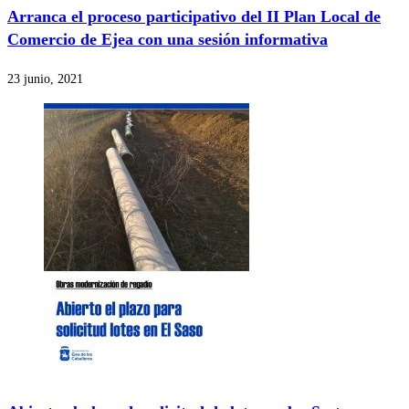
Arranca el proceso participativo del II Plan Local de
Comercio de Ejea con una sesión informativa
23 junio, 2021