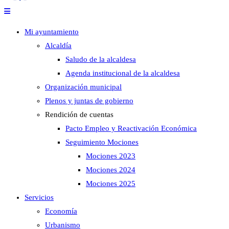
Mi ayuntamiento
Alcaldía
Saludo de la alcaldesa
Agenda institucional de la alcaldesa
Organización municipal
Plenos y juntas de gobierno
Rendición de cuentas
Pacto Empleo y Reactivación Económica
Seguimiento Mociones
Mociones 2023
Mociones 2024
Mociones 2025
Servicios
Economía
Urbanismo