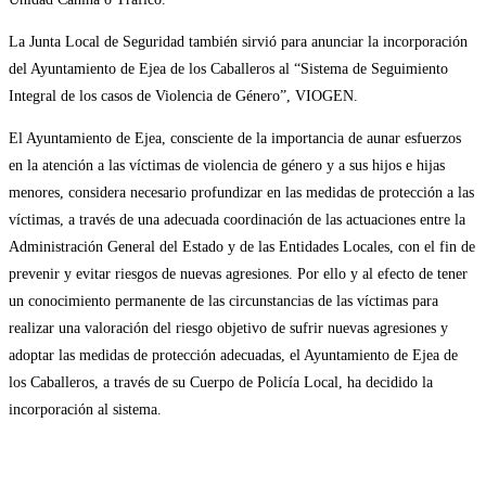
La Junta Local de Seguridad también sirvió para anunciar la incorporación
del Ayuntamiento de Ejea de los Caballeros al “Sistema de Seguimiento
Integral de los casos de Violencia de Género”, VIOGEN.
El Ayuntamiento de Ejea, consciente de la importancia de aunar esfuerzos
en la atención a las víctimas de violencia de género y a sus hijos e hijas
menores, considera necesario profundizar en las medidas de protección a las
víctimas, a través de una adecuada coordinación de las actuaciones entre la
Administración General del Estado y de las Entidades Locales, con el fin de
prevenir y evitar riesgos de nuevas agresiones. Por ello y al efecto de tener
un conocimiento permanente de las circunstancias de las víctimas para
realizar una valoración del riesgo objetivo de sufrir nuevas agresiones y
adoptar las medidas de protección adecuadas, el Ayuntamiento de Ejea de
los Caballeros, a través de su Cuerpo de Policía Local, ha decidido la
incorporación al sistema.