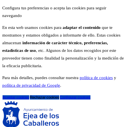
Configura tus preferencias o acepta las cookies para seguir
navegando
En esta web usamos cookies para
adaptar el contenido
que te
mostramos y estamos obligados a informarte de ello. Estas cookies
almacenan
información de carácter técnico, preferencias,
estadísticas de uso
, etc. Algunos de los datos recogidos por este
proveedor tienen como finalidad la personalización y la medición de
la eficacia publicitaria.
Para más detalles, puedes consultar nuestra
política de cookies
y
política de privacidad de Google
.
Aceptar cookies
Rechazar cookies
Configurar cookies