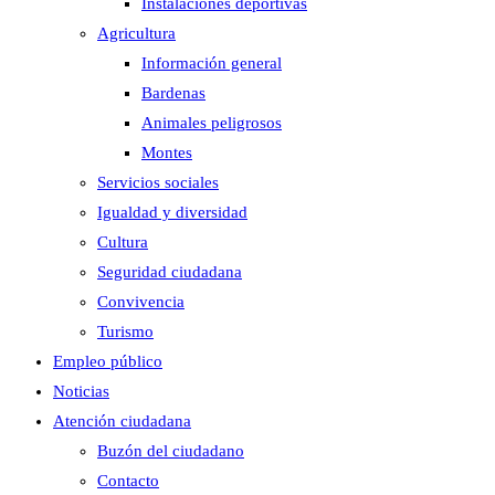
Instalaciones deportivas
Agricultura
Información general
Bardenas
Animales peligrosos
Montes
Servicios sociales
Igualdad y diversidad
Cultura
Seguridad ciudadana
Convivencia
Turismo
Empleo público
Noticias
Atención ciudadana
Buzón del ciudadano
Contacto