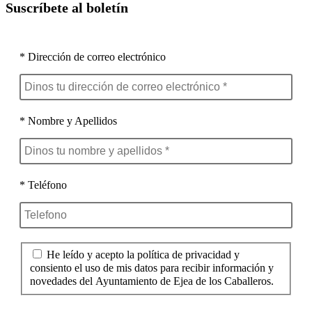
Suscríbete al boletín
* Dirección de correo electrónico
* Nombre y Apellidos
* Teléfono
He leído y acepto la política de privacidad y
consiento el uso de mis datos para recibir información y
novedades del Ayuntamiento de Ejea de los Caballeros.