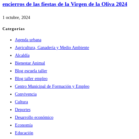
encierros de las fiestas de la Virgen de la Oliva 2024
1 octubre, 2024
Categorías
Agenda urbana
Agricultura, Ganadería y Medio Ambiente
Alcaldía
Bienestar Animal
Blog escuela taller
Blog taller empleo
Centro Municipal de Formación y Empleo
Convivencia
Cultura
Deportes
Desarrollo económico
Economía
Educación