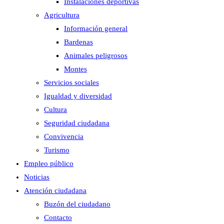
Instalaciones deportivas
Agricultura
Información general
Bardenas
Animales peligrosos
Montes
Servicios sociales
Igualdad y diversidad
Cultura
Seguridad ciudadana
Convivencia
Turismo
Empleo público
Noticias
Atención ciudadana
Buzón del ciudadano
Contacto