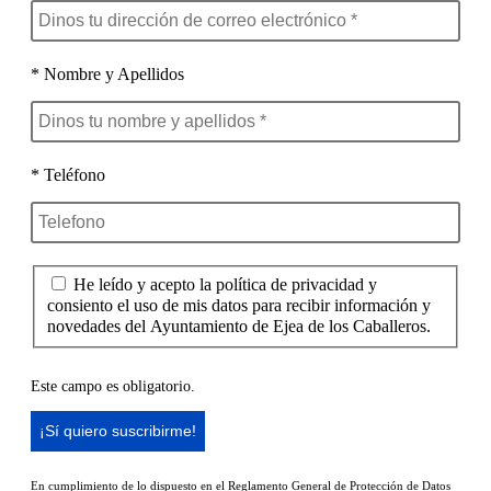
* Nombre y Apellidos
* Teléfono
He leído y acepto la política de privacidad y
consiento el uso de mis datos para recibir información y
novedades del Ayuntamiento de Ejea de los Caballeros.
Este campo es obligatorio.
En cumplimiento de lo dispuesto en el Reglamento General de Protección de Datos