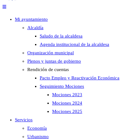
Mi ayuntamiento
Alcaldía
Saludo de la alcaldesa
Agenda institucional de la alcaldesa
Organización municipal
Plenos y juntas de gobierno
Rendición de cuentas
Pacto Empleo y Reactivación Económica
Seguimiento Mociones
Mociones 2023
Mociones 2024
Mociones 2025
Servicios
Economía
Urbanismo