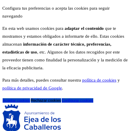
Configura tus preferencias o acepta las cookies para seguir
navegando
En esta web usamos cookies para
adaptar el contenido
que te
mostramos y estamos obligados a informarte de ello. Estas cookies
almacenan
información de carácter técnico, preferencias,
estadísticas de uso
, etc. Algunos de los datos recogidos por este
proveedor tienen como finalidad la personalización y la medición de
la eficacia publicitaria.
Para más detalles, puedes consultar nuestra
política de cookies
y
política de privacidad de Google
.
Aceptar cookies
Rechazar cookies
Configurar cookies