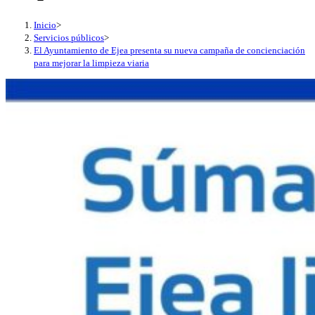
Inicio
>
Servicios públicos
>
El Ayuntamiento de Ejea presenta su nueva campaña de concienciación
para mejorar la limpieza viaria