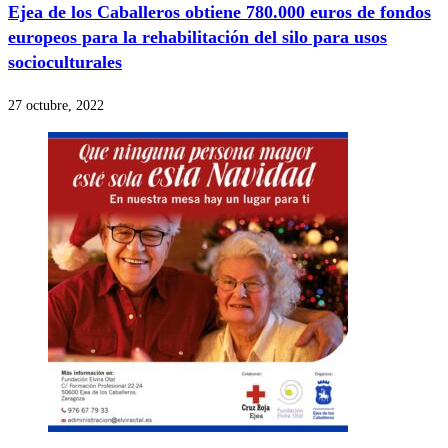
Ejea de los Caballeros obtiene 780.000 euros de fondos
europeos para la rehabilitación del silo para usos
socioculturales
27 octubre, 2022