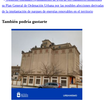
su Plan General de Ordenación Urbana por las posibles afecciones derivadas
de la implantación de parques de energías renovables en el territorio
También podría gustarte