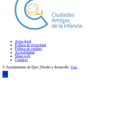
Aviso legal
Política de privacidad
Política de cookies
Accesibilidad
Mapa web
Contacto
© Ayuntamiento de Ejea | Diseño y desarrollo:
Uup
.