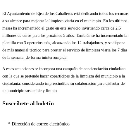
El Ayuntamiento de Ejea de los Caballeros está dedicando todos los recursos
a su alcance para mejorar la limpieza viaria en el municipio. En los últimos
meses ha incrementado el gasto en este servicio invirtiendo cerca de 2,5
millones de euros para los próximos 5 años. También se ha incrementado la
plantilla con 3 operarios más, alcanzando los 12 trabajadores, y se dispone
de más material técnico para prestar el servicio de limpieza viaria los 7 días
de la semana, de forma ininterrumpida.
A estas actuaciones se incorpora una campaña de concienciación ciudadana
con la que se pretende hacer copartícipes de la limpieza del municipio a la
ciudadanía, considerando imprescindible su colaboración para disfrutar de
un municipio sostenible y limpio.
Suscríbete al boletín
* Dirección de correo electrónico