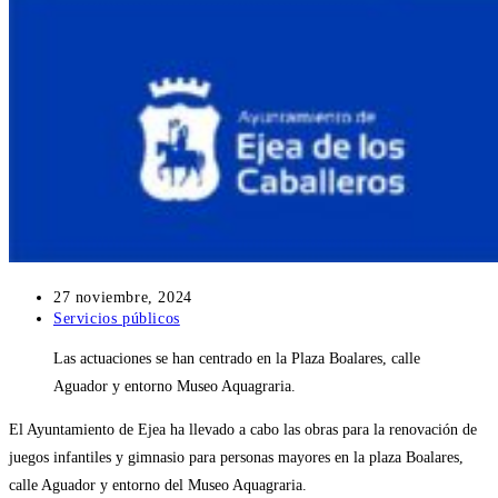
Publicación
27 noviembre, 2024
de
Categoría
Servicios públicos
la
de
Las actuaciones se han centrado en la Plaza Boalares, calle
entrada:
la
entrada:
Aguador y entorno Museo Aquagraria.
El Ayuntamiento de Ejea ha llevado a cabo las obras para la renovación de
juegos infantiles y gimnasio para personas mayores en la plaza Boalares,
calle Aguador y entorno del Museo Aquagraria.