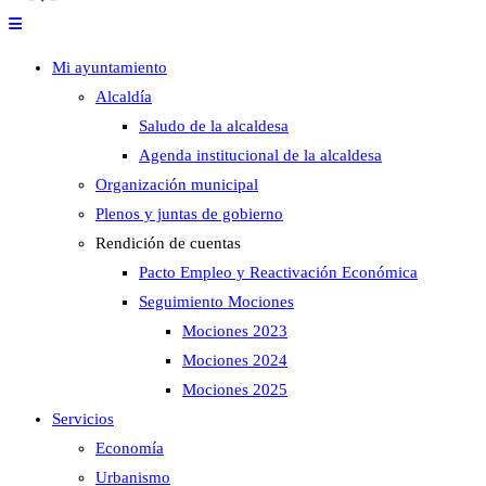
Mi ayuntamiento
Alcaldía
Saludo de la alcaldesa
Agenda institucional de la alcaldesa
Organización municipal
Plenos y juntas de gobierno
Rendición de cuentas
Pacto Empleo y Reactivación Económica
Seguimiento Mociones
Mociones 2023
Mociones 2024
Mociones 2025
Servicios
Economía
Urbanismo