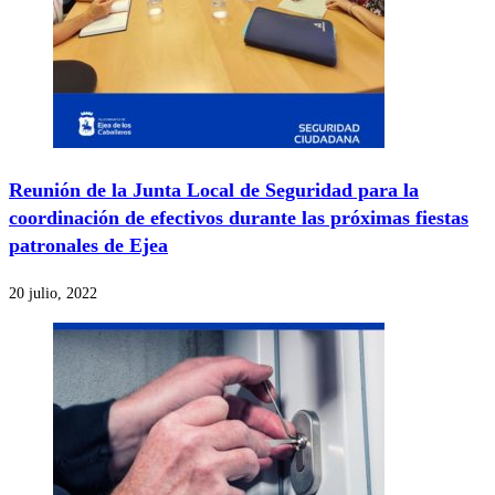
Reunión de la Junta Local de Seguridad para la
coordinación de efectivos durante las próximas fiestas
patronales de Ejea
20 julio, 2022