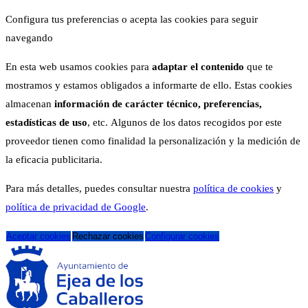
Configura tus preferencias o acepta las cookies para seguir
navegando
En esta web usamos cookies para
adaptar el contenido
que te
mostramos y estamos obligados a informarte de ello. Estas cookies
almacenan
información de carácter técnico, preferencias,
estadísticas de uso
, etc. Algunos de los datos recogidos por este
proveedor tienen como finalidad la personalización y la medición de
la eficacia publicitaria.
Para más detalles, puedes consultar nuestra
política de cookies
y
política de privacidad de Google
.
Aceptar cookies
Rechazar cookies
Configurar cookies