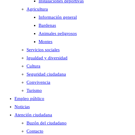
Instalaciones deportivas
Agricultura
Información general
Bardenas
Animales peligrosos
Montes
Servicios sociales
Igualdad y diversidad
Cultura
Seguridad ciudadana
Convivencia
Turismo
Empleo público
Noticias
Atención ciudadana
Buzón del ciudadano
Contacto