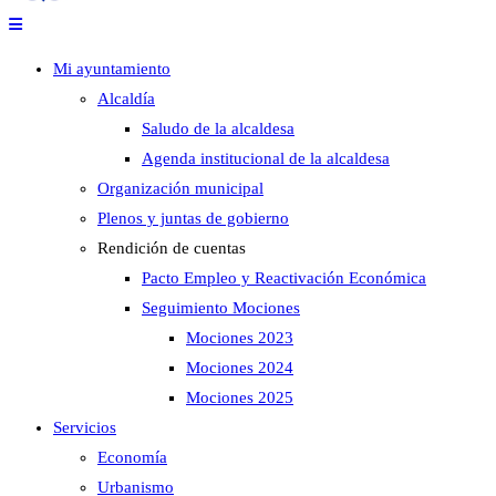
Mi ayuntamiento
Alcaldía
Saludo de la alcaldesa
Agenda institucional de la alcaldesa
Organización municipal
Plenos y juntas de gobierno
Rendición de cuentas
Pacto Empleo y Reactivación Económica
Seguimiento Mociones
Mociones 2023
Mociones 2024
Mociones 2025
Servicios
Economía
Urbanismo