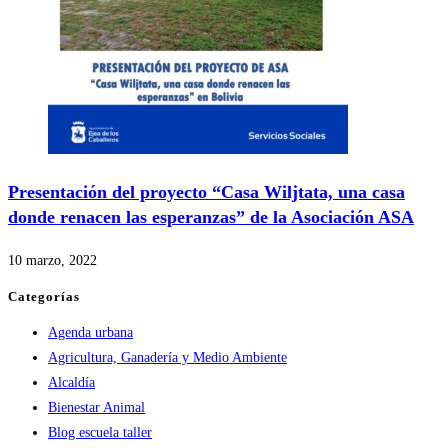
Presentación del proyecto “Casa Wiljtata, una casa
donde renacen las esperanzas” de la Asociación ASA
10 marzo, 2022
Categorías
Agenda urbana
Agricultura, Ganadería y Medio Ambiente
Alcaldía
Bienestar Animal
Blog escuela taller