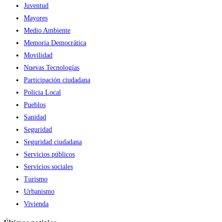
Juventud
Mayores
Medio Ambiente
Memoria Democrática
Movilidad
Nuevas Tecnologías
Participación ciudadana
Policia Local
Pueblos
Sanidad
Seguridad
Seguridad ciudadana
Servicios públicos
Servicios sociales
Turismo
Urbanismo
Vivienda