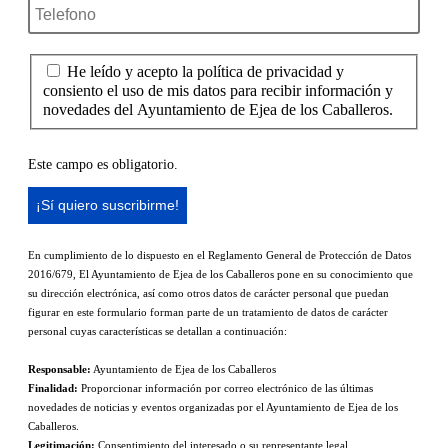
He leído y acepto la política de privacidad y
consiento el uso de mis datos para recibir información y
novedades del Ayuntamiento de Ejea de los Caballeros.
Este campo es obligatorio.
En cumplimiento de lo dispuesto en el Reglamento General de Protección de Datos
2016/679, El Ayuntamiento de Ejea de los Caballeros pone en su conocimiento que
su dirección electrónica, así como otros datos de carácter personal que puedan
figurar en este formulario forman parte de un tratamiento de datos de carácter
personal cuyas características se detallan a continuación:
Responsable:
Ayuntamiento de Ejea de los Caballeros
Finalidad:
Proporcionar información por correo electrónico de las últimas
novedades de noticias y eventos organizadas por el Ayuntamiento de Ejea de los
Caballeros.
Legitimación:
Consentimiento del interesado o su representante legal.