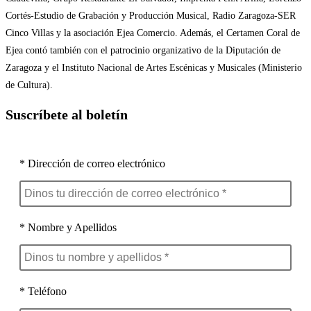
Cortés-Estudio de Grabación y Producción Musical, Radio Zaragoza-SER
Cinco Villas y la asociación Ejea Comercio. Además, el Certamen Coral de
Ejea contó también con el patrocinio organizativo de la Diputación de
Zaragoza y el Instituto Nacional de Artes Escénicas y Musicales (Ministerio
de Cultura).
Suscríbete al boletín
* Dirección de correo electrónico
* Nombre y Apellidos
* Teléfono