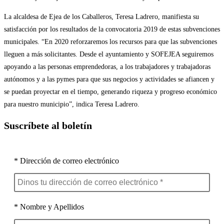
La alcaldesa de Ejea de los Caballeros, Teresa Ladrero, manifiesta su
satisfacción por los resultados de la convocatoria 2019 de estas subvenciones
municipales. “En 2020 reforzaremos los recursos para que las subvenciones
lleguen a más solicitantes. Desde el ayuntamiento y SOFEJEA seguiremos
apoyando a las personas emprendedoras, a los trabajadores y trabajadoras
autónomos y a las pymes para que sus negocios y actividades se afiancen y
se puedan proyectar en el tiempo, generando riqueza y progreso económico
para nuestro municipio”, indica Teresa Ladrero.
Suscríbete al boletín
* Dirección de correo electrónico
* Nombre y Apellidos