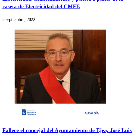
caseta de Electricidad del CMFE
8 septiembre, 2022
Fallece el concejal del Ayuntamiento de Ejea, José Luis