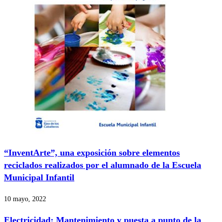
“InventArte”, una exposición sobre elementos
reciclados realizados por el alumnado de la Escuela
Municipal Infantil
10 mayo, 2022
Electricidad: Mantenimiento y puesta a punto de la