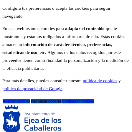
Configura tus preferencias o acepta las cookies para seguir
navegando
En esta web usamos cookies para
adaptar el contenido
que te
mostramos y estamos obligados a informarte de ello. Estas cookies
almacenan
información de carácter técnico, preferencias,
estadísticas de uso
, etc. Algunos de los datos recogidos por este
proveedor tienen como finalidad la personalización y la medición de
la eficacia publicitaria.
Para más detalles, puedes consultar nuestra
política de cookies
y
política de privacidad de Google
.
Aceptar cookies
Rechazar cookies
Configurar cookies