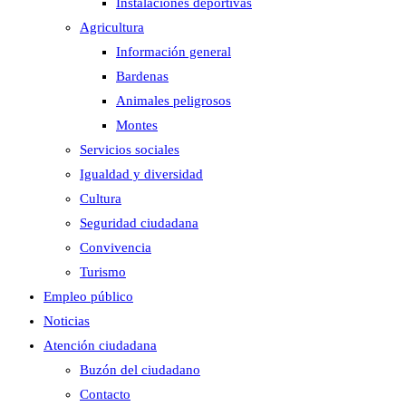
Instalaciones deportivas
Agricultura
Información general
Bardenas
Animales peligrosos
Montes
Servicios sociales
Igualdad y diversidad
Cultura
Seguridad ciudadana
Convivencia
Turismo
Empleo público
Noticias
Atención ciudadana
Buzón del ciudadano
Contacto