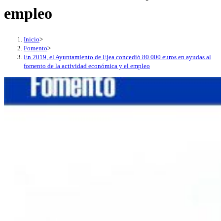
empleo
Inicio
>
Fomento
>
En 2019, el Ayuntamiento de Ejea concedió 80.000 euros en ayudas al
fomento de la actividad económica y el empleo