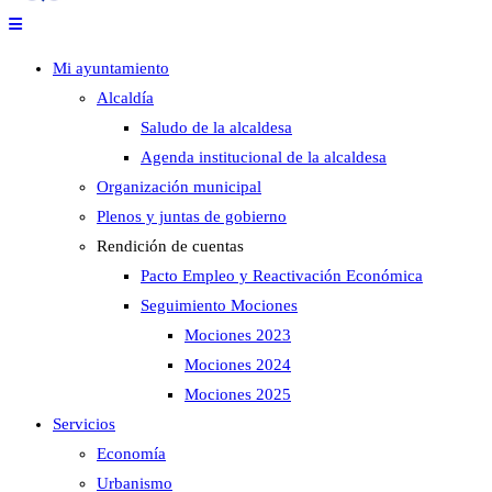
Mi ayuntamiento
Alcaldía
Saludo de la alcaldesa
Agenda institucional de la alcaldesa
Organización municipal
Plenos y juntas de gobierno
Rendición de cuentas
Pacto Empleo y Reactivación Económica
Seguimiento Mociones
Mociones 2023
Mociones 2024
Mociones 2025
Servicios
Economía
Urbanismo