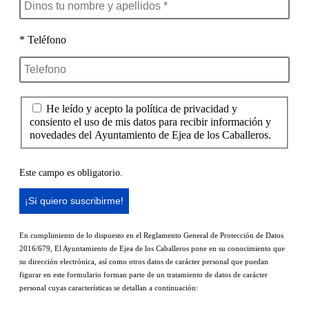
* Teléfono
He leído y acepto la política de privacidad y
consiento el uso de mis datos para recibir información y
novedades del Ayuntamiento de Ejea de los Caballeros.
Este campo es obligatorio.
En cumplimiento de lo dispuesto en el Reglamento General de Protección de Datos
2016/679, El Ayuntamiento de Ejea de los Caballeros pone en su conocimiento que
su dirección electrónica, así como otros datos de carácter personal que puedan
figurar en este formulario forman parte de un tratamiento de datos de carácter
personal cuyas características se detallan a continuación: