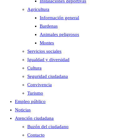
Instalaciones deportivas
Agricultura
Información general
Bardenas
Animales peligrosos
Montes
Servicios sociales
Igualdad y diversidad
Cultura
Seguridad ciudadana
Convivencia
Turismo
Empleo público
Noticias
Atención ciudadana
Buzón del ciudadano
Contacto