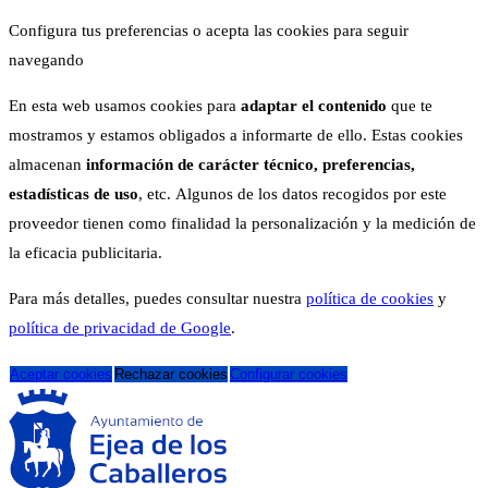
Configura tus preferencias o acepta las cookies para seguir
navegando
En esta web usamos cookies para
adaptar el contenido
que te
mostramos y estamos obligados a informarte de ello. Estas cookies
almacenan
información de carácter técnico, preferencias,
estadísticas de uso
, etc. Algunos de los datos recogidos por este
proveedor tienen como finalidad la personalización y la medición de
la eficacia publicitaria.
Para más detalles, puedes consultar nuestra
política de cookies
y
política de privacidad de Google
.
Aceptar cookies
Rechazar cookies
Configurar cookies