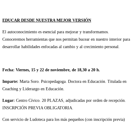
EDUCAR DESDE NUESTRA MEJOR VERSIÓN
El autoconocimiento es esencial para mejorar y transformamos.
Conoceremos herramientas que nos permitan bucear en nuestro interior para
desarrollar habilidades enfocadas al cambio y al crecimiento personal.
Fecha: Viernes, 15 y 22 de noviembre, de 18,30 a 20 h.
Imparte:
Marta Soro. Psicopedagoga. Doctora en Educación. Titulada en
Coaching y Liderazgo en Educación.
Lugar:
Centro Cívico. 20 PLAZAS, adjudicadas por orden de recepción.
INSCRPCIÓN PREVIA OBLIGATORIA.
Con servicio de Ludoteca para los más pequeños (con inscripción previa)