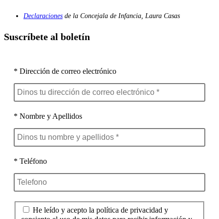
Declaraciones
de la Concejala de Infancia, Laura Casas
Suscríbete al boletín
* Dirección de correo electrónico
* Nombre y Apellidos
* Teléfono
He leído y acepto la política de privacidad y