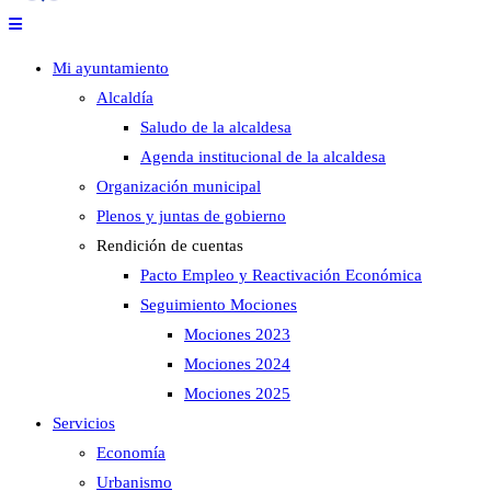
Mi ayuntamiento
Alcaldía
Saludo de la alcaldesa
Agenda institucional de la alcaldesa
Organización municipal
Plenos y juntas de gobierno
Rendición de cuentas
Pacto Empleo y Reactivación Económica
Seguimiento Mociones
Mociones 2023
Mociones 2024
Mociones 2025
Servicios
Economía
Urbanismo