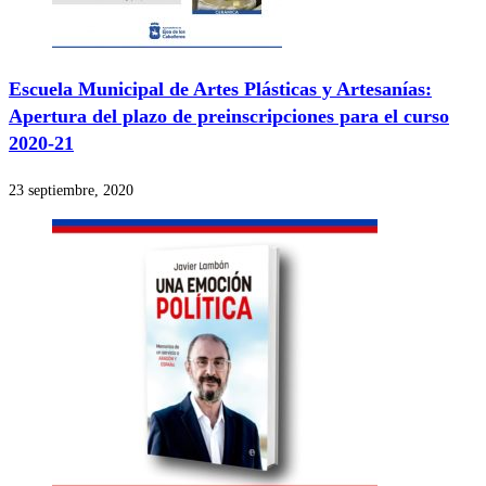
Escuela Municipal de Artes Plásticas y Artesanías:
Apertura del plazo de preinscripciones para el curso
2020-21
23 septiembre, 2020