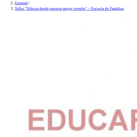
General
>
Taller “Educar desde nuestra mejor versión” – Escuela de Familias