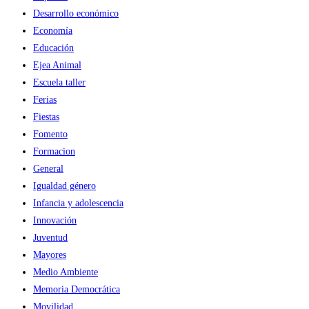
Desarrollo económico
Economía
Educación
Ejea Animal
Escuela taller
Ferias
Fiestas
Fomento
Formacion
General
Igualdad género
Infancia y adolescencia
Innovación
Juventud
Mayores
Medio Ambiente
Memoria Democrática
Movilidad