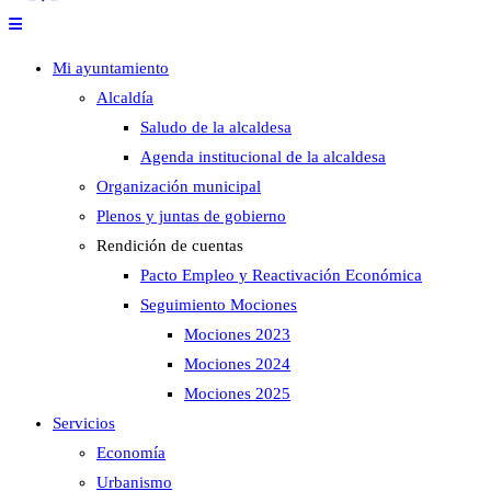
Mi ayuntamiento
Alcaldía
Saludo de la alcaldesa
Agenda institucional de la alcaldesa
Organización municipal
Plenos y juntas de gobierno
Rendición de cuentas
Pacto Empleo y Reactivación Económica
Seguimiento Mociones
Mociones 2023
Mociones 2024
Mociones 2025
Servicios
Economía
Urbanismo