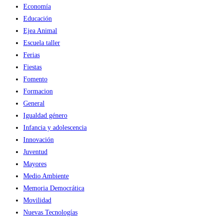
Economía
Educación
Ejea Animal
Escuela taller
Ferias
Fiestas
Fomento
Formacion
General
Igualdad género
Infancia y adolescencia
Innovación
Juventud
Mayores
Medio Ambiente
Memoria Democrática
Movilidad
Nuevas Tecnologías