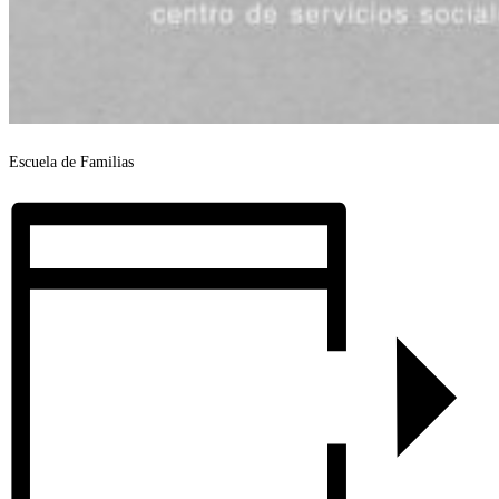
Escuela de Familias