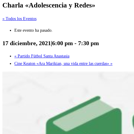
Charla «Adolescencia y Redes»
« Todos los Eventos
Este evento ha pasado.
17 diciembre, 2021|6:00 pm
-
7:30 pm
«
Partido Fútbol Santa Anastasia
Cine Keaton «Ara Marikian, una vida entre las cuerdas»
»