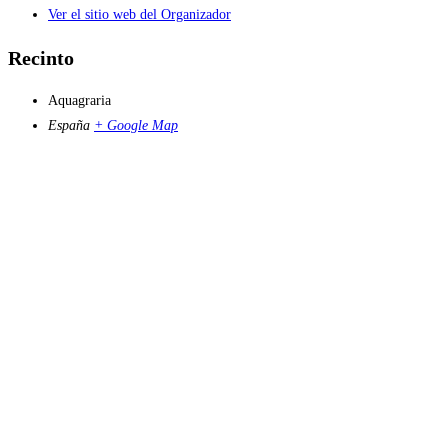
Ver el sitio web del Organizador
Recinto
Aquagraria
España
+ Google Map