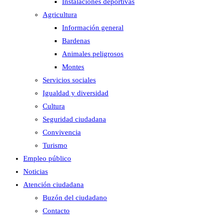
Instalaciones deportivas
Agricultura
Información general
Bardenas
Animales peligrosos
Montes
Servicios sociales
Igualdad y diversidad
Cultura
Seguridad ciudadana
Convivencia
Turismo
Empleo público
Noticias
Atención ciudadana
Buzón del ciudadano
Contacto