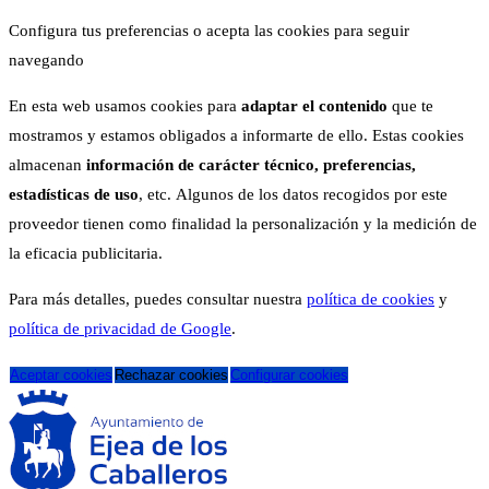
Configura tus preferencias o acepta las cookies para seguir
navegando
En esta web usamos cookies para
adaptar el contenido
que te
mostramos y estamos obligados a informarte de ello. Estas cookies
almacenan
información de carácter técnico, preferencias,
estadísticas de uso
, etc. Algunos de los datos recogidos por este
proveedor tienen como finalidad la personalización y la medición de
la eficacia publicitaria.
Para más detalles, puedes consultar nuestra
política de cookies
y
política de privacidad de Google
.
Aceptar cookies
Rechazar cookies
Configurar cookies