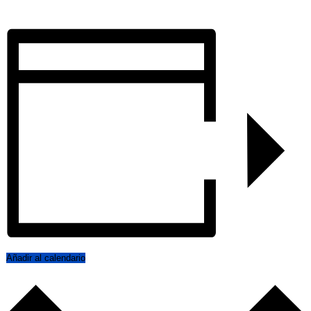
Añadir al calendario