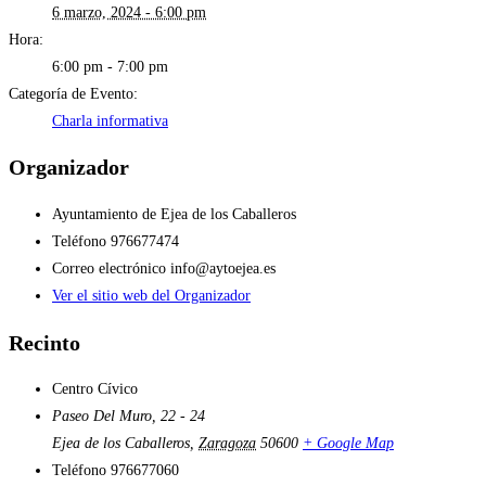
6 marzo, 2024 - 6:00 pm
Hora:
6:00 pm - 7:00 pm
Categoría de Evento:
Charla informativa
Organizador
Ayuntamiento de Ejea de los Caballeros
Teléfono
976677474
Correo electrónico
info@aytoejea.es
Ver el sitio web del Organizador
Recinto
Centro Cívico
Paseo Del Muro, 22 - 24
Ejea de los Caballeros
,
Zaragoza
50600
+ Google Map
Teléfono
976677060