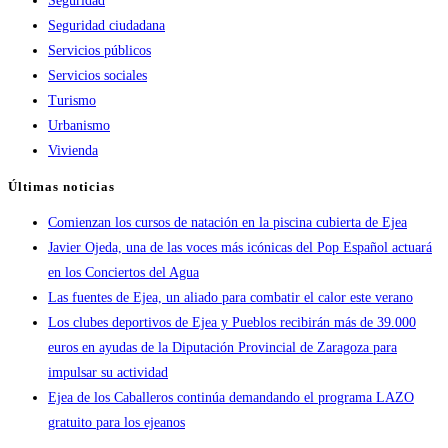
Seguridad
Seguridad ciudadana
Servicios públicos
Servicios sociales
Turismo
Urbanismo
Vivienda
Últimas noticias
Comienzan los cursos de natación en la piscina cubierta de Ejea
Javier Ojeda, una de las voces más icónicas del Pop Español actuará
en los Conciertos del Agua
Las fuentes de Ejea, un aliado para combatir el calor este verano
Los clubes deportivos de Ejea y Pueblos recibirán más de 39.000
euros en ayudas de la Diputación Provincial de Zaragoza para
impulsar su actividad
Ejea de los Caballeros continúa demandando el programa LAZO
gratuito para los ejeanos