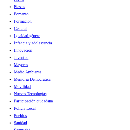
Fiestas
Fomento
Formacion
General
Igualdad género
Infancia y adolescencia
Innovación
Juventud
Mayores
Medio Ambiente
Memoria Democrática
Movilidad
Nuevas Tecnologías
Participación ciudadana
Policia Local
Pueblos
Sanidad