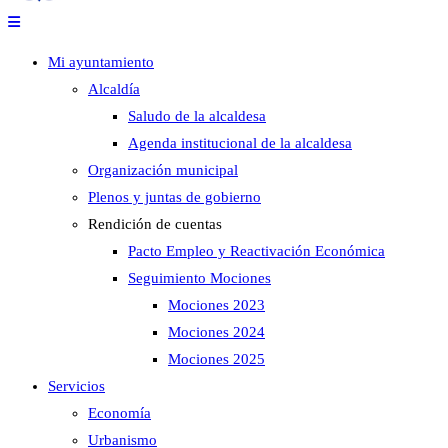
Mi ayuntamiento
Alcaldía
Saludo de la alcaldesa
Agenda institucional de la alcaldesa
Organización municipal
Plenos y juntas de gobierno
Rendición de cuentas
Pacto Empleo y Reactivación Económica
Seguimiento Mociones
Mociones 2023
Mociones 2024
Mociones 2025
Servicios
Economía
Urbanismo