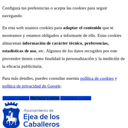
Configura tus preferencias o acepta las cookies para seguir
navegando
En esta web usamos cookies para
adaptar el contenido
que te
mostramos y estamos obligados a informarte de ello. Estas cookies
almacenan
información de carácter técnico, preferencias,
estadísticas de uso
, etc. Algunos de los datos recogidos por este
proveedor tienen como finalidad la personalización y la medición de
la eficacia publicitaria.
Para más detalles, puedes consultar nuestra
política de cookies
y
política de privacidad de Google
.
Aceptar cookies
Rechazar cookies
Configurar cookies