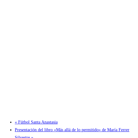
«
Fútbol Santa Anastasia
Presentación del libro «Más allá de lo permitido» de María Ferrer
Silvestre
»