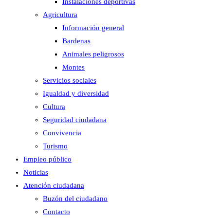
Instalaciones deportivas
Agricultura
Información general
Bardenas
Animales peligrosos
Montes
Servicios sociales
Igualdad y diversidad
Cultura
Seguridad ciudadana
Convivencia
Turismo
Empleo público
Noticias
Atención ciudadana
Buzón del ciudadano
Contacto