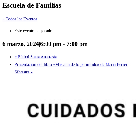
Escuela de Familias
« Todos los Eventos
Este evento ha pasado.
6 marzo, 2024|6:00 pm
-
7:00 pm
«
Fútbol Santa Anastasia
Presentación del libro «Más allá de lo permitido» de María Ferrer
Silvestre
»