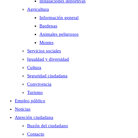
Instalaciones deportivas
Agricultura
Información general
Bardenas
Animales peligrosos
Montes
Servicios sociales
Igualdad y diversidad
Cultura
Seguridad ciudadana
Convivencia
Turismo
Empleo público
Noticias
Atención ciudadana
Buzón del ciudadano
Contacto