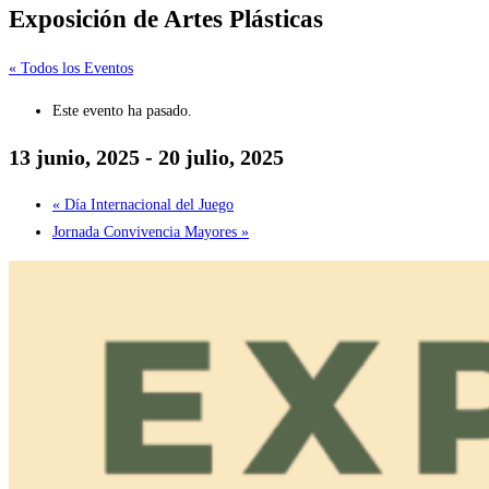
Exposición de Artes Plásticas
« Todos los Eventos
Este evento ha pasado.
13 junio, 2025
-
20 julio, 2025
«
Día Internacional del Juego
Jornada Convivencia Mayores
»