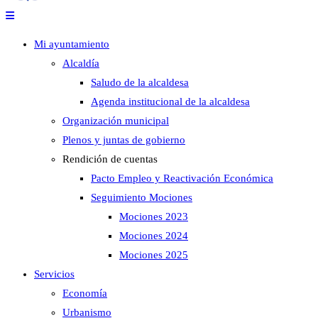
Mi ayuntamiento
Alcaldía
Saludo de la alcaldesa
Agenda institucional de la alcaldesa
Organización municipal
Plenos y juntas de gobierno
Rendición de cuentas
Pacto Empleo y Reactivación Económica
Seguimiento Mociones
Mociones 2023
Mociones 2024
Mociones 2025
Servicios
Economía
Urbanismo