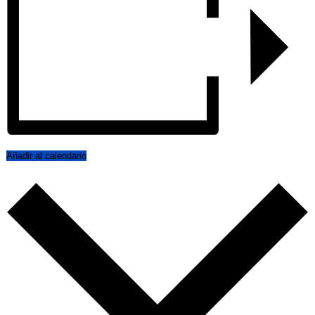
Añadir al calendario