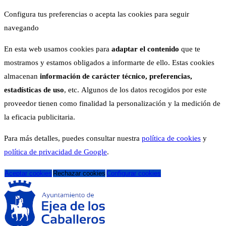
Configura tus preferencias o acepta las cookies para seguir
navegando
En esta web usamos cookies para
adaptar el contenido
que te
mostramos y estamos obligados a informarte de ello. Estas cookies
almacenan
información de carácter técnico, preferencias,
estadísticas de uso
, etc. Algunos de los datos recogidos por este
proveedor tienen como finalidad la personalización y la medición de
la eficacia publicitaria.
Para más detalles, puedes consultar nuestra
política de cookies
y
política de privacidad de Google
.
Aceptar cookies
Rechazar cookies
Configurar cookies