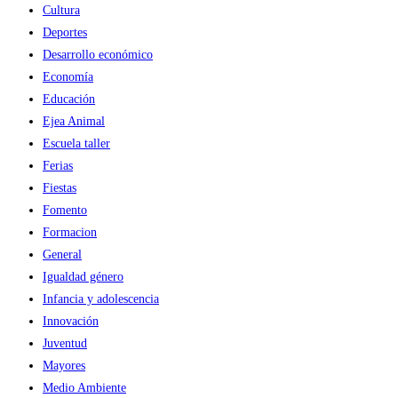
Cultura
Deportes
Desarrollo económico
Economía
Educación
Ejea Animal
Escuela taller
Ferias
Fiestas
Fomento
Formacion
General
Igualdad género
Infancia y adolescencia
Innovación
Juventud
Mayores
Medio Ambiente