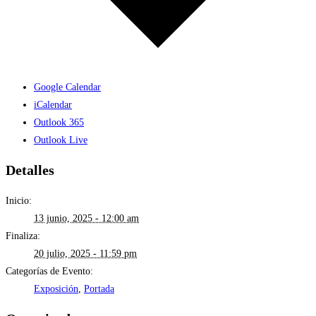
Google Calendar
iCalendar
Outlook 365
Outlook Live
Detalles
Inicio:
13 junio, 2025 - 12:00 am
Finaliza:
20 julio, 2025 - 11:59 pm
Categorías de Evento:
Exposición
,
Portada