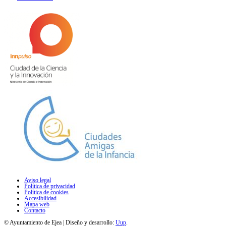
Aviso legal
Política de privacidad
Política de cookies
Accesibilidad
Mapa web
Contacto
© Ayuntamiento de Ejea | Diseño y desarrollo:
Uup
.