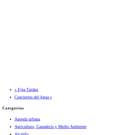
«
Ejea Tardea
Conciertos del Agua
»
Categorías
Agenda urbana
Agricultura, Ganadería y Medio Ambiente
Alcaldía