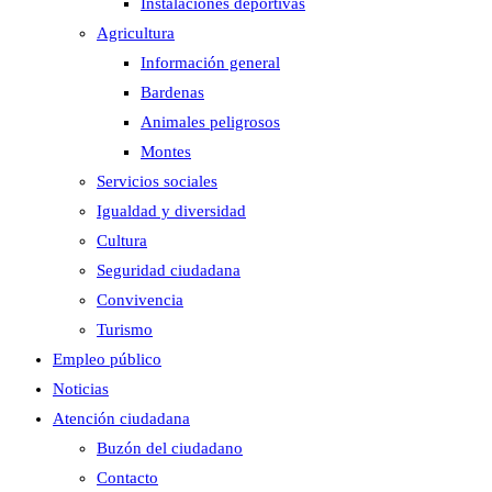
Instalaciones deportivas
Agricultura
Información general
Bardenas
Animales peligrosos
Montes
Servicios sociales
Igualdad y diversidad
Cultura
Seguridad ciudadana
Convivencia
Turismo
Empleo público
Noticias
Atención ciudadana
Buzón del ciudadano
Contacto