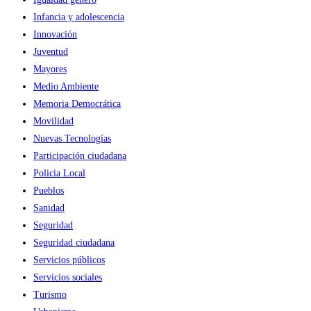
Infancia y adolescencia
Innovación
Juventud
Mayores
Medio Ambiente
Memoria Democrática
Movilidad
Nuevas Tecnologías
Participación ciudadana
Policia Local
Pueblos
Sanidad
Seguridad
Seguridad ciudadana
Servicios públicos
Servicios sociales
Turismo