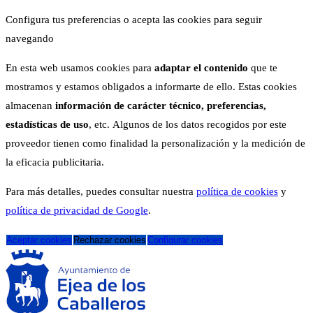
Configura tus preferencias o acepta las cookies para seguir
navegando
En esta web usamos cookies para
adaptar el contenido
que te
mostramos y estamos obligados a informarte de ello. Estas cookies
almacenan
información de carácter técnico, preferencias,
estadísticas de uso
, etc. Algunos de los datos recogidos por este
proveedor tienen como finalidad la personalización y la medición de
la eficacia publicitaria.
Para más detalles, puedes consultar nuestra
política de cookies
y
política de privacidad de Google
.
Aceptar cookies
Rechazar cookies
Configurar cookies