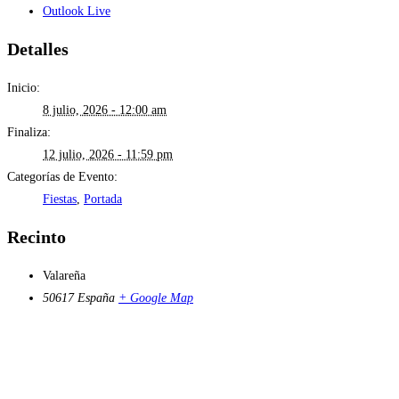
Outlook Live
Detalles
Inicio:
8 julio, 2026 - 12:00 am
Finaliza:
12 julio, 2026 - 11:59 pm
Categorías de Evento:
Fiestas
,
Portada
Recinto
Valareña
50617
España
+ Google Map