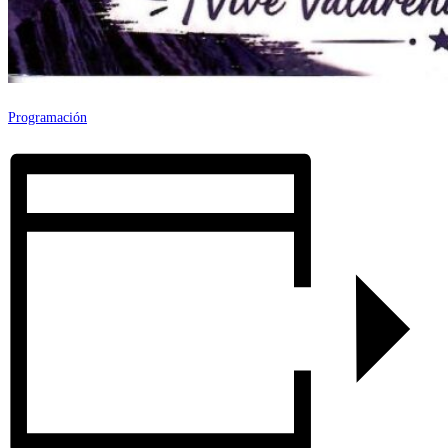
Programación