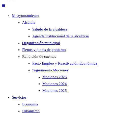
Mi ayuntamiento
Alcaldía
Saludo de la alcaldesa
Agenda institucional de la alcaldesa
Organización municipal
Plenos y juntas de gobierno
Rendición de cuentas
Pacto Empleo y Reactivación Económica
Seguimiento Mociones
Mociones 2023
Mociones 2024
Mociones 2025
Servicios
Economía
Urbanismo