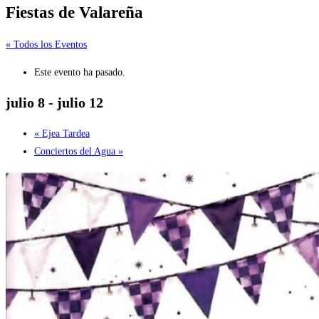
Fiestas de Valareña
« Todos los Eventos
Este evento ha pasado.
julio 8
-
julio 12
«
Ejea Tardea
Conciertos del Agua
»