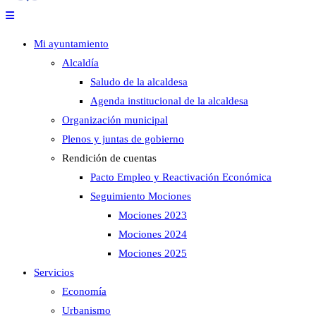
Mi ayuntamiento
Alcaldía
Saludo de la alcaldesa
Agenda institucional de la alcaldesa
Organización municipal
Plenos y juntas de gobierno
Rendición de cuentas
Pacto Empleo y Reactivación Económica
Seguimiento Mociones
Mociones 2023
Mociones 2024
Mociones 2025
Servicios
Economía
Urbanismo