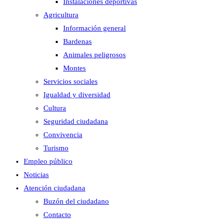
Instalaciones deportivas
Agricultura
Información general
Bardenas
Animales peligrosos
Montes
Servicios sociales
Igualdad y diversidad
Cultura
Seguridad ciudadana
Convivencia
Turismo
Empleo público
Noticias
Atención ciudadana
Buzón del ciudadano
Contacto