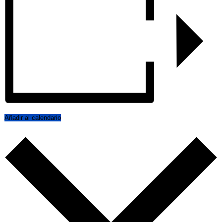
Añadir al calendario