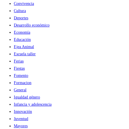
Convivencia
Cultura
Deportes
Desarrollo económico
Economía
Educación
Ejea Animal
Escuela taller
Ferias
Fiestas
Fomento
Formacion
General
Igualdad género
Infancia y adolescencia
Innovación
Juventud
Mayores