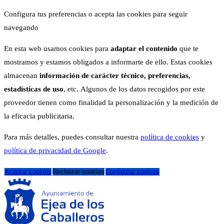
Configura tus preferencias o acepta las cookies para seguir
navegando
En esta web usamos cookies para
adaptar el contenido
que te
mostramos y estamos obligados a informarte de ello. Estas cookies
almacenan
información de carácter técnico, preferencias,
estadísticas de uso
, etc. Algunos de los datos recogidos por este
proveedor tienen como finalidad la personalización y la medición de
la eficacia publicitaria.
Para más detalles, puedes consultar nuestra
política de cookies
y
política de privacidad de Google
.
Aceptar cookies
Rechazar cookies
Configurar cookies