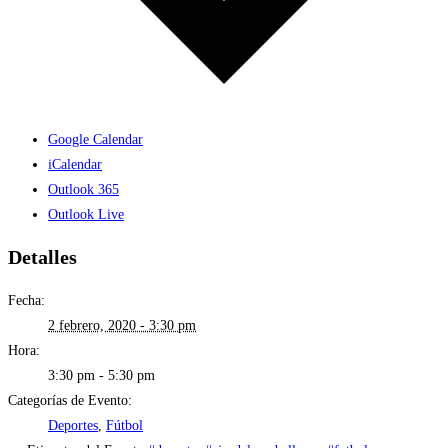
Google Calendar
iCalendar
Outlook 365
Outlook Live
Detalles
Fecha:
2 febrero, 2020 - 3:30 pm
Hora:
3:30 pm - 5:30 pm
Categorías de Evento:
Deportes
,
Fútbol