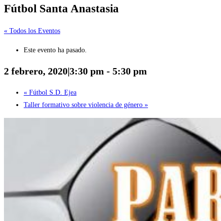
Fútbol Santa Anastasia
« Todos los Eventos
Este evento ha pasado.
2 febrero, 2020|3:30 pm
-
5:30 pm
«
Fútbol S.D. Ejea
Taller formativo sobre violencia de género
»