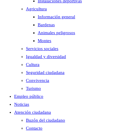
Instalaciones deportivas
Agricultura
Información general
Bardenas
Animales peligrosos
Montes
Servicios sociales
Igualdad y diversidad
Cultura
Seguridad ciudadana
Convivencia
Turismo
Empleo público
Noticias
Atención ciudadana
Buzón del ciudadano
Contacto