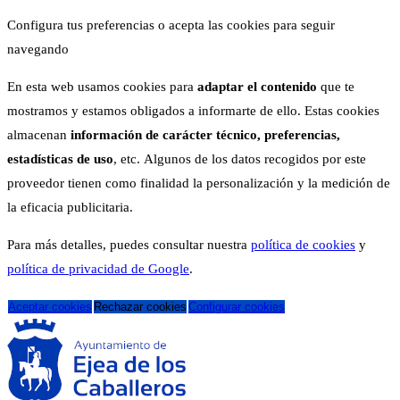
Configura tus preferencias o acepta las cookies para seguir
navegando
En esta web usamos cookies para
adaptar el contenido
que te
mostramos y estamos obligados a informarte de ello. Estas cookies
almacenan
información de carácter técnico, preferencias,
estadísticas de uso
, etc. Algunos de los datos recogidos por este
proveedor tienen como finalidad la personalización y la medición de
la eficacia publicitaria.
Para más detalles, puedes consultar nuestra
política de cookies
y
política de privacidad de Google
.
Aceptar cookies
Rechazar cookies
Configurar cookies