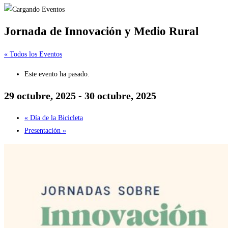
Jornada de Innovación y Medio Rural
« Todos los Eventos
Este evento ha pasado.
29 octubre, 2025
-
30 octubre, 2025
«
Día de la Bicicleta
Presentación
»