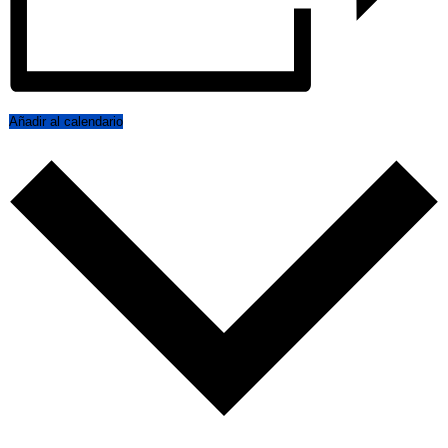
Añadir al calendario