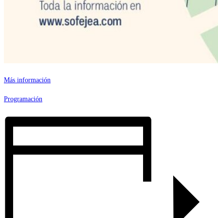
Más información
Programación