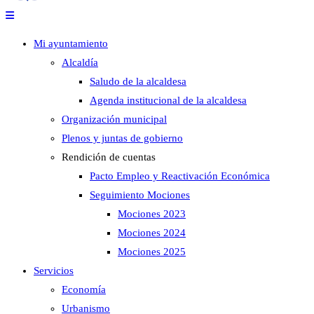
Mi ayuntamiento
Alcaldía
Saludo de la alcaldesa
Agenda institucional de la alcaldesa
Organización municipal
Plenos y juntas de gobierno
Rendición de cuentas
Pacto Empleo y Reactivación Económica
Seguimiento Mociones
Mociones 2023
Mociones 2024
Mociones 2025
Servicios
Economía
Urbanismo