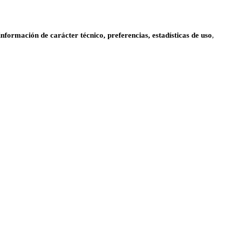
información de carácter técnico, preferencias, estadísticas de uso
,