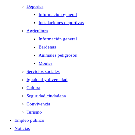
Deportes
Información general
Instalaciones deportivas
Agricultura
Información general
Bardenas
Animales peligrosos
Montes
Servicios sociales
Igualdad y diversidad
Cultura
Seguridad ciudadana
Convivencia
Turismo
Empleo público
Noticias