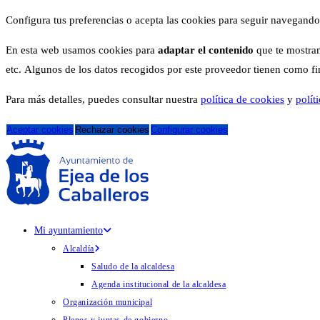
Configura tus preferencias o acepta las cookies para seguir navegando
En esta web usamos cookies para
adaptar el contenido
que te mostram
etc. Algunos de los datos recogidos por este proveedor tienen como fina
Para más detalles, puedes consultar nuestra
política de cookies
y
polít
Aceptar cookies
Rechazar cookies
Configurar cookies
Mi ayuntamiento
Alcaldía
Saludo de la alcaldesa
Agenda institucional de la alcaldesa
Organización municipal