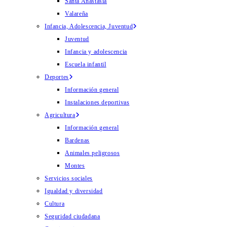
Santa Anastasia
Valareña
Infancia, Adolescencia, Juventud
Juventud
Infancia y adolescencia
Escuela infantil
Deportes
Información general
Instalaciones deportivas
Agricultura
Información general
Bardenas
Animales peligrosos
Montes
Servicios sociales
Igualdad y diversidad
Cultura
Seguridad ciudadana