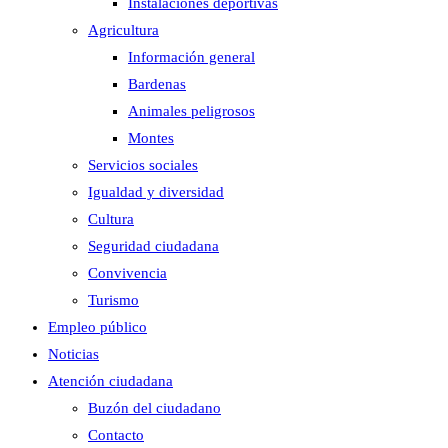
Instalaciones deportivas
Agricultura
Información general
Bardenas
Animales peligrosos
Montes
Servicios sociales
Igualdad y diversidad
Cultura
Seguridad ciudadana
Convivencia
Turismo
Empleo público
Noticias
Atención ciudadana
Buzón del ciudadano
Contacto