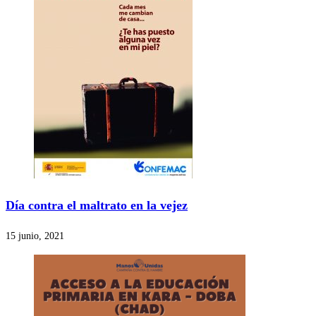
Día contra el maltrato en la vejez
15 junio, 2021