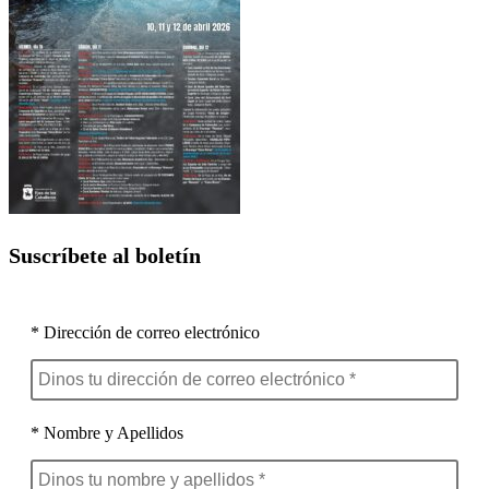
Suscríbete al boletín
* Dirección de correo electrónico
* Nombre y Apellidos