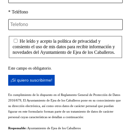
* Teléfono
He leído y acepto la política de privacidad y
consiento el uso de mis datos para recibir información y
novedades del Ayuntamiento de Ejea de los Caballeros.
Este campo es obligatorio.
En cumplimiento de lo dispuesto en el Reglamento General de Protección de Datos
2016/679, El Ayuntamiento de Ejea de los Caballeros pone en su conocimiento que
su dirección electrónica, así como otros datos de carácter personal que puedan
figurar en este formulario forman parte de un tratamiento de datos de carácter
personal cuyas características se detallan a continuación:
Responsable:
Ayuntamiento de Ejea de los Caballeros