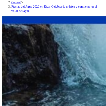
General
>
Fiestas del Agua 2026 en Ejea: Celebrar la música y conmemorar el
valor del agua