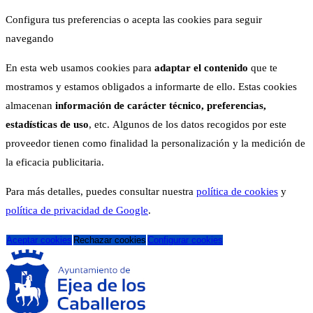
Configura tus preferencias o acepta las cookies para seguir
navegando
En esta web usamos cookies para
adaptar el contenido
que te
mostramos y estamos obligados a informarte de ello. Estas cookies
almacenan
información de carácter técnico, preferencias,
estadísticas de uso
, etc. Algunos de los datos recogidos por este
proveedor tienen como finalidad la personalización y la medición de
la eficacia publicitaria.
Para más detalles, puedes consultar nuestra
política de cookies
y
política de privacidad de Google
.
Aceptar cookies
Rechazar cookies
Configurar cookies