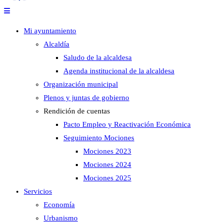
Mi ayuntamiento
Alcaldía
Saludo de la alcaldesa
Agenda institucional de la alcaldesa
Organización municipal
Plenos y juntas de gobierno
Rendición de cuentas
Pacto Empleo y Reactivación Económica
Seguimiento Mociones
Mociones 2023
Mociones 2024
Mociones 2025
Servicios
Economía
Urbanismo