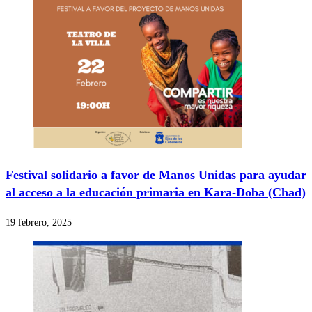
Festival solidario a favor de Manos Unidas para ayudar
al acceso a la educación primaria en Kara-Doba (Chad)
19 febrero, 2025