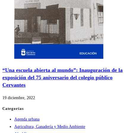
“Una escuela abierta al mundo”: Inauguración de la
exposición del 75 aniversario del colegio público
Cervantes
19 diciembre, 2022
Categorías
Agenda urbana
Agricultura, Ganadería y Medio Ambiente