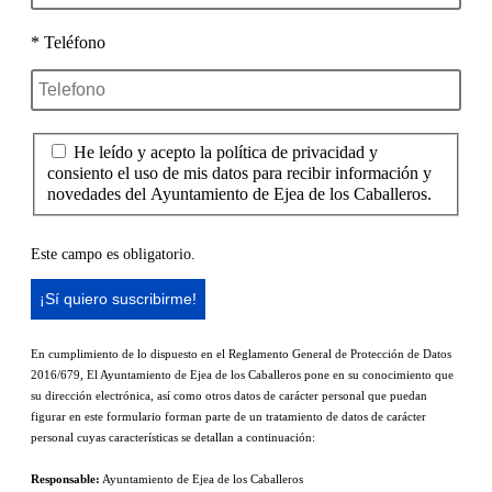
* Teléfono
He leído y acepto la política de privacidad y
consiento el uso de mis datos para recibir información y
novedades del Ayuntamiento de Ejea de los Caballeros.
Este campo es obligatorio.
En cumplimiento de lo dispuesto en el Reglamento General de Protección de Datos
2016/679, El Ayuntamiento de Ejea de los Caballeros pone en su conocimiento que
su dirección electrónica, así como otros datos de carácter personal que puedan
figurar en este formulario forman parte de un tratamiento de datos de carácter
personal cuyas características se detallan a continuación:
Responsable:
Ayuntamiento de Ejea de los Caballeros