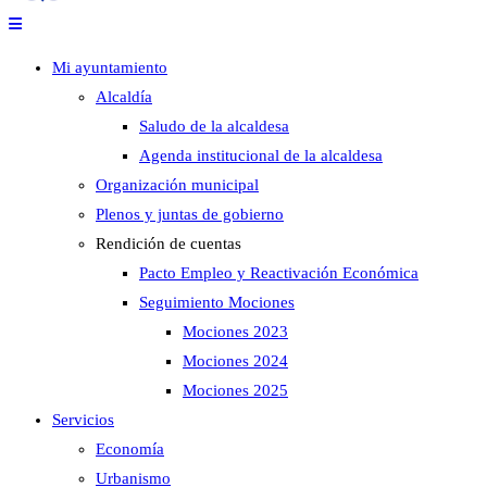
Mi ayuntamiento
Alcaldía
Saludo de la alcaldesa
Agenda institucional de la alcaldesa
Organización municipal
Plenos y juntas de gobierno
Rendición de cuentas
Pacto Empleo y Reactivación Económica
Seguimiento Mociones
Mociones 2023
Mociones 2024
Mociones 2025
Servicios
Economía
Urbanismo