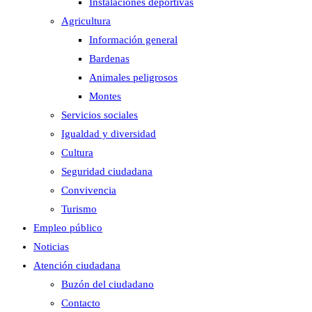
Instalaciones deportivas
Agricultura
Información general
Bardenas
Animales peligrosos
Montes
Servicios sociales
Igualdad y diversidad
Cultura
Seguridad ciudadana
Convivencia
Turismo
Empleo público
Noticias
Atención ciudadana
Buzón del ciudadano
Contacto