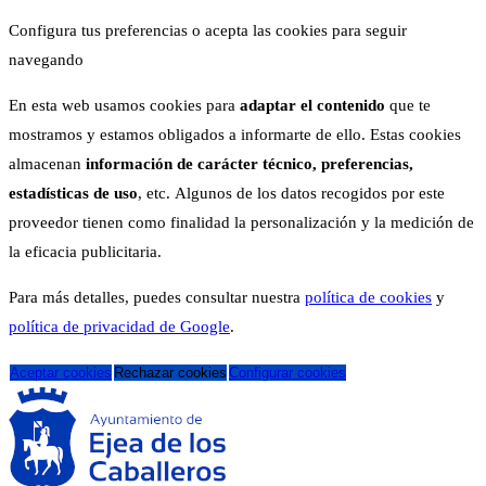
Configura tus preferencias o acepta las cookies para seguir
navegando
En esta web usamos cookies para
adaptar el contenido
que te
mostramos y estamos obligados a informarte de ello. Estas cookies
almacenan
información de carácter técnico, preferencias,
estadísticas de uso
, etc. Algunos de los datos recogidos por este
proveedor tienen como finalidad la personalización y la medición de
la eficacia publicitaria.
Para más detalles, puedes consultar nuestra
política de cookies
y
política de privacidad de Google
.
Aceptar cookies
Rechazar cookies
Configurar cookies