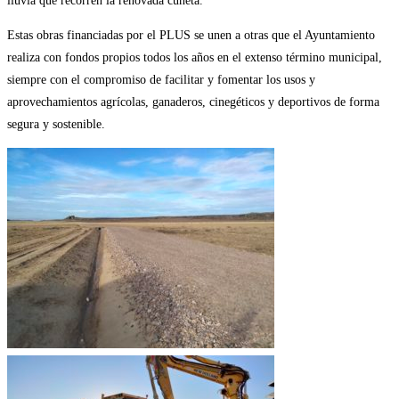
lluvia que recorren la renovada cuneta.
Estas obras financiadas por el PLUS se unen a otras que el Ayuntamiento
realiza con fondos propios todos los años en el extenso término municipal,
siempre con el compromiso de facilitar y fomentar los usos y
aprovechamientos agrícolas, ganaderos, cinegéticos y deportivos de forma
segura y sostenible.