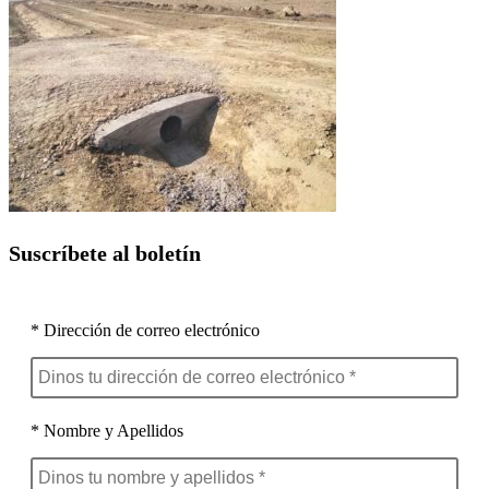
Suscríbete al boletín
* Dirección de correo electrónico
* Nombre y Apellidos