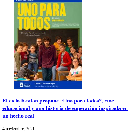
El ciclo Keaton propone “Uno para todos”, cine
educacional y una historia de superación inspirada en
un hecho real
4 noviembre, 2021