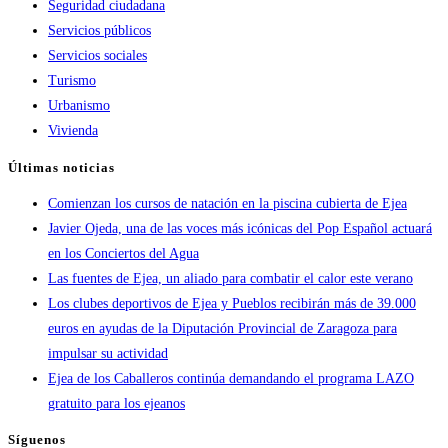
Seguridad ciudadana
Servicios públicos
Servicios sociales
Turismo
Urbanismo
Vivienda
Últimas noticias
Comienzan los cursos de natación en la piscina cubierta de Ejea
Javier Ojeda, una de las voces más icónicas del Pop Español actuará
en los Conciertos del Agua
Las fuentes de Ejea, un aliado para combatir el calor este verano
Los clubes deportivos de Ejea y Pueblos recibirán más de 39.000
euros en ayudas de la Diputación Provincial de Zaragoza para
impulsar su actividad
Ejea de los Caballeros continúa demandando el programa LAZO
gratuito para los ejeanos
Síguenos