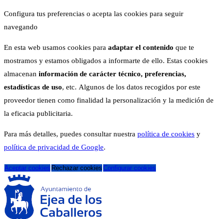
Configura tus preferencias o acepta las cookies para seguir
navegando
En esta web usamos cookies para
adaptar el contenido
que te
mostramos y estamos obligados a informarte de ello. Estas cookies
almacenan
información de carácter técnico, preferencias,
estadísticas de uso
, etc. Algunos de los datos recogidos por este
proveedor tienen como finalidad la personalización y la medición de
la eficacia publicitaria.
Para más detalles, puedes consultar nuestra
política de cookies
y
política de privacidad de Google
.
Aceptar cookies
Rechazar cookies
Configurar cookies