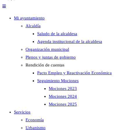
Mi ayuntamiento
Alcaldía
Saludo de la alcaldesa
Agenda institucional de la alcaldesa
Organización municipal
Plenos y juntas de gobierno
Rendición de cuentas
Pacto Empleo y Reactivación Económica
Seguimiento Mociones
Mociones 2023
Mociones 2024
Mociones 2025
Servicios
Economía
Urbanismo