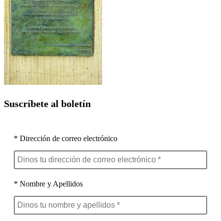
Suscríbete al boletín
* Dirección de correo electrónico
* Nombre y Apellidos