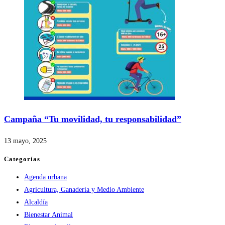
Campaña “Tu movilidad, tu responsabilidad”
13 mayo, 2025
Categorías
Agenda urbana
Agricultura, Ganadería y Medio Ambiente
Alcaldía
Bienestar Animal