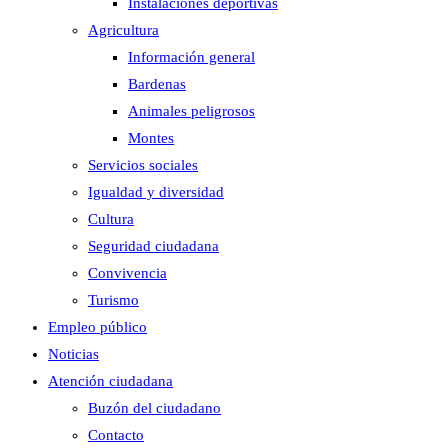
Instalaciones deportivas
Agricultura
Información general
Bardenas
Animales peligrosos
Montes
Servicios sociales
Igualdad y diversidad
Cultura
Seguridad ciudadana
Convivencia
Turismo
Empleo público
Noticias
Atención ciudadana
Buzón del ciudadano
Contacto