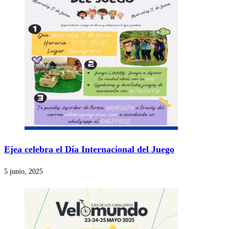
Ejea celebra el Día Internacional del Juego
5 junio, 2025