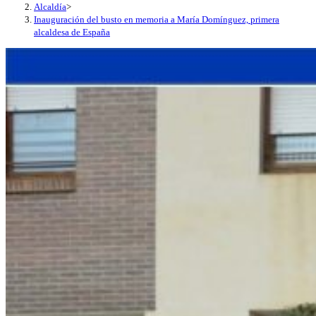
Alcaldía
>
Inauguración del busto en memoria a María Domínguez, primera
alcaldesa de España