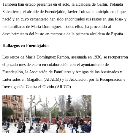
También han estado presentes en el acto, la alcaldesa de Gallur, Yolanda
Salvatierra, el alcalde de Fuendejalón, Javier Tolosa -municipio en el que
nació y en cuyo cementerio han sido encontrados sus restos en una fosa- y
los familiares de María Domínguez. Todos ellos, ha procedido al
descubrimiento del busto en memoria de la primera alcaldesa de España.
Hallazgos en Fuendejalón
Los restos de María Domínguez Remón, asesinada en 1936, se recuperaron
el pasado mes de enero en colaboración con el ayuntamiento de
Fuendejalón, la Asociación de Familiares y Amigos de los Asesinados y
Enterrados en Magallón (AFAEM) y la Asociación por la Recuperación e
Investigación Contra el Olvido (ARICO).