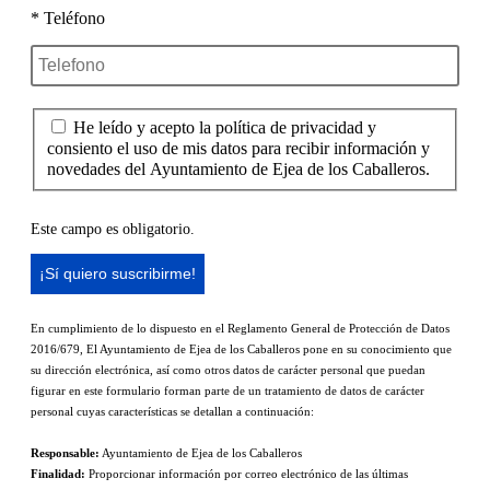
* Teléfono
He leído y acepto la política de privacidad y
consiento el uso de mis datos para recibir información y
novedades del Ayuntamiento de Ejea de los Caballeros.
Este campo es obligatorio.
En cumplimiento de lo dispuesto en el Reglamento General de Protección de Datos
2016/679, El Ayuntamiento de Ejea de los Caballeros pone en su conocimiento que
su dirección electrónica, así como otros datos de carácter personal que puedan
figurar en este formulario forman parte de un tratamiento de datos de carácter
personal cuyas características se detallan a continuación:
Responsable:
Ayuntamiento de Ejea de los Caballeros
Finalidad:
Proporcionar información por correo electrónico de las últimas