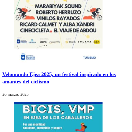
Velomundo Ejea 2025, un festival inspirado en los
amantes del ciclismo
26 marzo, 2025