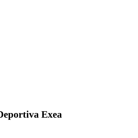
 Deportiva Exea