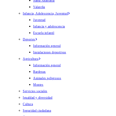
Santa Anastasia
Valareña
Infancia, Adolescencia, Juventud
Juventud
Infancia y adolescencia
Escuela infantil
Deportes
Información general
Instalaciones deportivas
Agricultura
Información general
Bardenas
Animales peligrosos
Montes
Servicios sociales
Igualdad y diversidad
Cultura
Seguridad ciudadana