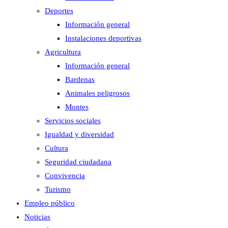
Deportes
Información general
Instalaciones deportivas
Agricultura
Información general
Bardenas
Animales peligrosos
Montes
Servicios sociales
Igualdad y diversidad
Cultura
Seguridad ciudadana
Convivencia
Turismo
Empleo público
Noticias