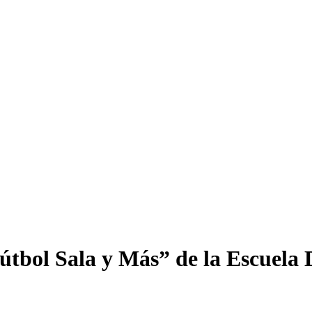
útbol Sala y Más” de la Escuela