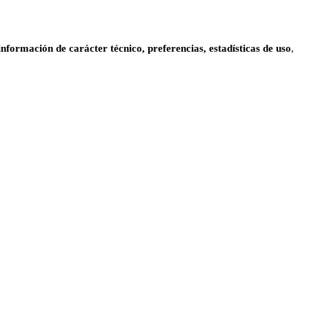
información de carácter técnico, preferencias, estadísticas de uso
,