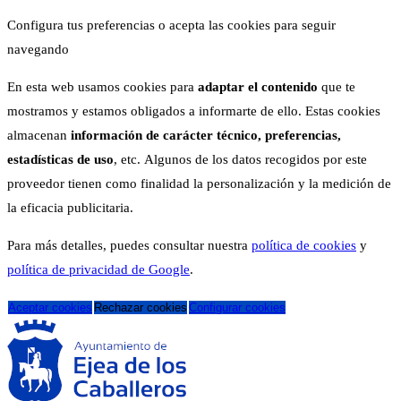
Configura tus preferencias o acepta las cookies para seguir
navegando
En esta web usamos cookies para
adaptar el contenido
que te
mostramos y estamos obligados a informarte de ello. Estas cookies
almacenan
información de carácter técnico, preferencias,
estadísticas de uso
, etc. Algunos de los datos recogidos por este
proveedor tienen como finalidad la personalización y la medición de
la eficacia publicitaria.
Para más detalles, puedes consultar nuestra
política de cookies
y
política de privacidad de Google
.
Aceptar cookies
Rechazar cookies
Configurar cookies