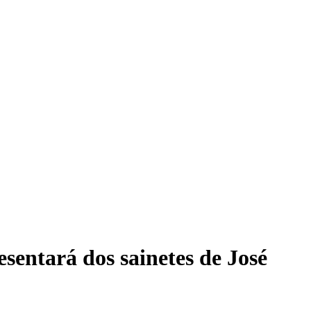
sentará dos sainetes de José