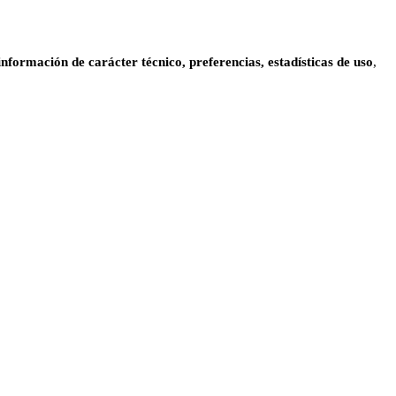
información de carácter técnico, preferencias, estadísticas de uso
,