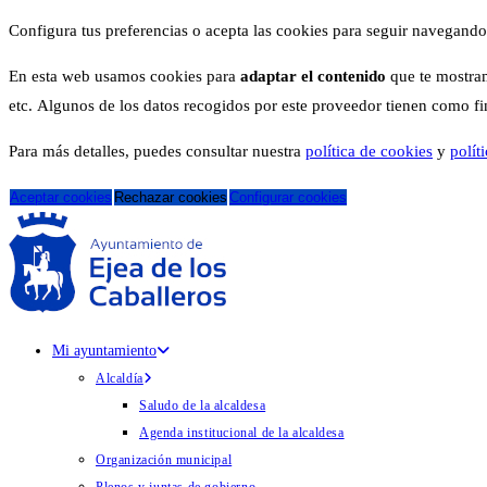
Configura tus preferencias o acepta las cookies para seguir navegando
En esta web usamos cookies para
adaptar el contenido
que te mostram
etc. Algunos de los datos recogidos por este proveedor tienen como fina
Para más detalles, puedes consultar nuestra
política de cookies
y
polít
Aceptar cookies
Rechazar cookies
Configurar cookies
Mi ayuntamiento
Alcaldía
Saludo de la alcaldesa
Agenda institucional de la alcaldesa
Organización municipal