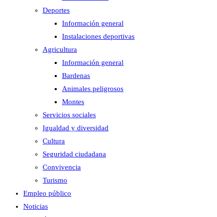
Deportes
Información general
Instalaciones deportivas
Agricultura
Información general
Bardenas
Animales peligrosos
Montes
Servicios sociales
Igualdad y diversidad
Cultura
Seguridad ciudadana
Convivencia
Turismo
Empleo público
Noticias