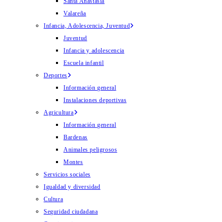
Santa Anastasia
Valareña
Infancia, Adolescencia, Juventud
Juventud
Infancia y adolescencia
Escuela infantil
Deportes
Información general
Instalaciones deportivas
Agricultura
Información general
Bardenas
Animales peligrosos
Montes
Servicios sociales
Igualdad y diversidad
Cultura
Seguridad ciudadana