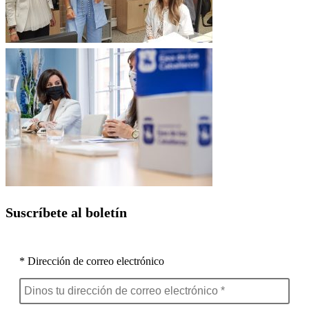
Suscríbete al boletín
* Dirección de correo electrónico