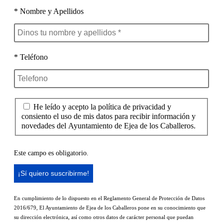
* Nombre y Apellidos
* Teléfono
He leído y acepto la política de privacidad y
consiento el uso de mis datos para recibir información y
novedades del Ayuntamiento de Ejea de los Caballeros.
Este campo es obligatorio.
En cumplimiento de lo dispuesto en el Reglamento General de Protección de Datos
2016/679, El Ayuntamiento de Ejea de los Caballeros pone en su conocimiento que
su dirección electrónica, así como otros datos de carácter personal que puedan