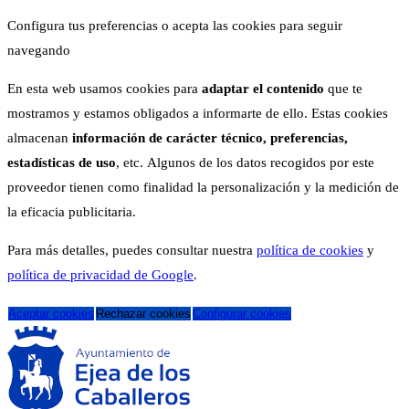
Configura tus preferencias o acepta las cookies para seguir
navegando
En esta web usamos cookies para
adaptar el contenido
que te
mostramos y estamos obligados a informarte de ello. Estas cookies
almacenan
información de carácter técnico, preferencias,
estadísticas de uso
, etc. Algunos de los datos recogidos por este
proveedor tienen como finalidad la personalización y la medición de
la eficacia publicitaria.
Para más detalles, puedes consultar nuestra
política de cookies
y
política de privacidad de Google
.
Aceptar cookies
Rechazar cookies
Configurar cookies