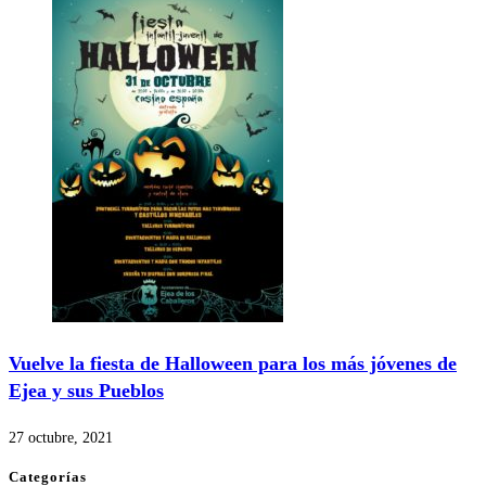
Vuelve la fiesta de Halloween para los más jóvenes de
Ejea y sus Pueblos
27 octubre, 2021
Categorías