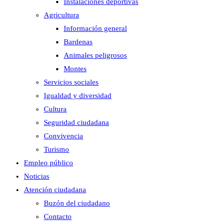
Instalaciones deportivas
Agricultura
Información general
Bardenas
Animales peligrosos
Montes
Servicios sociales
Igualdad y diversidad
Cultura
Seguridad ciudadana
Convivencia
Turismo
Empleo público
Noticias
Atención ciudadana
Buzón del ciudadano
Contacto