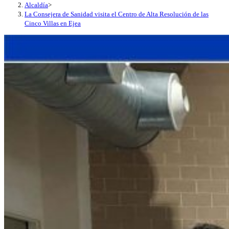
Alcaldía
>
La Consejera de Sanidad visita el Centro de Alta Resolución de las
Cinco Villas en Ejea