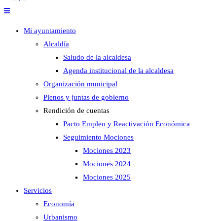
Mi ayuntamiento
Alcaldía
Saludo de la alcaldesa
Agenda institucional de la alcaldesa
Organización municipal
Plenos y juntas de gobierno
Rendición de cuentas
Pacto Empleo y Reactivación Económica
Seguimiento Mociones
Mociones 2023
Mociones 2024
Mociones 2025
Servicios
Economía
Urbanismo