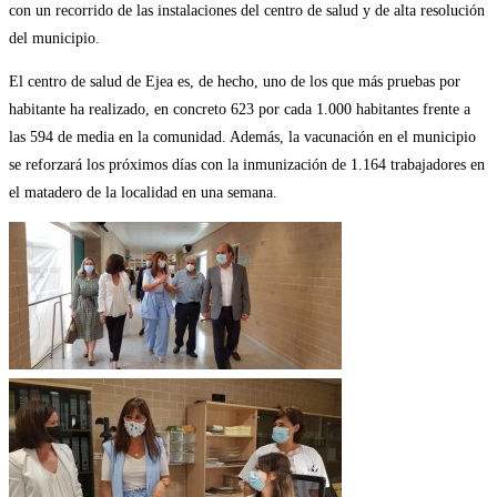
con un recorrido de las instalaciones del centro de salud y de alta resolución
del municipio.
El centro de salud de Ejea es, de hecho, uno de los que más pruebas por
habitante ha realizado, en concreto 623 por cada 1.000 habitantes frente a
las 594 de media en la comunidad. Además, la vacunación en el municipio
se reforzará los próximos días con la inmunización de 1.164 trabajadores en
el matadero de la localidad en una semana.