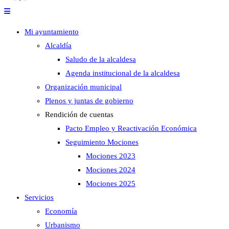
Mi ayuntamiento
Alcaldía
Saludo de la alcaldesa
Agenda institucional de la alcaldesa
Organización municipal
Plenos y juntas de gobierno
Rendición de cuentas
Pacto Empleo y Reactivación Económica
Seguimiento Mociones
Mociones 2023
Mociones 2024
Mociones 2025
Servicios
Economía
Urbanismo