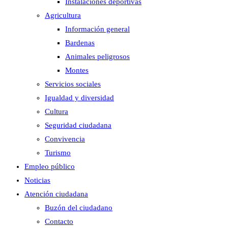
Instalaciones deportivas
Agricultura
Información general
Bardenas
Animales peligrosos
Montes
Servicios sociales
Igualdad y diversidad
Cultura
Seguridad ciudadana
Convivencia
Turismo
Empleo público
Noticias
Atención ciudadana
Buzón del ciudadano
Contacto