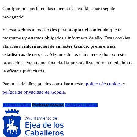
Configura tus preferencias o acepta las cookies para seguir
navegando
En esta web usamos cookies para
adaptar el contenido
que te
mostramos y estamos obligados a informarte de ello. Estas cookies
almacenan
información de carácter técnico, preferencias,
estadísticas de uso
, etc. Algunos de los datos recogidos por este
proveedor tienen como finalidad la personalización y la medición de
la eficacia publicitaria.
Para más detalles, puedes consultar nuestra
política de cookies
y
política de privacidad de Google
.
Aceptar cookies
Rechazar cookies
Configurar cookies