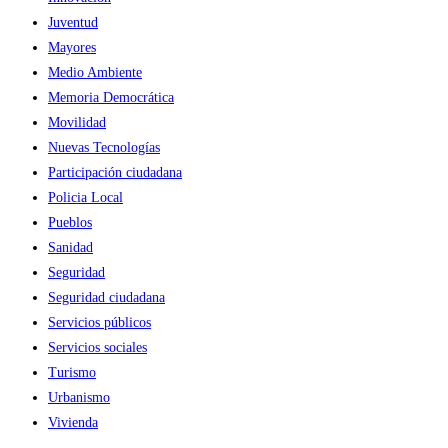
Juventud
Mayores
Medio Ambiente
Memoria Democrática
Movilidad
Nuevas Tecnologías
Participación ciudadana
Policia Local
Pueblos
Sanidad
Seguridad
Seguridad ciudadana
Servicios públicos
Servicios sociales
Turismo
Urbanismo
Vivienda