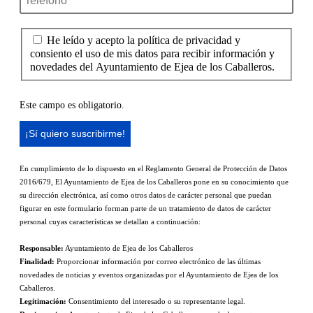
He leído y acepto la política de privacidad y
consiento el uso de mis datos para recibir información y
novedades del Ayuntamiento de Ejea de los Caballeros.
Este campo es obligatorio.
En cumplimiento de lo dispuesto en el Reglamento General de Protección de Datos
2016/679, El Ayuntamiento de Ejea de los Caballeros pone en su conocimiento que
su dirección electrónica, así como otros datos de carácter personal que puedan
figurar en este formulario forman parte de un tratamiento de datos de carácter
personal cuyas características se detallan a continuación:
Responsable:
Ayuntamiento de Ejea de los Caballeros
Finalidad:
Proporcionar información por correo electrónico de las últimas
novedades de noticias y eventos organizadas por el Ayuntamiento de Ejea de los
Caballeros.
Legitimación:
Consentimiento del interesado o su representante legal.