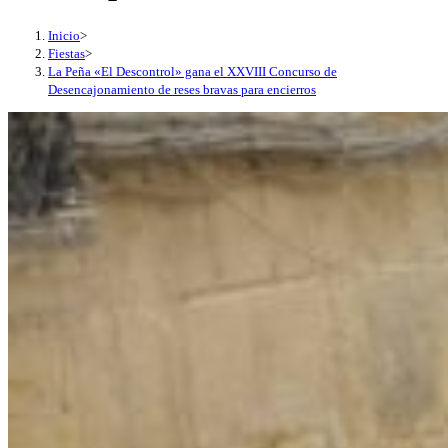
Inicio
>
Fiestas
>
La Peña «El Descontrol» gana el XXVIII Concurso de
Desencajonamiento de reses bravas para encierros