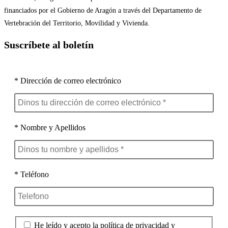
financiados por el Gobierno de Aragón a través del Departamento de
Vertebración del Territorio, Movilidad y Vivienda.
Suscríbete al boletín
* Dirección de correo electrónico
* Nombre y Apellidos
* Teléfono
He leído y acepto la política de privacidad y