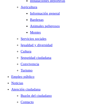
Instalaciones deportivas
Agricultura
Información general
Bardenas
Animales peligrosos
Montes
Servicios sociales
Igualdad y diversidad
Cultura
Seguridad ciudadana
Convivencia
Turismo
Empleo público
Noticias
Atención ciudadana
Buzón del ciudadano
Contacto