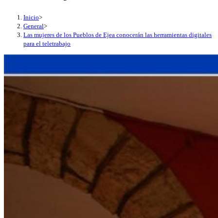
Inicio
>
General
>
Las mujeres de los Pueblos de Ejea conocerán las herramientas digitales
para el teletrabajo