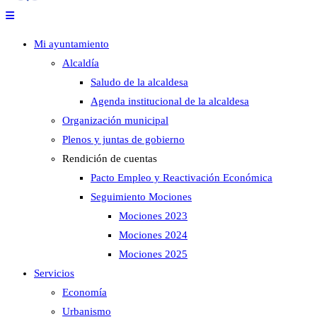
Mi ayuntamiento
Alcaldía
Saludo de la alcaldesa
Agenda institucional de la alcaldesa
Organización municipal
Plenos y juntas de gobierno
Rendición de cuentas
Pacto Empleo y Reactivación Económica
Seguimiento Mociones
Mociones 2023
Mociones 2024
Mociones 2025
Servicios
Economía
Urbanismo