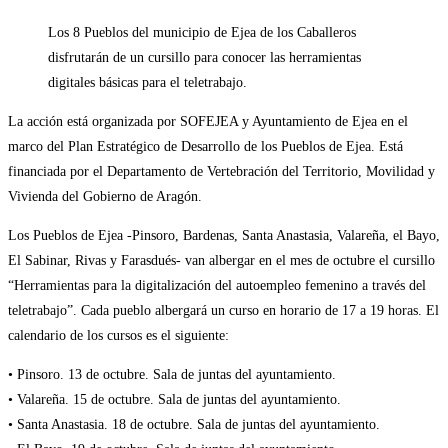
Los 8 Pueblos del municipio de Ejea de los Caballeros
disfrutarán de un cursillo para conocer las herramientas
digitales básicas para el teletrabajo.
La acción está organizada por SOFEJEA y Ayuntamiento de Ejea en el
marco del Plan Estratégico de Desarrollo de los Pueblos de Ejea. Está
financiada por el Departamento de Vertebración del Territorio, Movilidad y
Vivienda del Gobierno de Aragón.
Los Pueblos de Ejea -Pinsoro, Bardenas, Santa Anastasia, Valareña, el Bayo,
El Sabinar, Rivas y Farasdués- van albergar en el mes de octubre el cursillo
“Herramientas para la digitalización del autoempleo femenino a través del
teletrabajo”. Cada pueblo albergará un curso en horario de 17 a 19 horas. El
calendario de los cursos es el siguiente:
• Pinsoro. 13 de octubre. Sala de juntas del ayuntamiento.
• Valareña. 15 de octubre. Sala de juntas del ayuntamiento.
• Santa Anastasia. 18 de octubre. Sala de juntas del ayuntamiento.