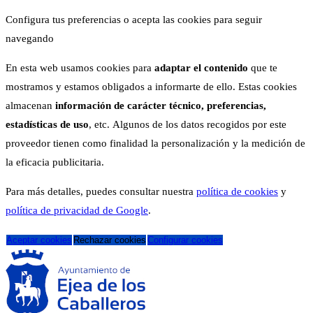
Configura tus preferencias o acepta las cookies para seguir
navegando
En esta web usamos cookies para
adaptar el contenido
que te
mostramos y estamos obligados a informarte de ello. Estas cookies
almacenan
información de carácter técnico, preferencias,
estadísticas de uso
, etc. Algunos de los datos recogidos por este
proveedor tienen como finalidad la personalización y la medición de
la eficacia publicitaria.
Para más detalles, puedes consultar nuestra
política de cookies
y
política de privacidad de Google
.
Aceptar cookies
Rechazar cookies
Configurar cookies