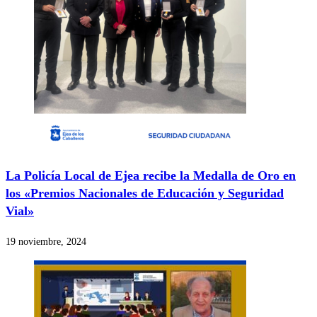
La Policía Local de Ejea recibe la Medalla de Oro en
los «Premios Nacionales de Educación y Seguridad
Vial»
19 noviembre, 2024