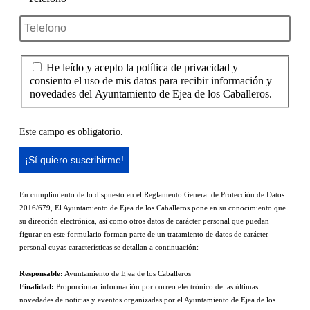
He leído y acepto la política de privacidad y
consiento el uso de mis datos para recibir información y
novedades del Ayuntamiento de Ejea de los Caballeros.
Este campo es obligatorio.
En cumplimiento de lo dispuesto en el Reglamento General de Protección de Datos
2016/679, El Ayuntamiento de Ejea de los Caballeros pone en su conocimiento que
su dirección electrónica, así como otros datos de carácter personal que puedan
figurar en este formulario forman parte de un tratamiento de datos de carácter
personal cuyas características se detallan a continuación:
Responsable:
Ayuntamiento de Ejea de los Caballeros
Finalidad:
Proporcionar información por correo electrónico de las últimas
novedades de noticias y eventos organizadas por el Ayuntamiento de Ejea de los