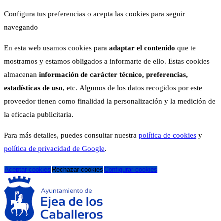
Configura tus preferencias o acepta las cookies para seguir
navegando
En esta web usamos cookies para
adaptar el contenido
que te
mostramos y estamos obligados a informarte de ello. Estas cookies
almacenan
información de carácter técnico, preferencias,
estadísticas de uso
, etc. Algunos de los datos recogidos por este
proveedor tienen como finalidad la personalización y la medición de
la eficacia publicitaria.
Para más detalles, puedes consultar nuestra
política de cookies
y
política de privacidad de Google
.
Aceptar cookies
Rechazar cookies
Configurar cookies