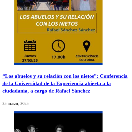
“Los abuelos y su relación con los nietos”: Conferencia
de la Universidad de la Experiencia abierta a la
ciudadanía, a cargo de Rafael Sánchez
25 marzo, 2025