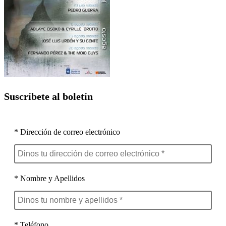
Suscríbete al boletín
* Dirección de correo electrónico
* Nombre y Apellidos
* Teléfono