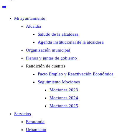
Mi ayuntamiento
Alcaldía
Saludo de la alcaldesa
Agenda institucional de la alcaldesa
Organización municipal
Plenos y juntas de gobierno
Rendición de cuentas
Pacto Empleo y Reactivación Económica
Seguimiento Mociones
Mociones 2023
Mociones 2024
Mociones 2025
Servicios
Economía
Urbanismo