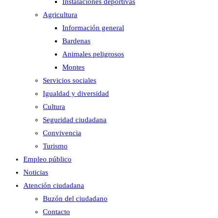
Instalaciones deportivas
Agricultura
Información general
Bardenas
Animales peligrosos
Montes
Servicios sociales
Igualdad y diversidad
Cultura
Seguridad ciudadana
Convivencia
Turismo
Empleo público
Noticias
Atención ciudadana
Buzón del ciudadano
Contacto