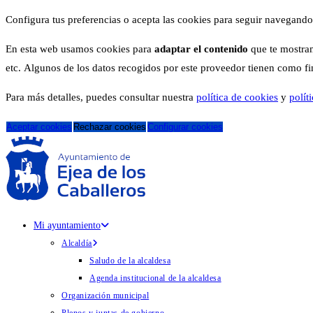
Configura tus preferencias o acepta las cookies para seguir navegando
En esta web usamos cookies para
adaptar el contenido
que te mostram
etc. Algunos de los datos recogidos por este proveedor tienen como fina
Para más detalles, puedes consultar nuestra
política de cookies
y
polít
Aceptar cookies
Rechazar cookies
Configurar cookies
Mi ayuntamiento
Alcaldía
Saludo de la alcaldesa
Agenda institucional de la alcaldesa
Organización municipal