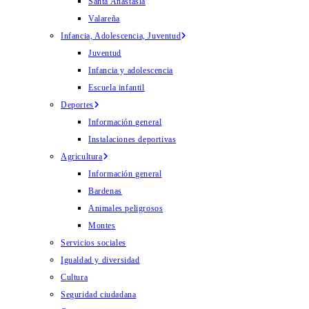
Santa Anastasia
Valareña
Infancia, Adolescencia, Juventud
Juventud
Infancia y adolescencia
Escuela infantil
Deportes
Información general
Instalaciones deportivas
Agricultura
Información general
Bardenas
Animales peligrosos
Montes
Servicios sociales
Igualdad y diversidad
Cultura
Seguridad ciudadana