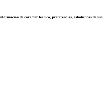
información de carácter técnico, preferencias, estadísticas de uso
,