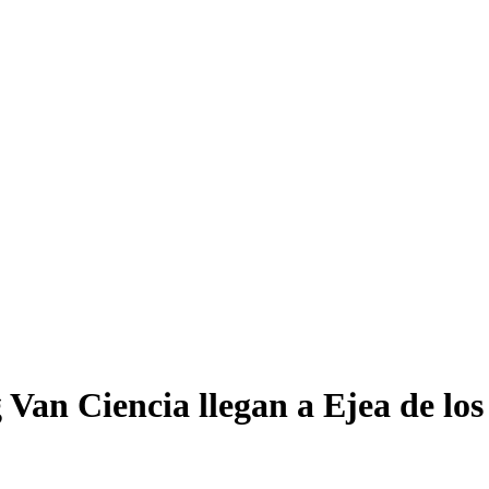
 Van Ciencia llegan a Ejea de los