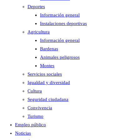
Deportes
Información general
Instalaciones deportivas
Agricultura
Información general
Bardenas
Animales peligrosos
Montes
Servicios sociales
Igualdad y diversidad
Cultura
Seguridad ciudadana
Convivencia
Turismo
Empleo público
Noticias