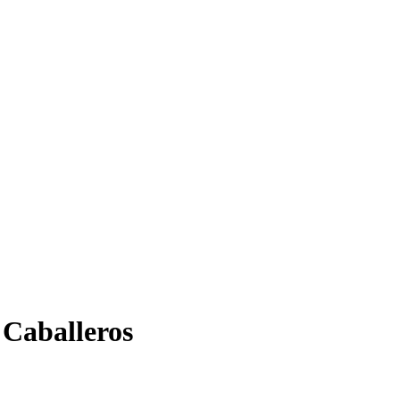
 Caballeros