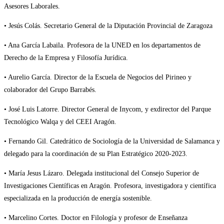
Asesores Laborales.
• Jesús Colás. Secretario General de la Diputación Provincial de Zaragoza
• Ana García Labaila. Profesora de la UNED en los departamentos de
Derecho de la Empresa y Filosofía Jurídica.
• Aurelio García. Director de la Escuela de Negocios del Pirineo y
colaborador del Grupo Barrabés.
• José Luis Latorre. Director General de Inycom, y exdirector del Parque
Tecnológico Walqa y del CEEI Aragón.
• Fernando Gil. Catedrático de Sociología de la Universidad de Salamanca y
delegado para la coordinación de su Plan Estratégico 2020-2023.
• María Jesus Lázaro. Delegada institucional del Consejo Superior de
Investigaciones Científicas en Aragón. Profesora, investigadora y científica
especializada en la producción de energía sostenible.
• Marcelino Cortes. Doctor en Filología y profesor de Enseñanza