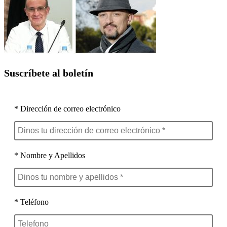
Suscríbete al boletín
* Dirección de correo electrónico
* Nombre y Apellidos
* Teléfono