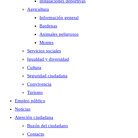
Instalaciones deportivas
Agricultura
Información general
Bardenas
Animales peligrosos
Montes
Servicios sociales
Igualdad y diversidad
Cultura
Seguridad ciudadana
Convivencia
Turismo
Empleo público
Noticias
Atención ciudadana
Buzón del ciudadano
Contacto