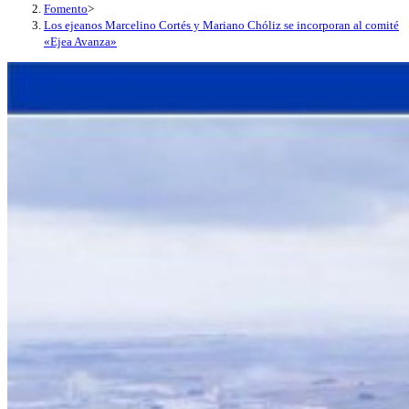
Fomento
>
Los ejeanos Marcelino Cortés y Mariano Chóliz se incorporan al comité
«Ejea Avanza»