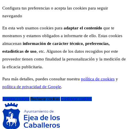
Configura tus preferencias o acepta las cookies para seguir
navegando
En esta web usamos cookies para
adaptar el contenido
que te
mostramos y estamos obligados a informarte de ello. Estas cookies
almacenan
información de carácter técnico, preferencias,
estadísticas de uso
, etc. Algunos de los datos recogidos por este
proveedor tienen como finalidad la personalización y la medición de
la eficacia publicitaria.
Para más detalles, puedes consultar nuestra
política de cookies
y
política de privacidad de Google
.
Aceptar cookies
Rechazar cookies
Configurar cookies