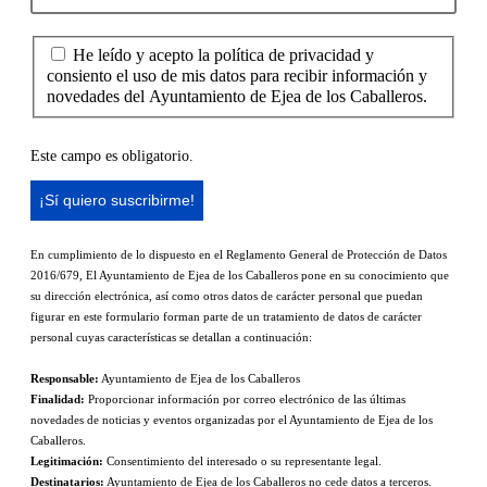
He leído y acepto la política de privacidad y
consiento el uso de mis datos para recibir información y
novedades del Ayuntamiento de Ejea de los Caballeros.
Este campo es obligatorio.
En cumplimiento de lo dispuesto en el Reglamento General de Protección de Datos
2016/679, El Ayuntamiento de Ejea de los Caballeros pone en su conocimiento que
su dirección electrónica, así como otros datos de carácter personal que puedan
figurar en este formulario forman parte de un tratamiento de datos de carácter
personal cuyas características se detallan a continuación:
Responsable:
Ayuntamiento de Ejea de los Caballeros
Finalidad:
Proporcionar información por correo electrónico de las últimas
novedades de noticias y eventos organizadas por el Ayuntamiento de Ejea de los
Caballeros.
Legitimación:
Consentimiento del interesado o su representante legal.
Destinatarios:
Ayuntamiento de Ejea de los Caballeros no cede datos a terceros.