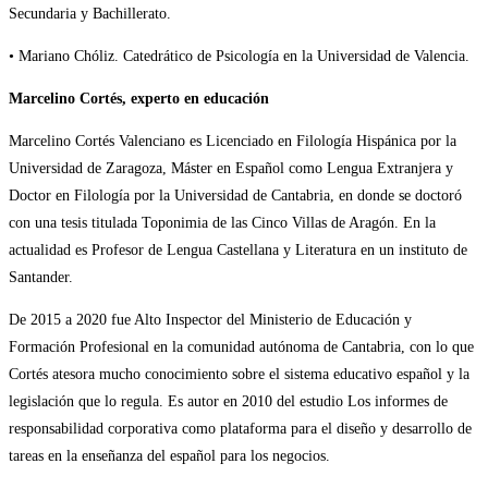
Secundaria y Bachillerato.
• Mariano Chóliz. Catedrático de Psicología en la Universidad de Valencia.
Marcelino Cortés, experto en educación
Marcelino Cortés Valenciano es Licenciado en Filología Hispánica por la
Universidad de Zaragoza, Máster en Español como Lengua Extranjera y
Doctor en Filología por la Universidad de Cantabria, en donde se doctoró
con una tesis titulada Toponimia de las Cinco Villas de Aragón. En la
actualidad es Profesor de Lengua Castellana y Literatura en un instituto de
Santander.
De 2015 a 2020 fue Alto Inspector del Ministerio de Educación y
Formación Profesional en la comunidad autónoma de Cantabria, con lo que
Cortés atesora mucho conocimiento sobre el sistema educativo español y la
legislación que lo regula. Es autor en 2010 del estudio Los informes de
responsabilidad corporativa como plataforma para el diseño y desarrollo de
tareas en la enseñanza del español para los negocios.