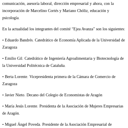
comunicación, asesoría laboral, dirección empresarial y ahora, con la
incorporación de Marcelino Cortés y Mariano Chóliz, educación y
psicología.
En la actualidad los integrantes del comité “Ejea Avanza” son los siguientes:
• Eduardo Bandrés. Catedrático de Economía Aplicada de la Universidad de
Zaragoza
• Emilio Gil. Catedrático de Ingeniería Agroalimentaria y Biotecnología de
la Universidad Politécnica de Cataluña.
• Berta Lorente. Vicepresidenta primera de la Cámara de Comercio de
Zaragoza
• Javier Nieto. Decano del Colegio de Economistas de Aragón
• María Jesús Lorente. Presidenta de la Asociación de Mujeres Empresarias
de Aragón.
• Miguel Ángel Poveda. Presidente de la Asociación Empresarial de