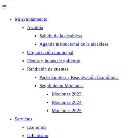
Mi ayuntamiento
Alcaldía
Saludo de la alcaldesa
Agenda institucional de la alcaldesa
Organización municipal
Plenos y juntas de gobierno
Rendición de cuentas
Pacto Empleo y Reactivación Económica
Seguimiento Mociones
Mociones 2023
Mociones 2024
Mociones 2025
Servicios
Economía
Urbanismo