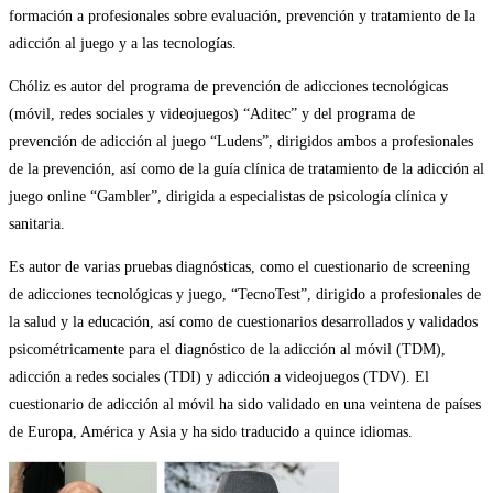
formación a profesionales sobre evaluación, prevención y tratamiento de la
adicción al juego y a las tecnologías.
Chóliz es autor del programa de prevención de adicciones tecnológicas
(móvil, redes sociales y videojuegos) “Aditec” y del programa de
prevención de adicción al juego “Ludens”, dirigidos ambos a profesionales
de la prevención, así como de la guía clínica de tratamiento de la adicción al
juego online “Gambler”, dirigida a especialistas de psicología clínica y
sanitaria.
Es autor de varias pruebas diagnósticas, como el cuestionario de screening
de adicciones tecnológicas y juego, “TecnoTest”, dirigido a profesionales de
la salud y la educación, así como de cuestionarios desarrollados y validados
psicométricamente para el diagnóstico de la adicción al móvil (TDM),
adicción a redes sociales (TDI) y adicción a videojuegos (TDV). El
cuestionario de adicción al móvil ha sido validado en una veintena de países
de Europa, América y Asia y ha sido traducido a quince idiomas.