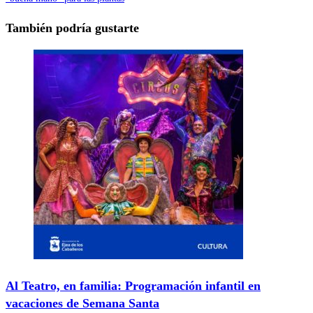
También podría gustarte
Al Teatro, en familia: Programación infantil en
vacaciones de Semana Santa