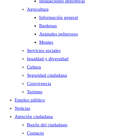
Instalaciones deportivas
Agricultura
Información general
Bardenas
Animales peligrosos
Montes
Servicios sociales
Igualdad y diversidad
Cultura
Seguridad ciudadana
Convivencia
Turismo
Empleo público
Noticias
Atención ciudadana
Buzón del ciudadano
Contacto