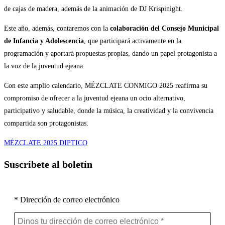
de cajas de madera, además de la animación de DJ Krispinight.
Este año, además, contaremos con la
colaboración del Consejo Municipal
de Infancia y Adolescencia
, que participará activamente en la
programación y aportará propuestas propias, dando un papel protagonista a
la voz de la juventud ejeana.
Con este amplio calendario, MÉZCLATE CONMIGO 2025 reafirma su
compromiso de ofrecer a la juventud ejeana un ocio alternativo,
participativo y saludable, donde la música, la creatividad y la convivencia
compartida son protagonistas.
MÉZCLATE 2025 DIPTICO
Suscríbete al boletín
* Dirección de correo electrónico