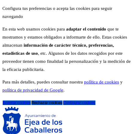
Configura tus preferencias o acepta las cookies para seguir
navegando
En esta web usamos cookies para
adaptar el contenido
que te
mostramos y estamos obligados a informarte de ello. Estas cookies
almacenan
información de carácter técnico, preferencias,
estadísticas de uso
, etc. Algunos de los datos recogidos por este
proveedor tienen como finalidad la personalización y la medición de
la eficacia publicitaria.
Para más detalles, puedes consultar nuestra
política de cookies
y
política de privacidad de Google
.
Aceptar cookies
Rechazar cookies
Configurar cookies