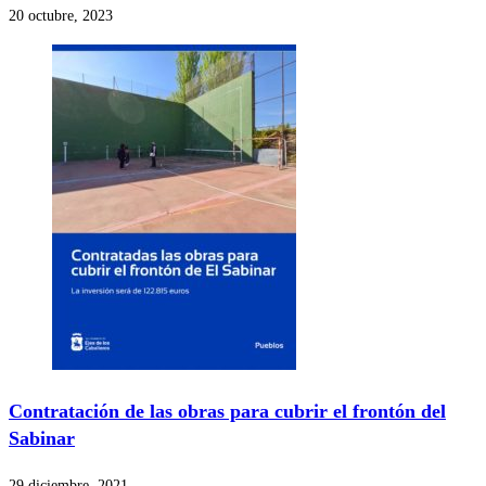
20 octubre, 2023
Contratación de las obras para cubrir el frontón del
Sabinar
29 diciembre, 2021