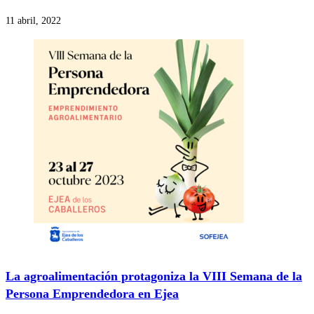
11 abril, 2022
La agroalimentación protagoniza la VIII Semana de la
Persona Emprendedora en Ejea