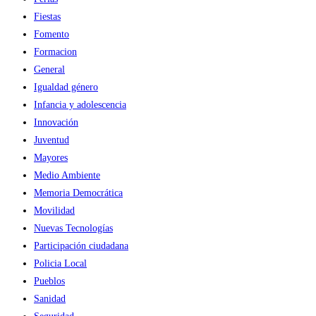
Fiestas
Fomento
Formacion
General
Igualdad género
Infancia y adolescencia
Innovación
Juventud
Mayores
Medio Ambiente
Memoria Democrática
Movilidad
Nuevas Tecnologías
Participación ciudadana
Policia Local
Pueblos
Sanidad