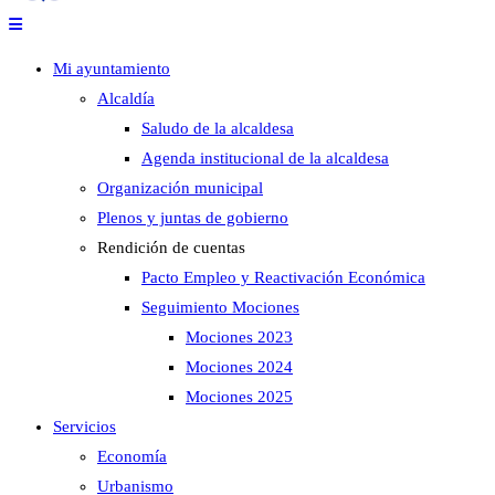
Mi ayuntamiento
Alcaldía
Saludo de la alcaldesa
Agenda institucional de la alcaldesa
Organización municipal
Plenos y juntas de gobierno
Rendición de cuentas
Pacto Empleo y Reactivación Económica
Seguimiento Mociones
Mociones 2023
Mociones 2024
Mociones 2025
Servicios
Economía
Urbanismo