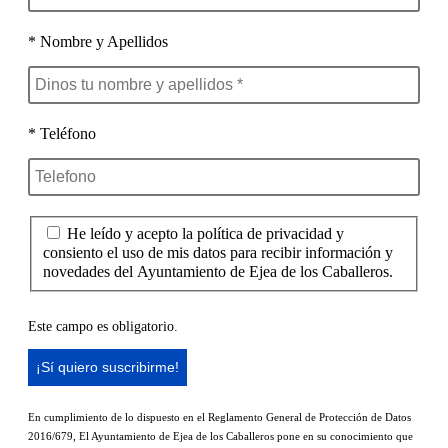
* Nombre y Apellidos
* Teléfono
He leído y acepto la política de privacidad y
consiento el uso de mis datos para recibir información y
novedades del Ayuntamiento de Ejea de los Caballeros.
Este campo es obligatorio.
En cumplimiento de lo dispuesto en el Reglamento General de Protección de Datos
2016/679, El Ayuntamiento de Ejea de los Caballeros pone en su conocimiento que