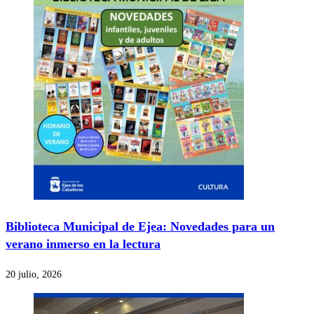
Biblioteca Municipal de Ejea: Novedades para un
verano inmerso en la lectura
20 julio, 2026