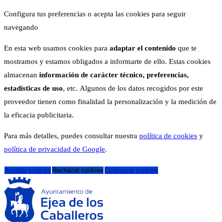
Configura tus preferencias o acepta las cookies para seguir
navegando
En esta web usamos cookies para
adaptar el contenido
que te
mostramos y estamos obligados a informarte de ello. Estas cookies
almacenan
información de carácter técnico, preferencias,
estadísticas de uso
, etc. Algunos de los datos recogidos por este
proveedor tienen como finalidad la personalización y la medición de
la eficacia publicitaria.
Para más detalles, puedes consultar nuestra
política de cookies
y
política de privacidad de Google
.
Aceptar cookies
Rechazar cookies
Configurar cookies