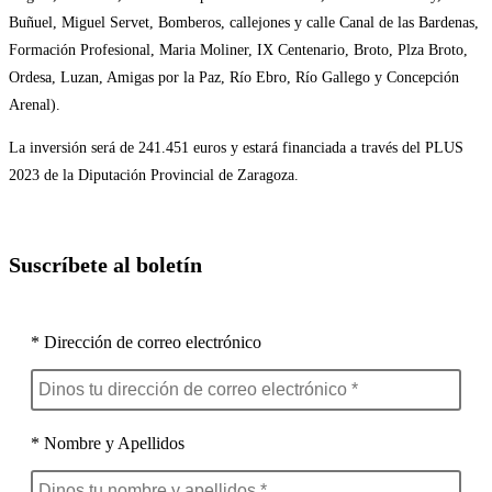
Buñuel, Miguel Servet, Bomberos, callejones y calle Canal de las Bardenas,
Formación Profesional, Maria Moliner, IX Centenario, Broto, Plza Broto,
Ordesa, Luzan, Amigas por la Paz, Río Ebro, Río Gallego y Concepción
Arenal).
La inversión será de 241.451 euros y estará financiada a través del PLUS
2023 de la Diputación Provincial de Zaragoza.
Suscríbete al boletín
* Dirección de correo electrónico
* Nombre y Apellidos