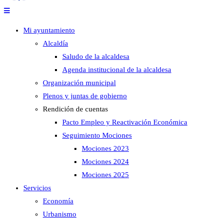
Mi ayuntamiento
Alcaldía
Saludo de la alcaldesa
Agenda institucional de la alcaldesa
Organización municipal
Plenos y juntas de gobierno
Rendición de cuentas
Pacto Empleo y Reactivación Económica
Seguimiento Mociones
Mociones 2023
Mociones 2024
Mociones 2025
Servicios
Economía
Urbanismo