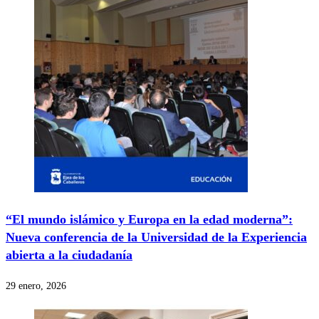
“El mundo islámico y Europa en la edad moderna”:
Nueva conferencia de la Universidad de la Experiencia
abierta a la ciudadanía
29 enero, 2026