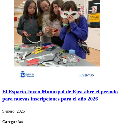
El Espacio Joven Municipal de Ejea abre el periodo
para nuevas inscripciones para el año 2026
9 enero, 2026
Categorías