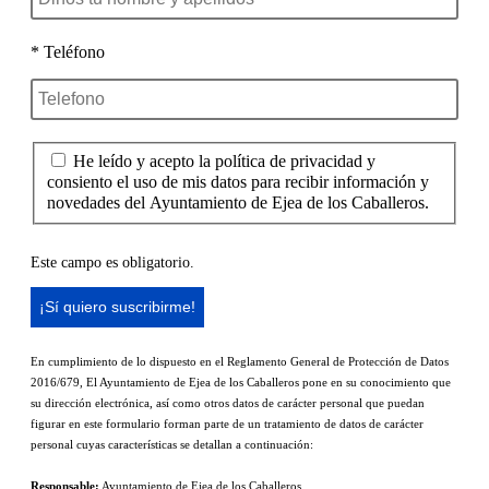
* Teléfono
He leído y acepto la política de privacidad y
consiento el uso de mis datos para recibir información y
novedades del Ayuntamiento de Ejea de los Caballeros.
Este campo es obligatorio.
En cumplimiento de lo dispuesto en el Reglamento General de Protección de Datos
2016/679, El Ayuntamiento de Ejea de los Caballeros pone en su conocimiento que
su dirección electrónica, así como otros datos de carácter personal que puedan
figurar en este formulario forman parte de un tratamiento de datos de carácter
personal cuyas características se detallan a continuación:
Responsable:
Ayuntamiento de Ejea de los Caballeros