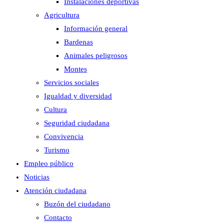
Instalaciones deportivas
Agricultura
Información general
Bardenas
Animales peligrosos
Montes
Servicios sociales
Igualdad y diversidad
Cultura
Seguridad ciudadana
Convivencia
Turismo
Empleo público
Noticias
Atención ciudadana
Buzón del ciudadano
Contacto