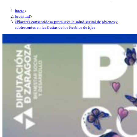
Inicio
>
Juventud
>
«Placeres consentidos» promueve la salud sexual de jóvenes y
adolescentes en las fiestas de los Pueblos de Ejea