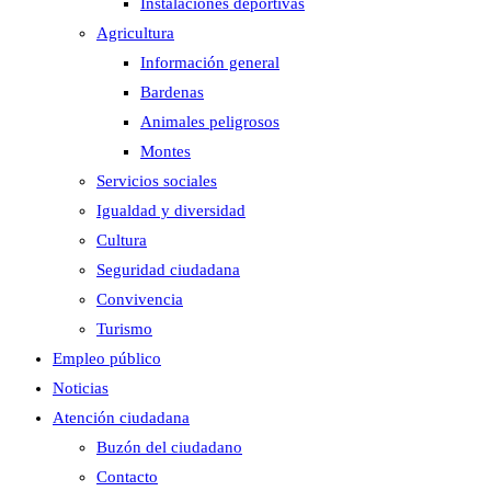
Instalaciones deportivas
Agricultura
Información general
Bardenas
Animales peligrosos
Montes
Servicios sociales
Igualdad y diversidad
Cultura
Seguridad ciudadana
Convivencia
Turismo
Empleo público
Noticias
Atención ciudadana
Buzón del ciudadano
Contacto