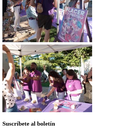
Suscríbete al boletín