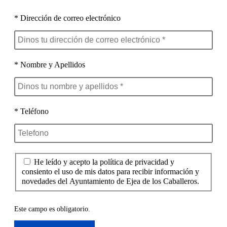
* Dirección de correo electrónico
* Nombre y Apellidos
* Teléfono
He leído y acepto la política de privacidad y
consiento el uso de mis datos para recibir información y
novedades del Ayuntamiento de Ejea de los Caballeros.
Este campo es obligatorio.