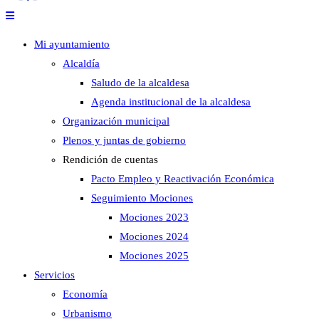
Mi ayuntamiento
Alcaldía
Saludo de la alcaldesa
Agenda institucional de la alcaldesa
Organización municipal
Plenos y juntas de gobierno
Rendición de cuentas
Pacto Empleo y Reactivación Económica
Seguimiento Mociones
Mociones 2023
Mociones 2024
Mociones 2025
Servicios
Economía
Urbanismo