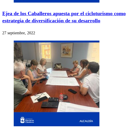
Ejea de los Caballeros apuesta por el cicloturismo como
estrategia de diversificación de su desarrollo
27 septiembre, 2022