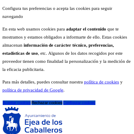
Configura tus preferencias o acepta las cookies para seguir
navegando
En esta web usamos cookies para
adaptar el contenido
que te
mostramos y estamos obligados a informarte de ello. Estas cookies
almacenan
información de carácter técnico, preferencias,
estadísticas de uso
, etc. Algunos de los datos recogidos por este
proveedor tienen como finalidad la personalización y la medición de
la eficacia publicitaria.
Para más detalles, puedes consultar nuestra
política de cookies
y
política de privacidad de Google
.
Aceptar cookies
Rechazar cookies
Configurar cookies