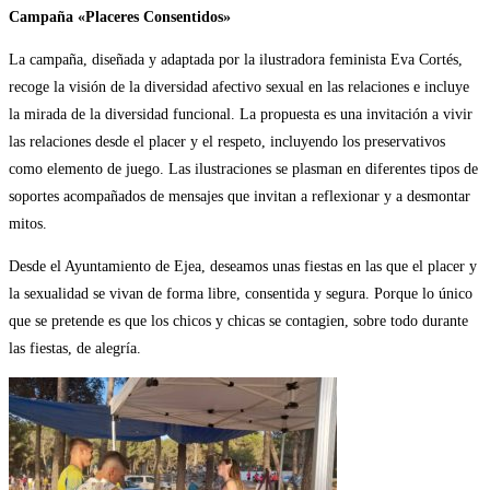
Campaña «Placeres Consentidos»
La campaña, diseñada y adaptada por la ilustradora feminista Eva Cortés,
recoge la visión de la diversidad afectivo sexual en las relaciones e incluye
la mirada de la diversidad funcional. La propuesta es una invitación a vivir
las relaciones desde el placer y el respeto, incluyendo los preservativos
como elemento de juego. Las ilustraciones se plasman en diferentes tipos de
soportes acompañados de mensajes que invitan a reflexionar y a desmontar
mitos.
Desde el Ayuntamiento de Ejea, deseamos unas fiestas en las que el placer y
la sexualidad se vivan de forma libre, consentida y segura. Porque lo único
que se pretende es que los chicos y chicas se contagien, sobre todo durante
las fiestas, de alegría.