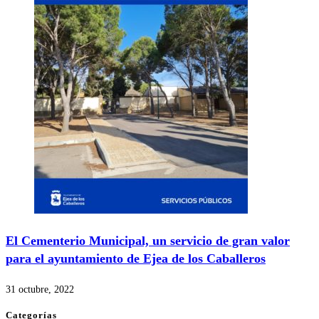
El Cementerio Municipal, un servicio de gran valor
para el ayuntamiento de Ejea de los Caballeros
31 octubre, 2022
Categorías