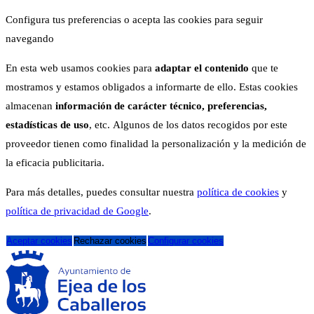
Configura tus preferencias o acepta las cookies para seguir
navegando
En esta web usamos cookies para
adaptar el contenido
que te
mostramos y estamos obligados a informarte de ello. Estas cookies
almacenan
información de carácter técnico, preferencias,
estadísticas de uso
, etc. Algunos de los datos recogidos por este
proveedor tienen como finalidad la personalización y la medición de
la eficacia publicitaria.
Para más detalles, puedes consultar nuestra
política de cookies
y
política de privacidad de Google
.
Aceptar cookies
Rechazar cookies
Configurar cookies