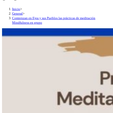
Inicio
>
General
>
Comienzan en Ejea y sus Pueblos las prácticas de meditación
Mindfulness en grupo