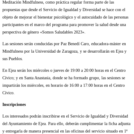
Meditación Mindfulness, como práctica regular forma parte de las
propuestas que desde el Servicio de Igualdad y Diversidad se hace con el
objeto de mejorar el bienestar psicológico y el autocuidado de las personas
participantes en el marco del programa para promover la salud desde una
perspectiva de género «Somos Saludables 2023».
Las sesiones serán conducidas por Paz Benedí Caro, educadora-máster en
Mindfulness por la Universidad de Zaragoza, y se desarrollarán en Ejea y
sus Pueblos.
En Ejea serán los miércoles o jueves de 19:00 a 20:00 horas en el Centro
Cívico; y en Santa Anastasia, donde se ha formado grupo, las sesiones se
impartirán los miércoles, en horario de 16:00 a 17:00 horas en el Centro
Cívico.
Inscripciones
Los interesados podrán inscribirse en el Servicio de Igualdad y Diversidad
del Ayuntamiento de Ejea. Para ello, deberán cumplimentar la ficha adjunta
y entregarla de manera presencial en las oficinas del servicio situado en 1ª