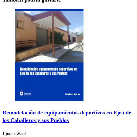
Remodelación de equipamientos deportivos en Ejea de
los Caballeros y sus Pueblos
1 junio, 2020