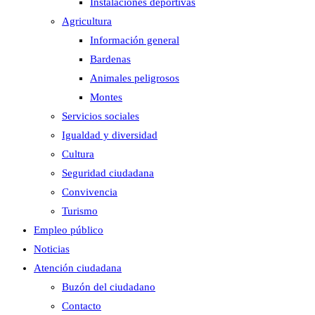
Instalaciones deportivas
Agricultura
Información general
Bardenas
Animales peligrosos
Montes
Servicios sociales
Igualdad y diversidad
Cultura
Seguridad ciudadana
Convivencia
Turismo
Empleo público
Noticias
Atención ciudadana
Buzón del ciudadano
Contacto