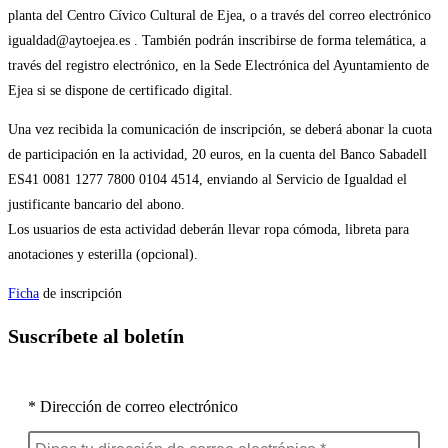
planta del Centro Cívico Cultural de Ejea, o a través del correo electrónico
igualdad@aytoejea.es . También podrán inscribirse de forma telemática, a
través del registro electrónico, en la Sede Electrónica del Ayuntamiento de
Ejea si se dispone de certificado digital.
Una vez recibida la comunicación de inscripción, se deberá abonar la cuota
de participación en la actividad, 20 euros, en la cuenta del Banco Sabadell
ES41 0081 1277 7800 0104 4514, enviando al Servicio de Igualdad el
justificante bancario del abono.
Los usuarios de esta actividad deberán llevar ropa cómoda, libreta para
anotaciones y esterilla (opcional).
Ficha
de inscripción
Suscríbete al boletín
* Dirección de correo electrónico