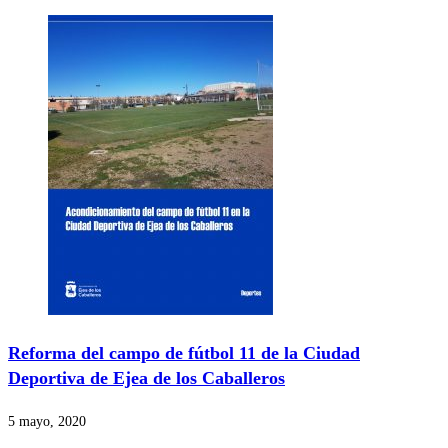
Reforma del campo de fútbol 11 de la Ciudad
Deportiva de Ejea de los Caballeros
5 mayo, 2020