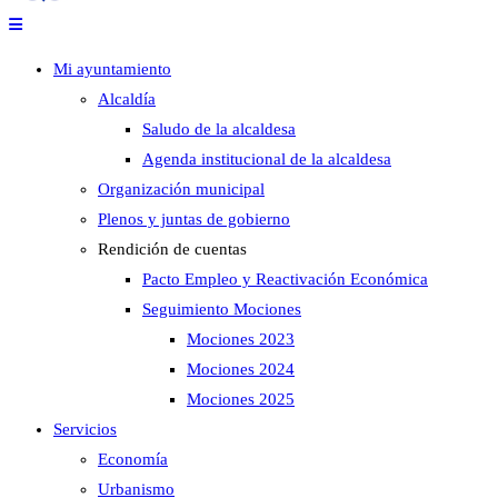
Mi ayuntamiento
Alcaldía
Saludo de la alcaldesa
Agenda institucional de la alcaldesa
Organización municipal
Plenos y juntas de gobierno
Rendición de cuentas
Pacto Empleo y Reactivación Económica
Seguimiento Mociones
Mociones 2023
Mociones 2024
Mociones 2025
Servicios
Economía
Urbanismo