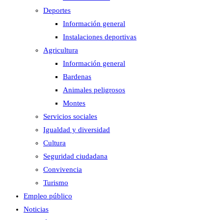
Deportes
Información general
Instalaciones deportivas
Agricultura
Información general
Bardenas
Animales peligrosos
Montes
Servicios sociales
Igualdad y diversidad
Cultura
Seguridad ciudadana
Convivencia
Turismo
Empleo público
Noticias