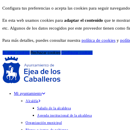
Configura tus preferencias o acepta las cookies para seguir navegando
En esta web usamos cookies para
adaptar el contenido
que te mostram
etc. Algunos de los datos recogidos por este proveedor tienen como fina
Para más detalles, puedes consultar nuestra
política de cookies
y
polít
Aceptar cookies
Rechazar cookies
Configurar cookies
Mi ayuntamiento
Alcaldía
Saludo de la alcaldesa
Agenda institucional de la alcaldesa
Organización municipal