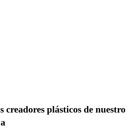
 creadores plásticos de nuestro
ja