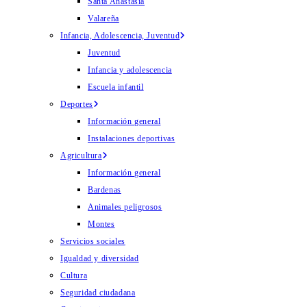
Santa Anastasia
Valareña
Infancia, Adolescencia, Juventud
Juventud
Infancia y adolescencia
Escuela infantil
Deportes
Información general
Instalaciones deportivas
Agricultura
Información general
Bardenas
Animales peligrosos
Montes
Servicios sociales
Igualdad y diversidad
Cultura
Seguridad ciudadana