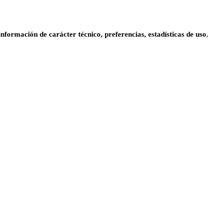
información de carácter técnico, preferencias, estadísticas de uso
,