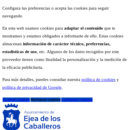
Configura tus preferencias o acepta las cookies para seguir
navegando
En esta web usamos cookies para
adaptar el contenido
que te
mostramos y estamos obligados a informarte de ello. Estas cookies
almacenan
información de carácter técnico, preferencias,
estadísticas de uso
, etc. Algunos de los datos recogidos por este
proveedor tienen como finalidad la personalización y la medición de
la eficacia publicitaria.
Para más detalles, puedes consultar nuestra
política de cookies
y
política de privacidad de Google
.
Aceptar cookies
Rechazar cookies
Configurar cookies