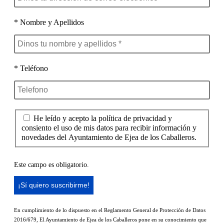
* Nombre y Apellidos
* Teléfono
He leído y acepto la política de privacidad y
consiento el uso de mis datos para recibir información y
novedades del Ayuntamiento de Ejea de los Caballeros.
Este campo es obligatorio.
En cumplimiento de lo dispuesto en el Reglamento General de Protección de Datos
2016/679, El Ayuntamiento de Ejea de los Caballeros pone en su conocimiento que