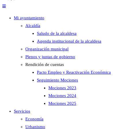
Mi ayuntamiento
Alcaldía
Saludo de la alcaldesa
Agenda institucional de la alcaldesa
Organización municipal
Plenos y juntas de gobierno
Rendición de cuentas
Pacto Empleo y Reactivación Económica
Seguimiento Mociones
Mociones 2023
Mociones 2024
Mociones 2025
Servicios
Economía
Urbanismo