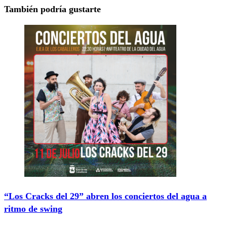
También podría gustarte
“Los Cracks del 29” abren los conciertos del agua a
ritmo de swing