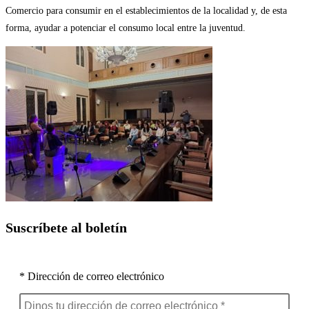
Comercio para consumir en el establecimientos de la localidad y, de esta
forma, ayudar a potenciar el consumo local entre la juventud.
Suscríbete al boletín
* Dirección de correo electrónico