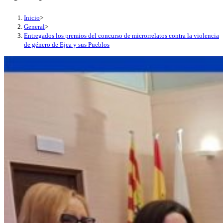
Inicio
>
General
>
Entregados los premios del concurso de microrrelatos contra la violencia
de género de Ejea y sus Pueblos