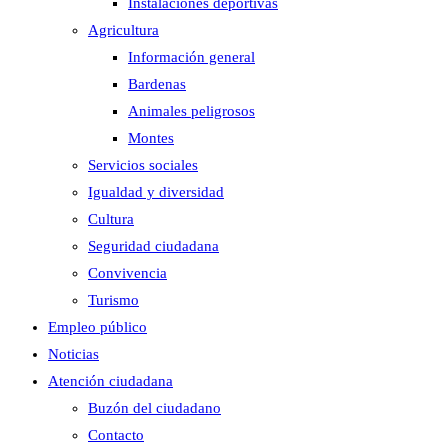
Instalaciones deportivas
Agricultura
Información general
Bardenas
Animales peligrosos
Montes
Servicios sociales
Igualdad y diversidad
Cultura
Seguridad ciudadana
Convivencia
Turismo
Empleo público
Noticias
Atención ciudadana
Buzón del ciudadano
Contacto