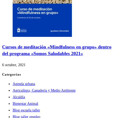
Cursos de meditación «Mindfulness en grupo» dentro
del programa «Somos Saludables 2021»
6 octubre, 2021
Categorías
Agenda urbana
Agricultura, Ganadería y Medio Ambiente
Alcaldía
Bienestar Animal
Blog escuela taller
Blog taller empleo