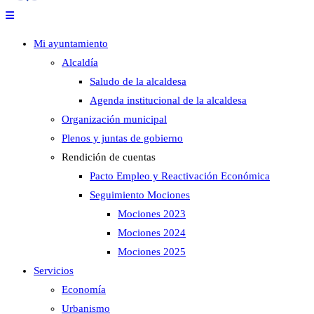
Mi ayuntamiento
Alcaldía
Saludo de la alcaldesa
Agenda institucional de la alcaldesa
Organización municipal
Plenos y juntas de gobierno
Rendición de cuentas
Pacto Empleo y Reactivación Económica
Seguimiento Mociones
Mociones 2023
Mociones 2024
Mociones 2025
Servicios
Economía
Urbanismo