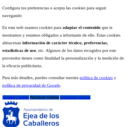
Configura tus preferencias o acepta las cookies para seguir
navegando
En esta web usamos cookies para
adaptar el contenido
que te
mostramos y estamos obligados a informarte de ello. Estas cookies
almacenan
información de carácter técnico, preferencias,
estadísticas de uso
, etc. Algunos de los datos recogidos por este
proveedor tienen como finalidad la personalización y la medición de
la eficacia publicitaria.
Para más detalles, puedes consultar nuestra
política de cookies
y
política de privacidad de Google
.
Aceptar cookies
Rechazar cookies
Configurar cookies