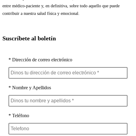
entre médico-paciente y, en definitiva, sobre todo aquello que puede
contribuir a nuestra salud física y emocional.
Suscríbete al boletín
* Dirección de correo electrónico
* Nombre y Apellidos
* Teléfono