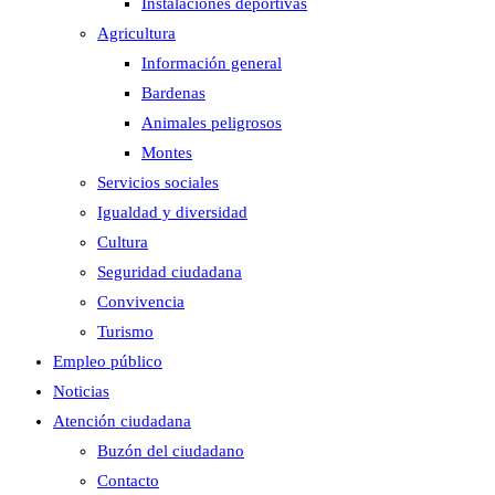
Instalaciones deportivas
Agricultura
Información general
Bardenas
Animales peligrosos
Montes
Servicios sociales
Igualdad y diversidad
Cultura
Seguridad ciudadana
Convivencia
Turismo
Empleo público
Noticias
Atención ciudadana
Buzón del ciudadano
Contacto