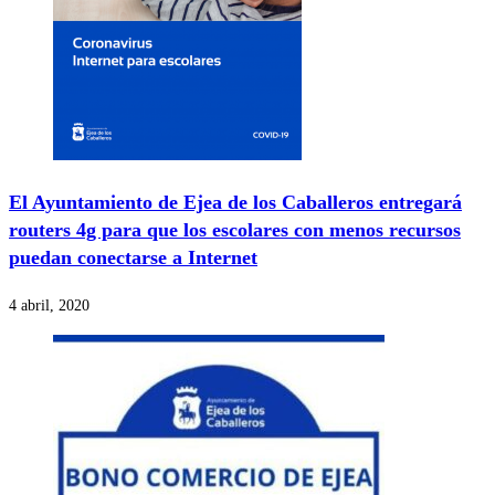
El Ayuntamiento de Ejea de los Caballeros entregará
routers 4g para que los escolares con menos recursos
puedan conectarse a Internet
4 abril, 2020