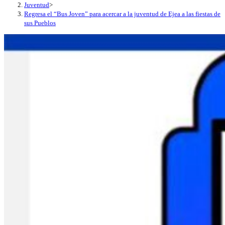
Juventud
>
Regresa el “Bus Joven” para acercar a la juventud de Ejea a las fiestas de
sus Pueblos