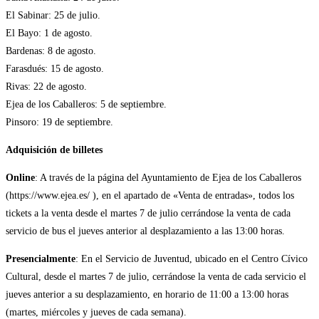
El Sabinar: 25 de julio.
El Bayo: 1 de agosto.
Bardenas: 8 de agosto.
Farasdués: 15 de agosto.
Rivas: 22 de agosto.
Ejea de los Caballeros: 5 de septiembre.
Pinsoro: 19 de septiembre.
Adquisición de billetes
Online
: A través de la página del Ayuntamiento de Ejea de los Caballeros
(https://www.ejea.es/ ), en el apartado de «Venta de entradas», todos los
tickets a la venta desde el martes 7 de julio cerrándose la venta de cada
servicio de bus el jueves anterior al desplazamiento a las 13:00 horas.
Presencialmente
: En el Servicio de Juventud, ubicado en el Centro Cívico
Cultural, desde el martes 7 de julio, cerrándose la venta de cada servicio el
jueves anterior a su desplazamiento, en horario de 11:00 a 13:00 horas
(martes, miércoles y jueves de cada semana).