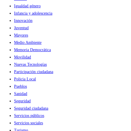
Igualdad género
Infancia y adolescencia
Innovación
Juventud
Mayores
Medio Ambiente
Memoria Democrática
Movilidad
Nuevas Tecnologías
Participación ciudadana
Policia Local
Pueblos
Sanidad
Seguridad
Seguridad ciudadana
Servicios públicos
Servicios sociales
Turismo