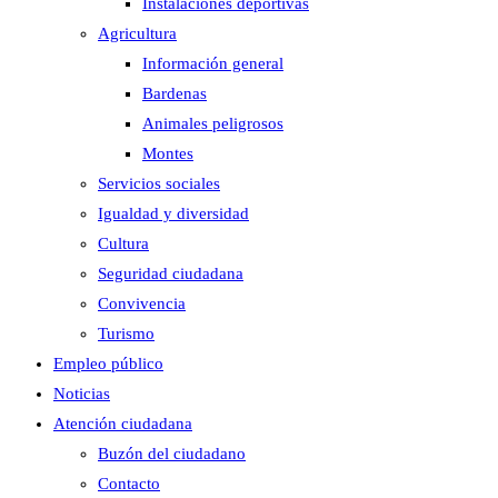
Instalaciones deportivas
Agricultura
Información general
Bardenas
Animales peligrosos
Montes
Servicios sociales
Igualdad y diversidad
Cultura
Seguridad ciudadana
Convivencia
Turismo
Empleo público
Noticias
Atención ciudadana
Buzón del ciudadano
Contacto