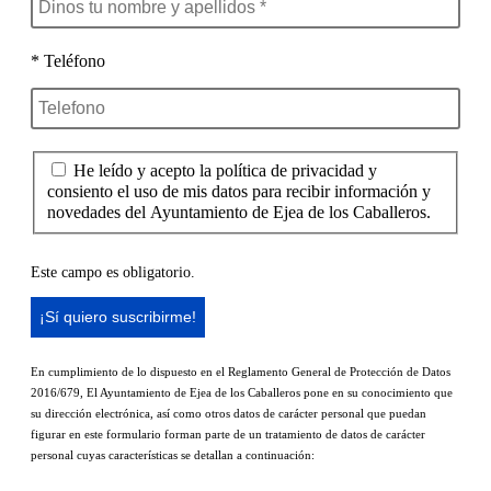
* Teléfono
He leído y acepto la política de privacidad y
consiento el uso de mis datos para recibir información y
novedades del Ayuntamiento de Ejea de los Caballeros.
Este campo es obligatorio.
En cumplimiento de lo dispuesto en el Reglamento General de Protección de Datos
2016/679, El Ayuntamiento de Ejea de los Caballeros pone en su conocimiento que
su dirección electrónica, así como otros datos de carácter personal que puedan
figurar en este formulario forman parte de un tratamiento de datos de carácter
personal cuyas características se detallan a continuación: