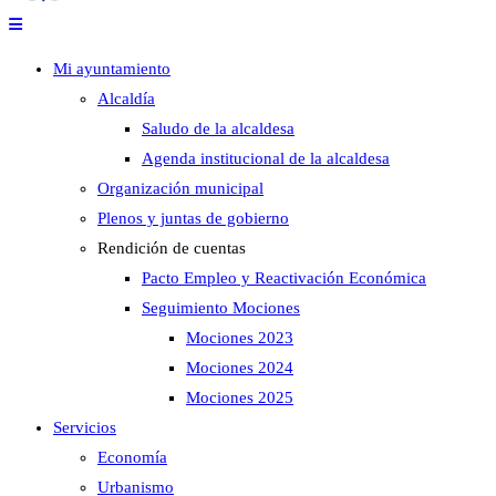
Mi ayuntamiento
Alcaldía
Saludo de la alcaldesa
Agenda institucional de la alcaldesa
Organización municipal
Plenos y juntas de gobierno
Rendición de cuentas
Pacto Empleo y Reactivación Económica
Seguimiento Mociones
Mociones 2023
Mociones 2024
Mociones 2025
Servicios
Economía
Urbanismo