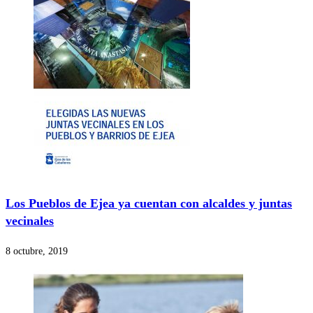
Los Pueblos de Ejea ya cuentan con alcaldes y juntas
vecinales
8 octubre, 2019