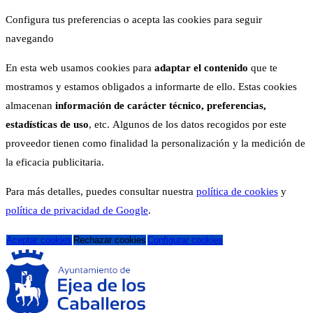
Configura tus preferencias o acepta las cookies para seguir
navegando
En esta web usamos cookies para
adaptar el contenido
que te
mostramos y estamos obligados a informarte de ello. Estas cookies
almacenan
información de carácter técnico, preferencias,
estadísticas de uso
, etc. Algunos de los datos recogidos por este
proveedor tienen como finalidad la personalización y la medición de
la eficacia publicitaria.
Para más detalles, puedes consultar nuestra
política de cookies
y
política de privacidad de Google
.
Aceptar cookies
Rechazar cookies
Configurar cookies