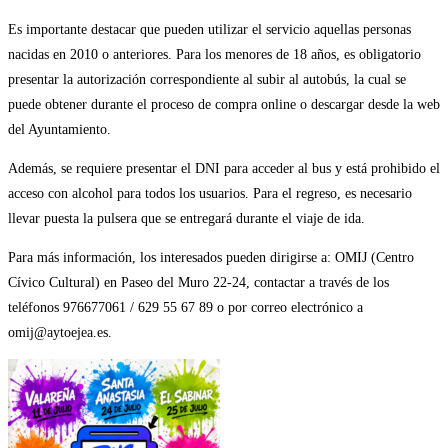
Es importante destacar que pueden utilizar el servicio aquellas personas
nacidas en 2010 o anteriores. Para los menores de 18 años, es obligatorio
presentar la autorización correspondiente al subir al autobús, la cual se
puede obtener durante el proceso de compra online o descargar desde la web
del Ayuntamiento.
Además, se requiere presentar el DNI para acceder al bus y está prohibido el
acceso con alcohol para todos los usuarios. Para el regreso, es necesario
llevar puesta la pulsera que se entregará durante el viaje de ida.
Para más información, los interesados pueden dirigirse a: OMIJ (Centro
Cívico Cultural) en Paseo del Muro 22-24, contactar a través de los
teléfonos 976677061 / 629 55 67 89 o por correo electrónico a
omij@aytoejea.es.