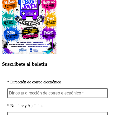
Suscríbete al boletín
* Dirección de correo electrónico
* Nombre y Apellidos