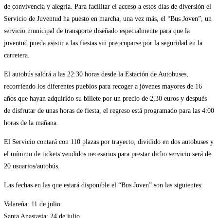
de convivencia y alegría. Para facilitar el acceso a estos días de diversión el
Servicio de Juventud ha puesto en marcha, una vez más, el “Bus Joven”, un
servicio municipal de transporte diseñado especialmente para que la
juventud pueda asistir a las fiestas sin preocuparse por la seguridad en la
carretera.
El autobús saldrá a las 22:30 horas desde la Estación de Autobuses,
recorriendo los diferentes pueblos para recoger a jóvenes mayores de 16
años que hayan adquirido su billete por un precio de 2,30 euros y después
de disfrutar de unas horas de fiesta, el regreso está programado para las 4:00
horas de la mañana.
El Servicio contará con 110 plazas por trayecto, dividido en dos autobuses y
el mínimo de tickets vendidos necesarios para prestar dicho servicio será de
20 usuarios/autobús.
Las fechas en las que estará disponible el “Bus Joven” son las siguientes:
Valareña: 11 de julio.
Santa Anastasia: 24 de julio.