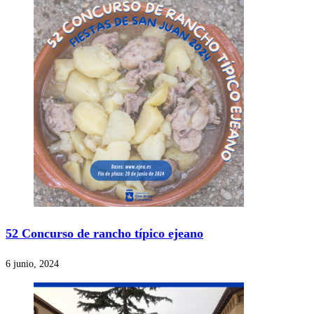
52 Concurso de rancho típico ejeano
6 junio, 2024