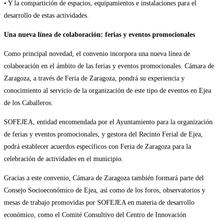
• Y la compartición de espacios, equipamientos e instalaciones para el
desarrollo de estas actividades.
Una nueva línea de colaboración: ferias y eventos promocionales
Como principal novedad, el convenio incorpora una nueva línea de
colaboración en el ámbito de las ferias y eventos promocionales. Cámara de
Zaragoza, a través de Feria de Zaragoza, pondrá su experiencia y
conocimiento al servicio de la organización de este tipo de eventos en Ejea
de los Caballeros.
SOFEJEA, entidad encomendada por el Ayuntamiento para la organización
de ferias y eventos promocionales, y gestora del Recinto Ferial de Ejea,
podrá establecer acuerdos específicos con Feria de Zaragoza para la
celebración de actividades en el municipio.
Gracias a este convenio, Cámara de Zaragoza también formará parte del
Consejo Socioeconómico de Ejea, así como de los foros, observatorios y
mesas de trabajo promovidas por SOFEJEA en materia de desarrollo
económico, como el Comité Consultivo del Centro de Innovación