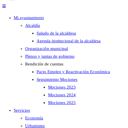
Mi ayuntamiento
Alcaldía
Saludo de la alcaldesa
Agenda institucional de la alcaldesa
Organización municipal
Plenos y juntas de gobierno
Rendición de cuentas
Pacto Empleo y Reactivación Económica
Seguimiento Mociones
Mociones 2023
Mociones 2024
Mociones 2025
Servicios
Economía
Urbanismo