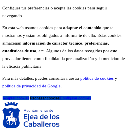
Configura tus preferencias o acepta las cookies para seguir
navegando
En esta web usamos cookies para
adaptar el contenido
que te
mostramos y estamos obligados a informarte de ello. Estas cookies
almacenan
información de carácter técnico, preferencias,
estadísticas de uso
, etc. Algunos de los datos recogidos por este
proveedor tienen como finalidad la personalización y la medición de
la eficacia publicitaria.
Para más detalles, puedes consultar nuestra
política de cookies
y
política de privacidad de Google
.
Aceptar cookies
Rechazar cookies
Configurar cookies