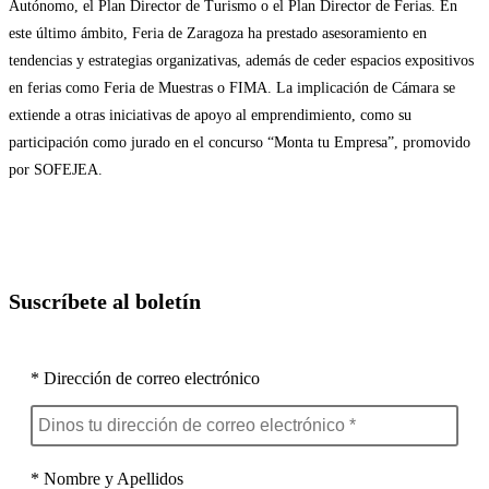
Autónomo, el Plan Director de Turismo o el Plan Director de Ferias. En
este último ámbito, Feria de Zaragoza ha prestado asesoramiento en
tendencias y estrategias organizativas, además de ceder espacios expositivos
en ferias como Feria de Muestras o FIMA. La implicación de Cámara se
extiende a otras iniciativas de apoyo al emprendimiento, como su
participación como jurado en el concurso “Monta tu Empresa”, promovido
por SOFEJEA.
Suscríbete al boletín
* Dirección de correo electrónico
* Nombre y Apellidos