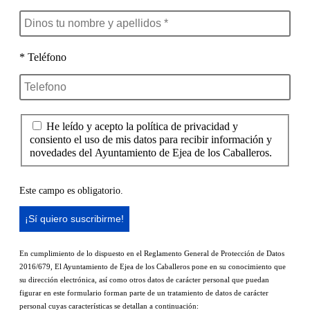
* Teléfono
He leído y acepto la política de privacidad y
consiento el uso de mis datos para recibir información y
novedades del Ayuntamiento de Ejea de los Caballeros.
Este campo es obligatorio.
En cumplimiento de lo dispuesto en el Reglamento General de Protección de Datos
2016/679, El Ayuntamiento de Ejea de los Caballeros pone en su conocimiento que
su dirección electrónica, así como otros datos de carácter personal que puedan
figurar en este formulario forman parte de un tratamiento de datos de carácter
personal cuyas características se detallan a continuación: