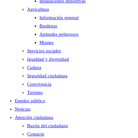
Instalaciones deportivas
Agricultura
Información general
Bardenas
Animales peligrosos
Montes
Servicios sociales
Igualdad y diversidad
Cultura
Seguridad ciudadana
Convivencia
Turismo
Empleo público
Noticias
Atención ciudadana
Buzón del ciudadano
Contacto