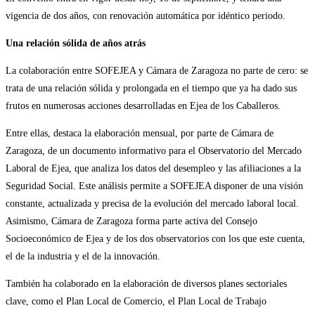
vigencia de dos años, con renovación automática por idéntico periodo.
Una relación sólida de años atrás
La colaboración entre SOFEJEA y Cámara de Zaragoza no parte de cero: se
trata de una relación sólida y prolongada en el tiempo que ya ha dado sus
frutos en numerosas acciones desarrolladas en Ejea de los Caballeros.
Entre ellas, destaca la elaboración mensual, por parte de Cámara de
Zaragoza, de un documento informativo para el Observatorio del Mercado
Laboral de Ejea, que analiza los datos del desempleo y las afiliaciones a la
Seguridad Social. Este análisis permite a SOFEJEA disponer de una visión
constante, actualizada y precisa de la evolución del mercado laboral local.
Asimismo, Cámara de Zaragoza forma parte activa del Consejo
Socioeconómico de Ejea y de los dos observatorios con los que este cuenta,
el de la industria y el de la innovación.
También ha colaborado en la elaboración de diversos planes sectoriales
clave, como el Plan Local de Comercio, el Plan Local de Trabajo