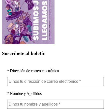
Suscríbete al boletín
* Dirección de correo electrónico
* Nombre y Apellidos