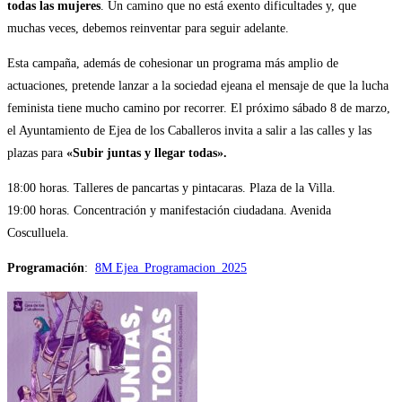
todas las mujeres
. Un camino que no está exento dificultades y, que
muchas veces, debemos reinventar para seguir adelante.
Esta campaña, además de cohesionar un programa más amplio de
actuaciones, pretende lanzar a la sociedad ejeana el mensaje de que la lucha
feminista tiene mucho camino por recorrer. El próximo sábado 8 de marzo,
el Ayuntamiento de Ejea de los Caballeros invita a salir a las calles y las
plazas para
«Subir juntas y llegar todas».
18:00 horas. Talleres de pancartas y pintacaras. Plaza de la Villa.
19:00 horas. Concentración y manifestación ciudadana. Avenida
Cosculluela.
Programación
:
8M Ejea_Programacion_2025