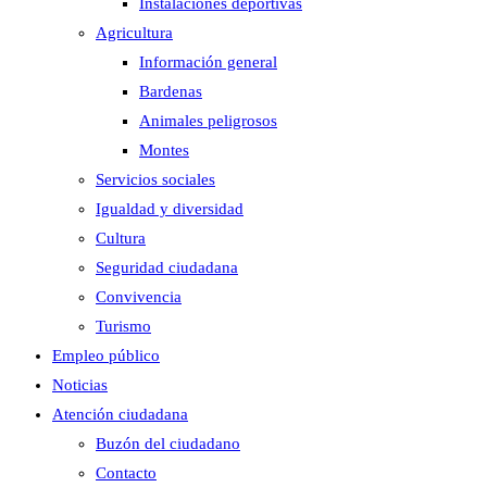
Instalaciones deportivas
Agricultura
Información general
Bardenas
Animales peligrosos
Montes
Servicios sociales
Igualdad y diversidad
Cultura
Seguridad ciudadana
Convivencia
Turismo
Empleo público
Noticias
Atención ciudadana
Buzón del ciudadano
Contacto