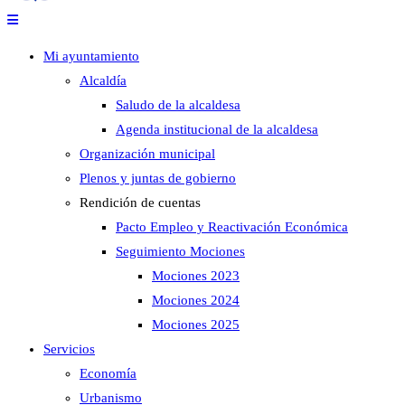
Mi ayuntamiento
Alcaldía
Saludo de la alcaldesa
Agenda institucional de la alcaldesa
Organización municipal
Plenos y juntas de gobierno
Rendición de cuentas
Pacto Empleo y Reactivación Económica
Seguimiento Mociones
Mociones 2023
Mociones 2024
Mociones 2025
Servicios
Economía
Urbanismo