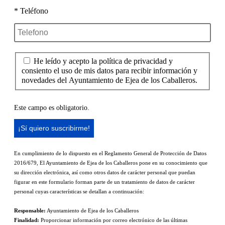
* Teléfono
He leído y acepto la política de privacidad y
consiento el uso de mis datos para recibir información y
novedades del Ayuntamiento de Ejea de los Caballeros.
Este campo es obligatorio.
En cumplimiento de lo dispuesto en el Reglamento General de Protección de Datos
2016/679, El Ayuntamiento de Ejea de los Caballeros pone en su conocimiento que
su dirección electrónica, así como otros datos de carácter personal que puedan
figurar en este formulario forman parte de un tratamiento de datos de carácter
personal cuyas características se detallan a continuación:
Responsable:
Ayuntamiento de Ejea de los Caballeros
Finalidad:
Proporcionar información por correo electrónico de las últimas