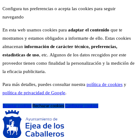
Configura tus preferencias o acepta las cookies para seguir
navegando
En esta web usamos cookies para
adaptar el contenido
que te
mostramos y estamos obligados a informarte de ello. Estas cookies
almacenan
información de carácter técnico, preferencias,
estadísticas de uso
, etc. Algunos de los datos recogidos por este
proveedor tienen como finalidad la personalización y la medición de
la eficacia publicitaria.
Para más detalles, puedes consultar nuestra
política de cookies
y
política de privacidad de Google
.
Aceptar cookies
Rechazar cookies
Configurar cookies