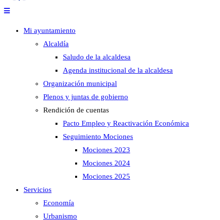
Mi ayuntamiento
Alcaldía
Saludo de la alcaldesa
Agenda institucional de la alcaldesa
Organización municipal
Plenos y juntas de gobierno
Rendición de cuentas
Pacto Empleo y Reactivación Económica
Seguimiento Mociones
Mociones 2023
Mociones 2024
Mociones 2025
Servicios
Economía
Urbanismo