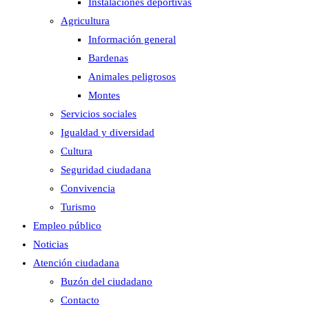
Instalaciones deportivas
Agricultura
Información general
Bardenas
Animales peligrosos
Montes
Servicios sociales
Igualdad y diversidad
Cultura
Seguridad ciudadana
Convivencia
Turismo
Empleo público
Noticias
Atención ciudadana
Buzón del ciudadano
Contacto