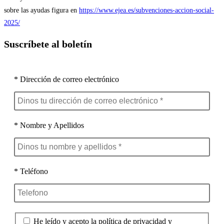
sobre las ayudas figura en
https://www.ejea.es/subvenciones-accion-social-
2025/
Suscríbete al boletín
* Dirección de correo electrónico
* Nombre y Apellidos
* Teléfono
He leído y acepto la política de privacidad y