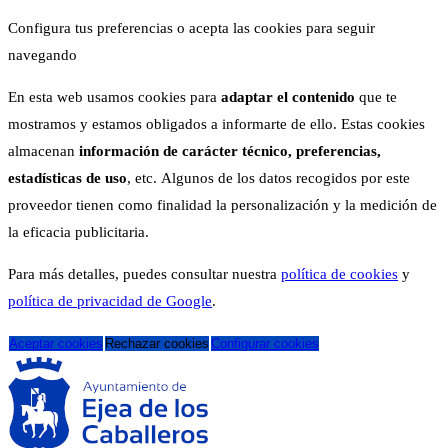
Configura tus preferencias o acepta las cookies para seguir
navegando
En esta web usamos cookies para
adaptar el contenido
que te
mostramos y estamos obligados a informarte de ello. Estas cookies
almacenan
información de carácter técnico, preferencias,
estadísticas de uso
, etc. Algunos de los datos recogidos por este
proveedor tienen como finalidad la personalización y la medición de
la eficacia publicitaria.
Para más detalles, puedes consultar nuestra
política de cookies
y
política de privacidad de Google
.
Aceptar cookies
Rechazar cookies
Configurar cookies