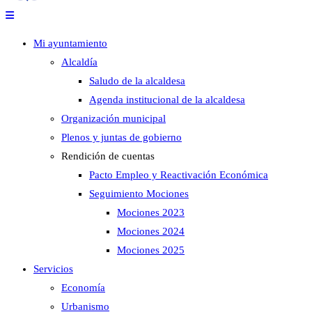
Mi ayuntamiento
Alcaldía
Saludo de la alcaldesa
Agenda institucional de la alcaldesa
Organización municipal
Plenos y juntas de gobierno
Rendición de cuentas
Pacto Empleo y Reactivación Económica
Seguimiento Mociones
Mociones 2023
Mociones 2024
Mociones 2025
Servicios
Economía
Urbanismo