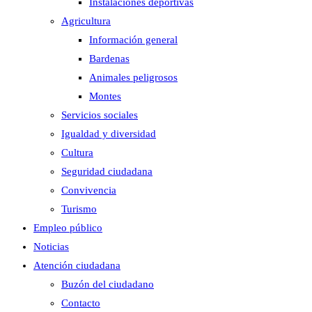
Instalaciones deportivas
Agricultura
Información general
Bardenas
Animales peligrosos
Montes
Servicios sociales
Igualdad y diversidad
Cultura
Seguridad ciudadana
Convivencia
Turismo
Empleo público
Noticias
Atención ciudadana
Buzón del ciudadano
Contacto