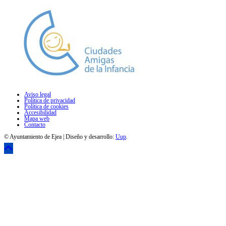
Aviso legal
Política de privacidad
Política de cookies
Accesibilidad
Mapa web
Contacto
© Ayuntamiento de Ejea | Diseño y desarrollo:
Uup
.