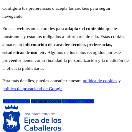
Configura tus preferencias o acepta las cookies para seguir
navegando
En esta web usamos cookies para
adaptar el contenido
que te
mostramos y estamos obligados a informarte de ello. Estas cookies
almacenan
información de carácter técnico, preferencias,
estadísticas de uso
, etc. Algunos de los datos recogidos por este
proveedor tienen como finalidad la personalización y la medición de
la eficacia publicitaria.
Para más detalles, puedes consultar nuestra
política de cookies
y
política de privacidad de Google
.
Aceptar cookies
Rechazar cookies
Configurar cookies