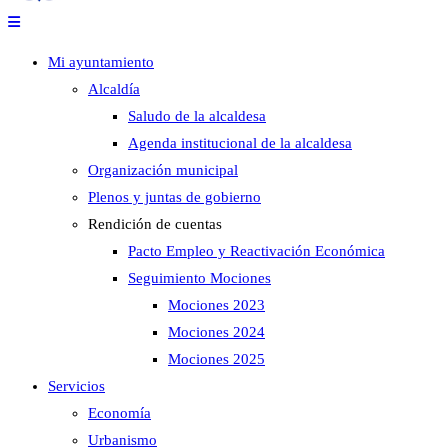
Mi ayuntamiento
Alcaldía
Saludo de la alcaldesa
Agenda institucional de la alcaldesa
Organización municipal
Plenos y juntas de gobierno
Rendición de cuentas
Pacto Empleo y Reactivación Económica
Seguimiento Mociones
Mociones 2023
Mociones 2024
Mociones 2025
Servicios
Economía
Urbanismo