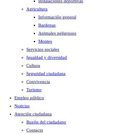
Instalaciones deportivas
Agricultura
Información general
Bardenas
Animales peligrosos
Montes
Servicios sociales
Igualdad y diversidad
Cultura
Seguridad ciudadana
Convivencia
Turismo
Empleo público
Noticias
Atención ciudadana
Buzón del ciudadano
Contacto