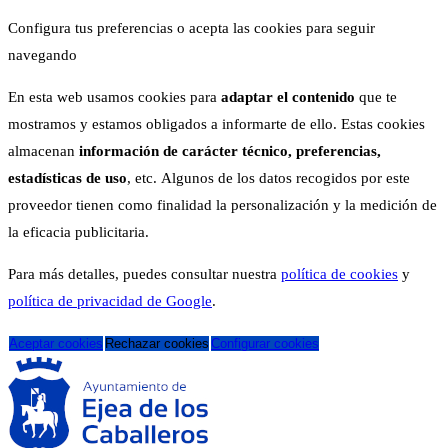
Configura tus preferencias o acepta las cookies para seguir
navegando
En esta web usamos cookies para
adaptar el contenido
que te
mostramos y estamos obligados a informarte de ello. Estas cookies
almacenan
información de carácter técnico, preferencias,
estadísticas de uso
, etc. Algunos de los datos recogidos por este
proveedor tienen como finalidad la personalización y la medición de
la eficacia publicitaria.
Para más detalles, puedes consultar nuestra
política de cookies
y
política de privacidad de Google
.
Aceptar cookies
Rechazar cookies
Configurar cookies