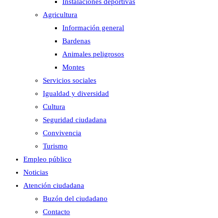
Instalaciones deportivas
Agricultura
Información general
Bardenas
Animales peligrosos
Montes
Servicios sociales
Igualdad y diversidad
Cultura
Seguridad ciudadana
Convivencia
Turismo
Empleo público
Noticias
Atención ciudadana
Buzón del ciudadano
Contacto