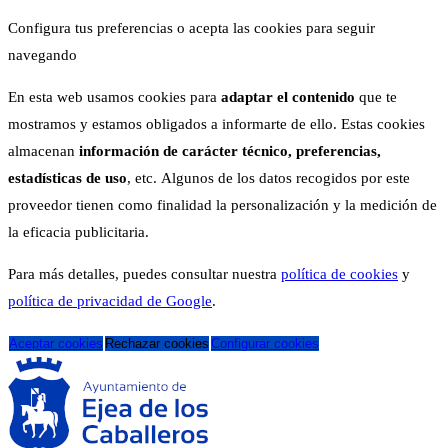
Configura tus preferencias o acepta las cookies para seguir
navegando
En esta web usamos cookies para
adaptar el contenido
que te
mostramos y estamos obligados a informarte de ello. Estas cookies
almacenan
información de carácter técnico, preferencias,
estadísticas de uso
, etc. Algunos de los datos recogidos por este
proveedor tienen como finalidad la personalización y la medición de
la eficacia publicitaria.
Para más detalles, puedes consultar nuestra
política de cookies
y
política de privacidad de Google
.
Aceptar cookies
Rechazar cookies
Configurar cookies