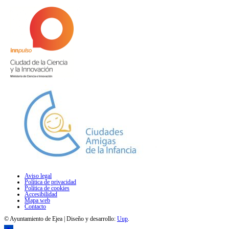
Aviso legal
Política de privacidad
Política de cookies
Accesibilidad
Mapa web
Contacto
© Ayuntamiento de Ejea | Diseño y desarrollo:
Uup
.