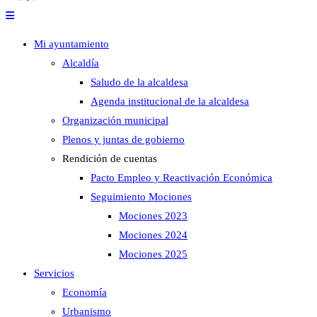
Mi ayuntamiento
Alcaldía
Saludo de la alcaldesa
Agenda institucional de la alcaldesa
Organización municipal
Plenos y juntas de gobierno
Rendición de cuentas
Pacto Empleo y Reactivación Económica
Seguimiento Mociones
Mociones 2023
Mociones 2024
Mociones 2025
Servicios
Economía
Urbanismo