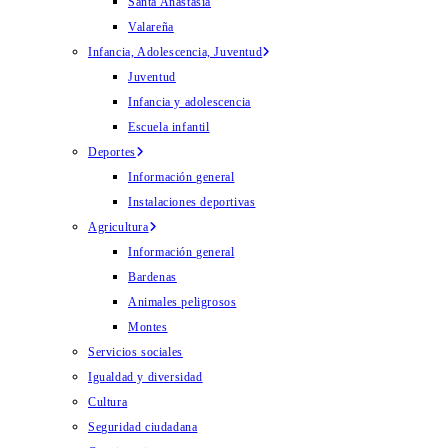
Santa Anastasia
Valareña
Infancia, Adolescencia, Juventud
Juventud
Infancia y adolescencia
Escuela infantil
Deportes
Información general
Instalaciones deportivas
Agricultura
Información general
Bardenas
Animales peligrosos
Montes
Servicios sociales
Igualdad y diversidad
Cultura
Seguridad ciudadana