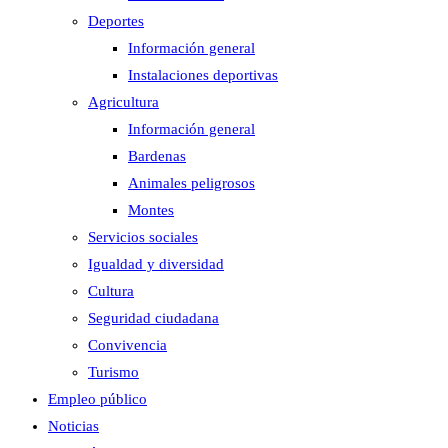
Deportes
Información general
Instalaciones deportivas
Agricultura
Información general
Bardenas
Animales peligrosos
Montes
Servicios sociales
Igualdad y diversidad
Cultura
Seguridad ciudadana
Convivencia
Turismo
Empleo público
Noticias