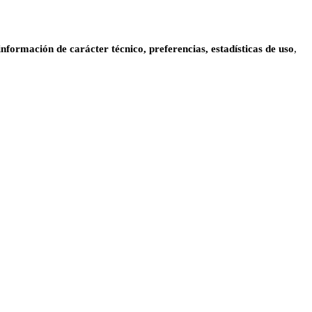
información de carácter técnico, preferencias, estadísticas de uso
,