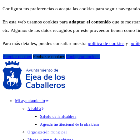
Configura tus preferencias o acepta las cookies para seguir navegando
En esta web usamos cookies para
adaptar el contenido
que te mostram
etc. Algunos de los datos recogidos por este proveedor tienen como fina
Para más detalles, puedes consultar nuestra
política de cookies
y
polít
Aceptar cookies
Rechazar cookies
Configurar cookies
Mi ayuntamiento
Alcaldía
Saludo de la alcaldesa
Agenda institucional de la alcaldesa
Organización municipal