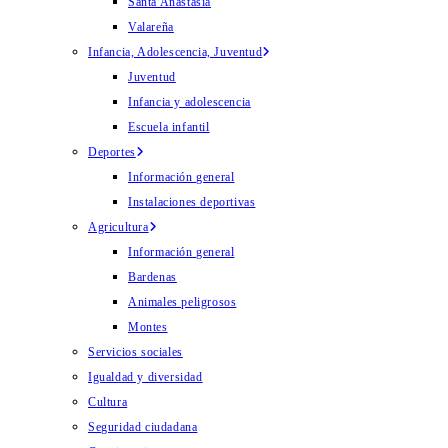
Santa Anastasia
Valareña
Infancia, Adolescencia, Juventud
Juventud
Infancia y adolescencia
Escuela infantil
Deportes
Información general
Instalaciones deportivas
Agricultura
Información general
Bardenas
Animales peligrosos
Montes
Servicios sociales
Igualdad y diversidad
Cultura
Seguridad ciudadana