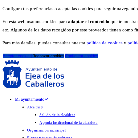
Configura tus preferencias o acepta las cookies para seguir navegando
En esta web usamos cookies para
adaptar el contenido
que te mostram
etc. Algunos de los datos recogidos por este proveedor tienen como fina
Para más detalles, puedes consultar nuestra
política de cookies
y
polít
Aceptar cookies
Rechazar cookies
Configurar cookies
Mi ayuntamiento
Alcaldía
Saludo de la alcaldesa
Agenda institucional de la alcaldesa
Organización municipal