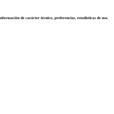
información de carácter técnico, preferencias, estadísticas de uso
,