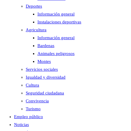
Deportes
Información general
Instalaciones deportivas
Agricultura
Información general
Bardenas
Animales peligrosos
Montes
Servicios sociales
Igualdad y diversidad
Cultura
Seguridad ciudadana
Convivencia
Turismo
Empleo público
Noticias