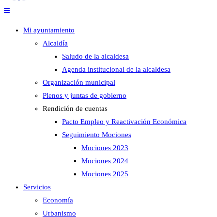
Mi ayuntamiento
Alcaldía
Saludo de la alcaldesa
Agenda institucional de la alcaldesa
Organización municipal
Plenos y juntas de gobierno
Rendición de cuentas
Pacto Empleo y Reactivación Económica
Seguimiento Mociones
Mociones 2023
Mociones 2024
Mociones 2025
Servicios
Economía
Urbanismo