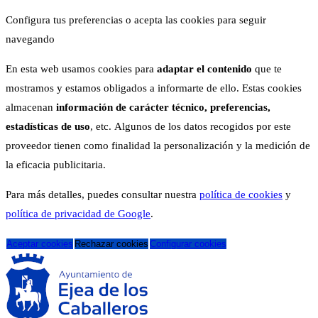
Configura tus preferencias o acepta las cookies para seguir
navegando
En esta web usamos cookies para
adaptar el contenido
que te
mostramos y estamos obligados a informarte de ello. Estas cookies
almacenan
información de carácter técnico, preferencias,
estadísticas de uso
, etc. Algunos de los datos recogidos por este
proveedor tienen como finalidad la personalización y la medición de
la eficacia publicitaria.
Para más detalles, puedes consultar nuestra
política de cookies
y
política de privacidad de Google
.
Aceptar cookies
Rechazar cookies
Configurar cookies