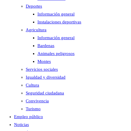
Deportes
Información general
Instalaciones deportivas
Agricultura
Información general
Bardenas
Animales peligrosos
Montes
Servicios sociales
Igualdad y diversidad
Cultura
Seguridad ciudadana
Convivencia
Turismo
Empleo público
Noticias