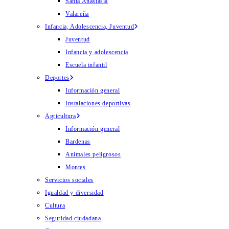
Santa Anastasia
Valareña
Infancia, Adolescencia, Juventud
Juventud
Infancia y adolescencia
Escuela infantil
Deportes
Información general
Instalaciones deportivas
Agricultura
Información general
Bardenas
Animales peligrosos
Montes
Servicios sociales
Igualdad y diversidad
Cultura
Seguridad ciudadana