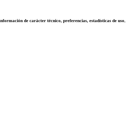
información de carácter técnico, preferencias, estadísticas de uso
,