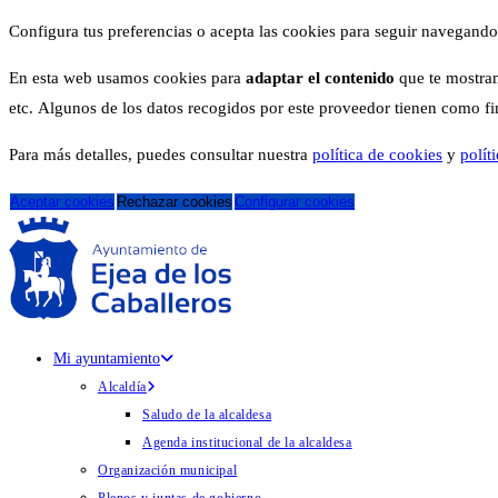
Configura tus preferencias o acepta las cookies para seguir navegando
En esta web usamos cookies para
adaptar el contenido
que te mostram
etc. Algunos de los datos recogidos por este proveedor tienen como fina
Para más detalles, puedes consultar nuestra
política de cookies
y
polít
Aceptar cookies
Rechazar cookies
Configurar cookies
Mi ayuntamiento
Alcaldía
Saludo de la alcaldesa
Agenda institucional de la alcaldesa
Organización municipal