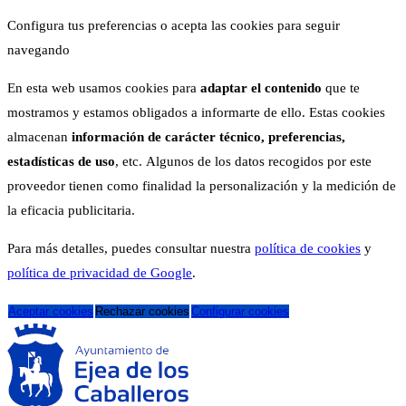
Configura tus preferencias o acepta las cookies para seguir
navegando
En esta web usamos cookies para
adaptar el contenido
que te
mostramos y estamos obligados a informarte de ello. Estas cookies
almacenan
información de carácter técnico, preferencias,
estadísticas de uso
, etc. Algunos de los datos recogidos por este
proveedor tienen como finalidad la personalización y la medición de
la eficacia publicitaria.
Para más detalles, puedes consultar nuestra
política de cookies
y
política de privacidad de Google
.
Aceptar cookies
Rechazar cookies
Configurar cookies