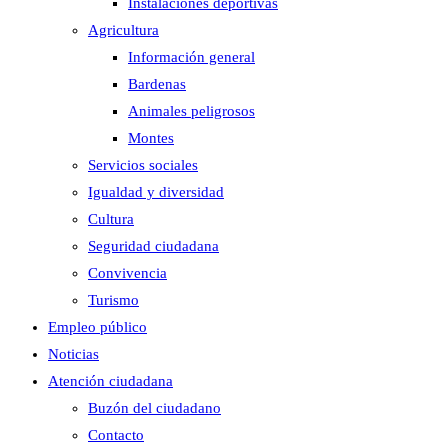
Instalaciones deportivas
Agricultura
Información general
Bardenas
Animales peligrosos
Montes
Servicios sociales
Igualdad y diversidad
Cultura
Seguridad ciudadana
Convivencia
Turismo
Empleo público
Noticias
Atención ciudadana
Buzón del ciudadano
Contacto