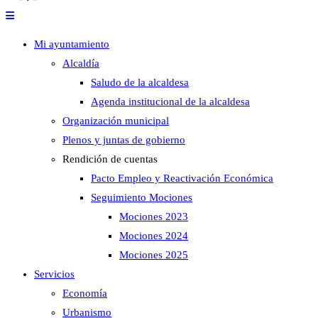
Mi ayuntamiento
Alcaldía
Saludo de la alcaldesa
Agenda institucional de la alcaldesa
Organización municipal
Plenos y juntas de gobierno
Rendición de cuentas
Pacto Empleo y Reactivación Económica
Seguimiento Mociones
Mociones 2023
Mociones 2024
Mociones 2025
Servicios
Economía
Urbanismo