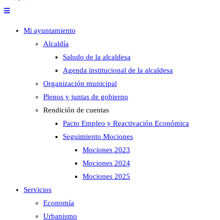
Mi ayuntamiento
Alcaldía
Saludo de la alcaldesa
Agenda institucional de la alcaldesa
Organización municipal
Plenos y juntas de gobierno
Rendición de cuentas
Pacto Empleo y Reactivación Económica
Seguimiento Mociones
Mociones 2023
Mociones 2024
Mociones 2025
Servicios
Economía
Urbanismo