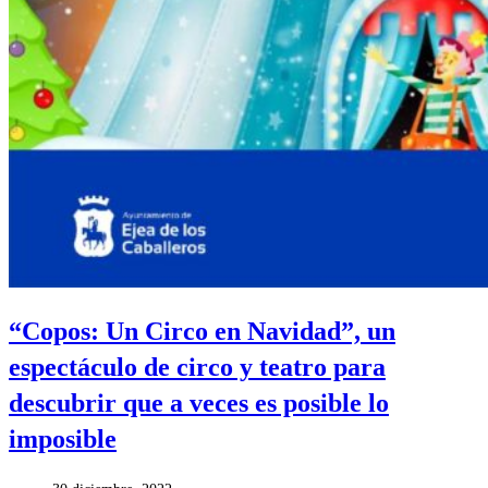
“Copos: Un Circo en Navidad”, un
espectáculo de circo y teatro para
descubrir que a veces es posible lo
imposible