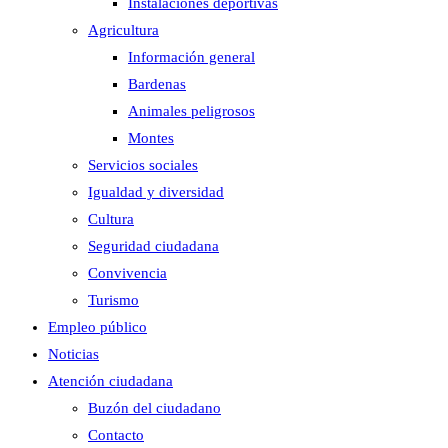
Instalaciones deportivas
Agricultura
Información general
Bardenas
Animales peligrosos
Montes
Servicios sociales
Igualdad y diversidad
Cultura
Seguridad ciudadana
Convivencia
Turismo
Empleo público
Noticias
Atención ciudadana
Buzón del ciudadano
Contacto