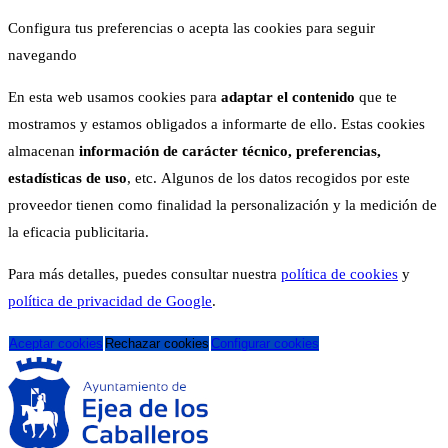
Configura tus preferencias o acepta las cookies para seguir
navegando
En esta web usamos cookies para
adaptar el contenido
que te
mostramos y estamos obligados a informarte de ello. Estas cookies
almacenan
información de carácter técnico, preferencias,
estadísticas de uso
, etc. Algunos de los datos recogidos por este
proveedor tienen como finalidad la personalización y la medición de
la eficacia publicitaria.
Para más detalles, puedes consultar nuestra
política de cookies
y
política de privacidad de Google
.
Aceptar cookies
Rechazar cookies
Configurar cookies